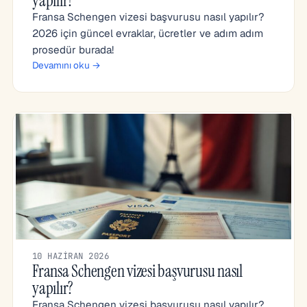
yapılır?
Fransa Schengen vizesi başvurusu nasıl yapılır?
2026 için güncel evraklar, ücretler ve adım adım
prosedür burada!
Devamını oku →
10 HAZIRAN 2026
Fransa Schengen vizesi başvurusu nasıl
yapılır?
Fransa Schengen vizesi başvurusu nasıl yapılır?