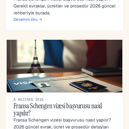
Gerekli evraklar, ücretler ve prosedür 2026 güncel
rehberiyle burada.
Devamını oku →
8 HAZIRAN 2026
Fransa Schengen vizesi başvurusu nasıl
yapılır?
Fransa Schengen vizesi başvurusu nasıl yapılır?
2026 güncel evrak, ücret ve prosedür detayları