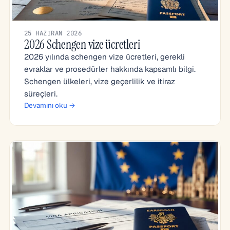
25 HAZIRAN 2026
2026 Schengen vize ücretleri
2026 yılında schengen vize ücretleri, gerekli
evraklar ve prosedürler hakkında kapsamlı bilgi.
Schengen ülkeleri, vize geçerlilik ve itiraz
süreçleri.
Devamını oku →