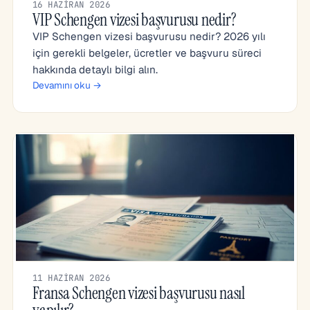
16 HAZIRAN 2026
VIP Schengen vizesi başvurusu nedir?
VIP Schengen vizesi başvurusu nedir? 2026 yılı
için gerekli belgeler, ücretler ve başvuru süreci
hakkında detaylı bilgi alın.
Devamını oku →
11 HAZIRAN 2026
Fransa Schengen vizesi başvurusu nasıl