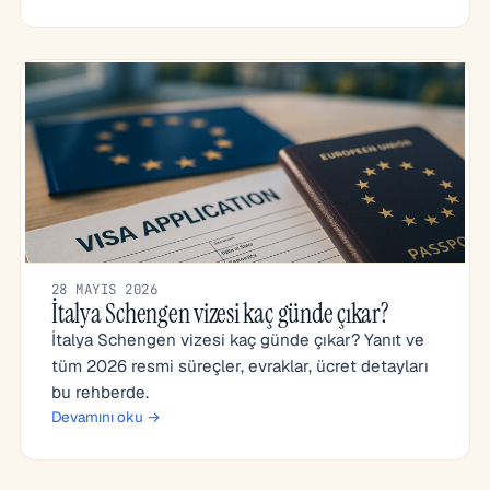
28 MAYIS 2026
İtalya Schengen vizesi kaç günde çıkar?
İtalya Schengen vizesi kaç günde çıkar? Yanıt ve
tüm 2026 resmi süreçler, evraklar, ücret detayları
bu rehberde.
Devamını oku →