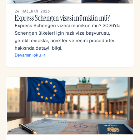
24 HAZIRAN 2026
Express Schengen vizesi mümkün mü?
Express Schengen vizesi mümkün mü? 2026'da
Schengen ülkeleri için hızlı vize başvurusu,
gerekli evraklar, ücretler ve resmi prosedürler
hakkında detaylı bilgi.
Devamını oku →