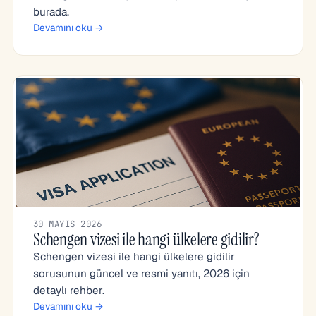
burada.
Devamını oku →
30 MAYIS 2026
Schengen vizesi ile hangi ülkelere gidilir?
Schengen vizesi ile hangi ülkelere gidilir
sorusunun güncel ve resmi yanıtı, 2026 için
detaylı rehber.
Devamını oku →