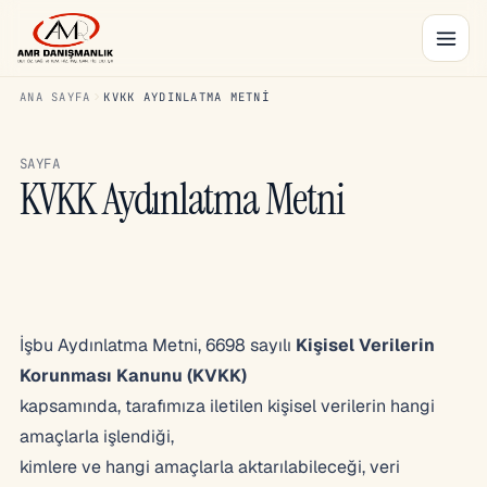
ANA SAYFA
KVKK AYDINLATMA METNI
SAYFA
KVKK Aydınlatma Metni
İşbu Aydınlatma Metni, 6698 sayılı
Kişisel Verilerin
Korunması Kanunu (KVKK)
kapsamında, tarafımıza iletilen kişisel verilerin hangi
amaçlarla işlendiği,
kimlere ve hangi amaçlarla aktarılabileceği, veri