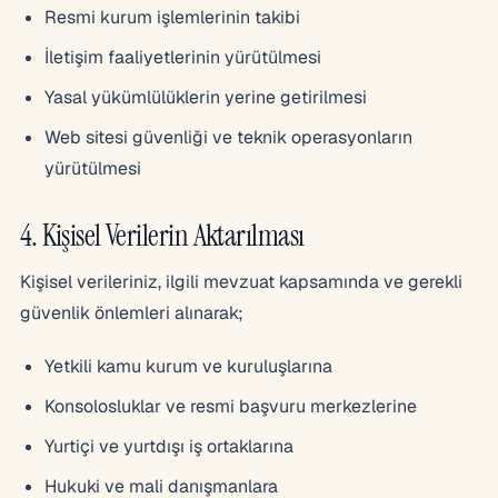
Resmi kurum işlemlerinin takibi
İletişim faaliyetlerinin yürütülmesi
Yasal yükümlülüklerin yerine getirilmesi
Web sitesi güvenliği ve teknik operasyonların
yürütülmesi
4. Kişisel Verilerin Aktarılması
Kişisel verileriniz, ilgili mevzuat kapsamında ve gerekli
güvenlik önlemleri alınarak;
Yetkili kamu kurum ve kuruluşlarına
Konsolosluklar ve resmi başvuru merkezlerine
Yurtiçi ve yurtdışı iş ortaklarına
Hukuki ve mali danışmanlara