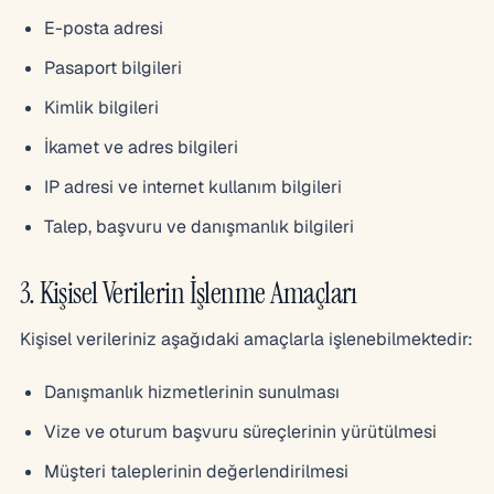
E-posta adresi
Pasaport bilgileri
Kimlik bilgileri
İkamet ve adres bilgileri
IP adresi ve internet kullanım bilgileri
Talep, başvuru ve danışmanlık bilgileri
3. Kişisel Verilerin İşlenme Amaçları
Kişisel verileriniz aşağıdaki amaçlarla işlenebilmektedir:
Danışmanlık hizmetlerinin sunulması
Vize ve oturum başvuru süreçlerinin yürütülmesi
Müşteri taleplerinin değerlendirilmesi