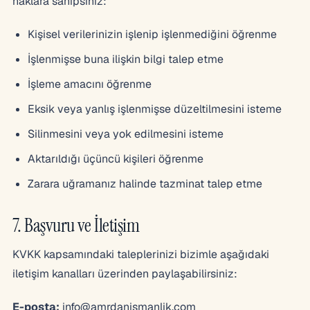
haklara sahipsiniz:
Kişisel verilerinizin işlenip işlenmediğini öğrenme
İşlenmişse buna ilişkin bilgi talep etme
İşleme amacını öğrenme
Eksik veya yanlış işlenmişse düzeltilmesini isteme
Silinmesini veya yok edilmesini isteme
Aktarıldığı üçüncü kişileri öğrenme
Zarara uğramanız halinde tazminat talep etme
7. Başvuru ve İletişim
KVKK kapsamındaki taleplerinizi bizimle aşağıdaki
iletişim kanalları üzerinden paylaşabilirsiniz:
E-posta:
info@amrdanismanlik.com