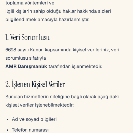
toplama yöntemleri ve
ilgili kişilerin sahip olduğu haklar hakkında sizleri
bilgilendirmek amacıyla hazırlanmıştır.
1. Veri Sorumlusu
6698 sayılı Kanun kapsamında kişisel verileriniz, veri
sorumlusu sıfatıyla
AMR Danışmanlık
tarafından işlenmektedir.
2. İşlenen Kişisel Veriler
Sunulan hizmetlerin niteliğine bağlı olarak aşağıdaki
kişisel veriler işlenebilmektedir:
Ad ve soyad bilgileri
Telefon numarası