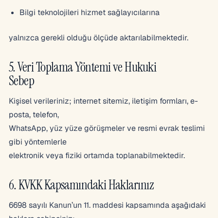
Bilgi teknolojileri hizmet sağlayıcılarına
yalnızca gerekli olduğu ölçüde aktarılabilmektedir.
5. Veri Toplama Yöntemi ve Hukuki
Sebep
Kişisel verileriniz; internet sitemiz, iletişim formları, e-
posta, telefon,
WhatsApp, yüz yüze görüşmeler ve resmi evrak teslimi
gibi yöntemlerle
elektronik veya fiziki ortamda toplanabilmektedir.
6. KVKK Kapsamındaki Haklarınız
6698 sayılı Kanun’un 11. maddesi kapsamında aşağıdaki