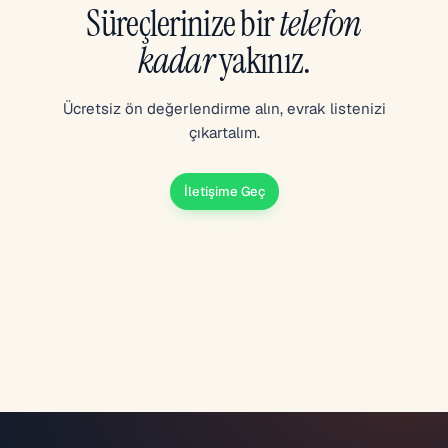
Süreçlerinize bir
telefon
kadar
yakınız.
Ücretsiz ön değerlendirme alın, evrak listenizi
çıkartalım.
İletişime Geç