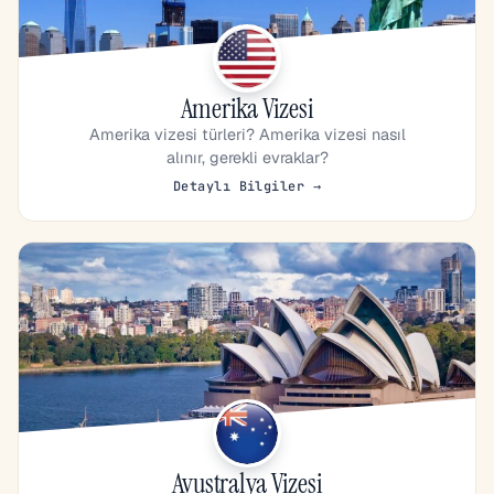
Amerika Vizesi
Amerika vizesi türleri? Amerika vizesi nasıl
alınır, gerekli evraklar?
Detaylı Bilgiler →
Avustralya Vizesi