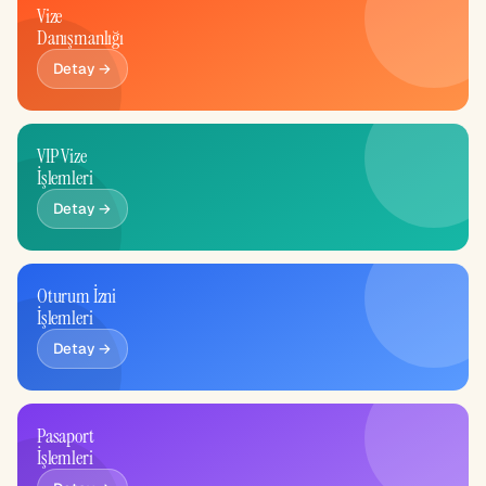
Vize
Danışmanlığı
Detay →
VIP Vize
İşlemleri
Detay →
Oturum İzni
İşlemleri
Detay →
Pasaport
İşlemleri