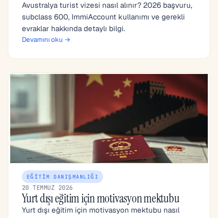
Avustralya turist vizesi nasıl alınır? 2026 başvuru,
subclass 600, ImmiAccount kullanımı ve gerekli
evraklar hakkında detaylı bilgi.
Devamını oku →
EĞITIM DANIŞMANLIĞI
20 TEMMUZ 2026
Yurt dışı eğitim için motivasyon mektubu
Yurt dışı eğitim için motivasyon mektubu nasıl