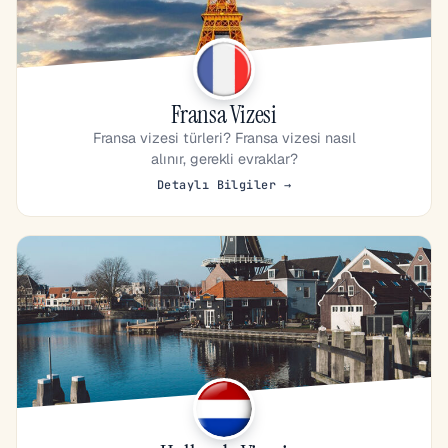
Fransa Vizesi
Fransa vizesi türleri? Fransa vizesi nasıl
alınır, gerekli evraklar?
Detaylı Bilgiler →