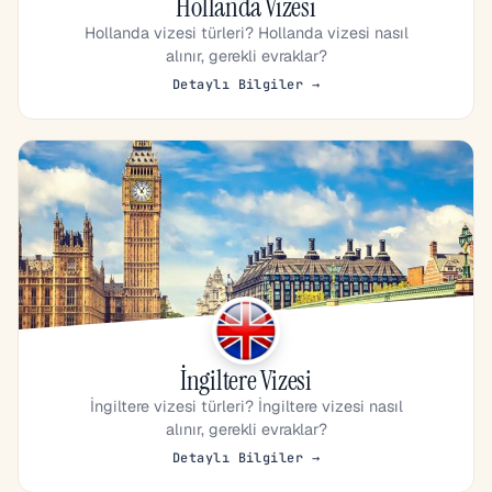
Hollanda Vizesi
Hollanda vizesi türleri? Hollanda vizesi nasıl
alınır, gerekli evraklar?
Detaylı Bilgiler →
İngiltere Vizesi
İngiltere vizesi türleri? İngiltere vizesi nasıl
alınır, gerekli evraklar?
Detaylı Bilgiler →