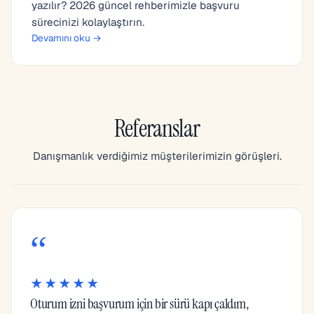
yazılır? 2026 güncel rehberimizle başvuru
sürecinizi kolaylaştırın.
Devamını oku →
Referanslar
Danışmanlık verdiğimiz müşterilerimizin görüşleri.
“
★★★★★
Oturum izni başvurum için bir sürü kapı çaldım,