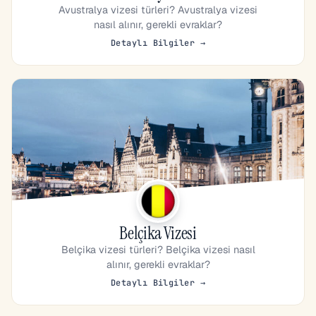
Avustralya vizesi türleri? Avustralya vizesi
nasıl alınır, gerekli evraklar?
Detaylı Bilgiler →
Belçika Vizesi
Belçika vizesi türleri? Belçika vizesi nasıl
alınır, gerekli evraklar?
Detaylı Bilgiler →