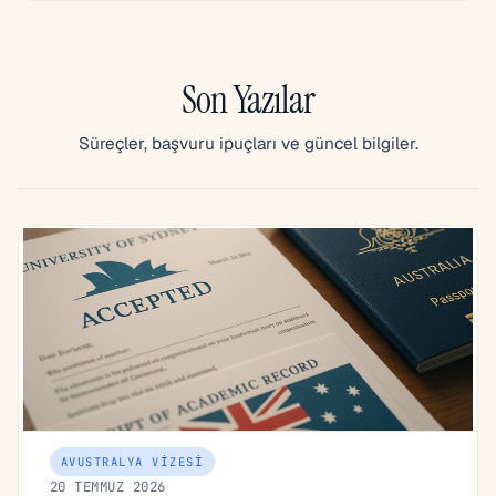
Son Yazılar
Süreçler, başvuru ipuçları ve güncel bilgiler.
AVUSTRALYA VIZESI
20 TEMMUZ 2026