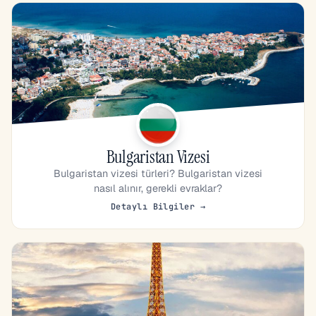
Bulgaristan Vizesi
Bulgaristan vizesi türleri? Bulgaristan vizesi
nasıl alınır, gerekli evraklar?
Detaylı Bilgiler →