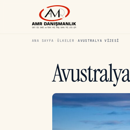
ANA SAYFA
ÜLKELER
AVUSTRALYA VIZESI
Avustralya