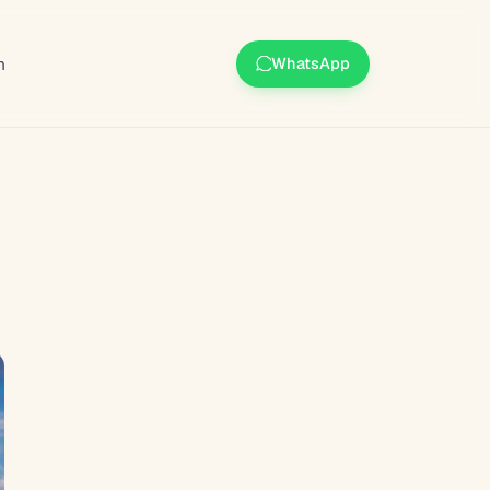
m
WhatsApp