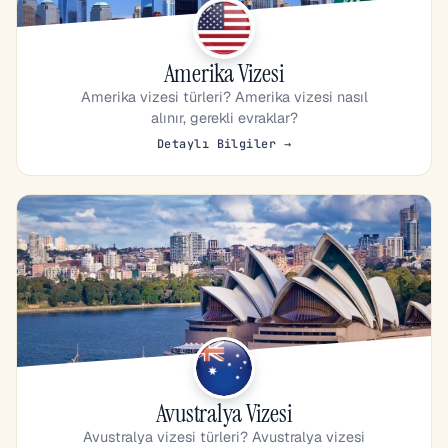
Amerika Vizesi
Amerika vizesi türleri? Amerika vizesi nasıl
alınır, gerekli evraklar?
Detaylı Bilgiler →
Avustralya Vizesi
Avustralya vizesi türleri? Avustralya vizesi