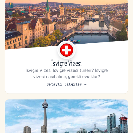
İsviçre Vizesi
İsviçre Vizesi İsviçre vizesi türleri? İsviçre
vizesi nasıl alınır, gerekli evraklar?
Detaylı Bilgiler →