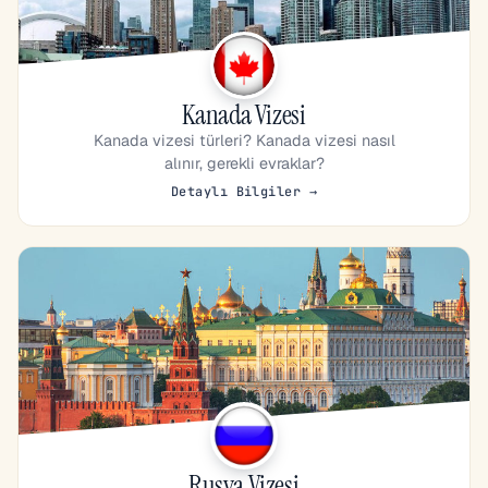
Kanada Vizesi
Kanada vizesi türleri? Kanada vizesi nasıl
alınır, gerekli evraklar?
Detaylı Bilgiler →
Rusya Vizesi