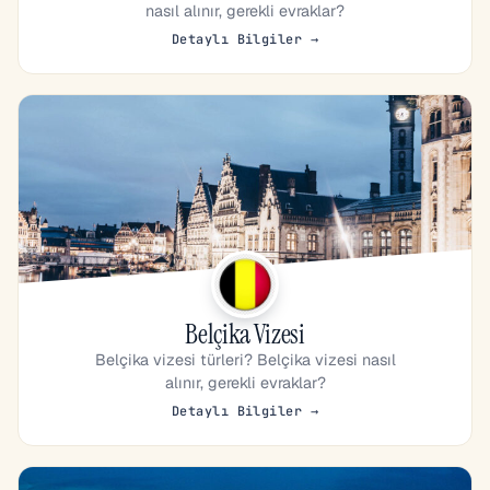
nasıl alınır, gerekli evraklar?
Detaylı Bilgiler →
Belçika Vizesi
Belçika vizesi türleri? Belçika vizesi nasıl
alınır, gerekli evraklar?
Detaylı Bilgiler →