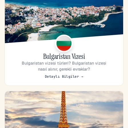
Bulgaristan Vizesi
Bulgaristan vizesi türleri? Bulgaristan vizesi
nasıl alınır, gerekli evraklar?
Detaylı Bilgiler →