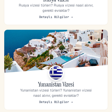
Rusya vizesi türleri? Rusya vizesi nasıl alınır,
gerekli evraklar?
Detaylı Bilgiler →
Yunanistan Vizesi
Yunanistan vizesi türleri? Yunanistan vizesi
nasıl alınır, gerekli evraklar?
Detaylı Bilgiler →