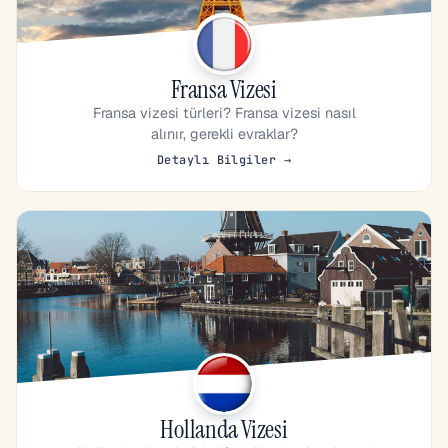
Fransa Vizesi
Fransa vizesi türleri? Fransa vizesi nasıl
alınır, gerekli evraklar?
Detaylı Bilgiler →
Hollanda Vizesi