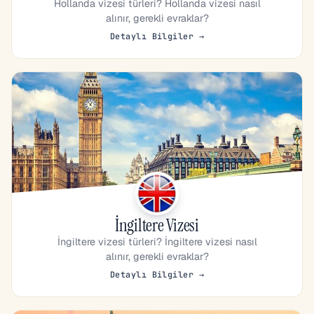
Hollanda vizesi türleri? Hollanda vizesi nasıl
alınır, gerekli evraklar?
Detaylı Bilgiler →
İngiltere Vizesi
İngiltere vizesi türleri? İngiltere vizesi nasıl
alınır, gerekli evraklar?
Detaylı Bilgiler →