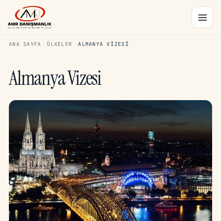
ANA SAYFA
ÜLKELER
ALMANYA VIZESI
Almanya Vizesi