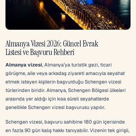
Almanya Vizesi 2026: Güncel Evrak
Listesi ve Başvuru Rehberi
Almanya vizesi
, Almanya’ya turistik gezi, ticari
görüşme, aile veya arkadaş ziyareti amacıyla seyahat
etmek isteyen kişilerin başvurduğu Schengen vizesi
türlerinden biridir. Almanya, Schengen Bölgesi ülkeleri
arasında yer aldığı için kısa süreli seyahatlerde
genellikle Schengen vizesi başvurusu yapılır.
Schengen vizesi, başvuru sahibine 180 gün içerisinde
en fazla 90 gün kalış hakkı tanıyabilir. Vizenin tek girişli,