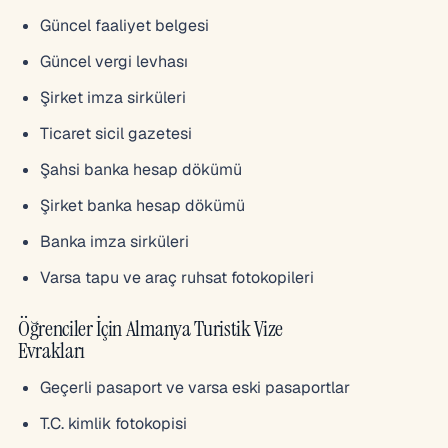
Güncel faaliyet belgesi
Güncel vergi levhası
Şirket imza sirküleri
Ticaret sicil gazetesi
Şahsi banka hesap dökümü
Şirket banka hesap dökümü
Banka imza sirküleri
Varsa tapu ve araç ruhsat fotokopileri
Öğrenciler İçin Almanya Turistik Vize
Evrakları
Geçerli pasaport ve varsa eski pasaportlar
T.C. kimlik fotokopisi