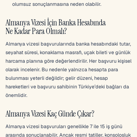
olumsuz sonuçlanmasına neden olabilir.
Almanya Vizesi İçin Banka Hesabında
Ne Kadar Para Olmalı?
Almanya vizesi başvurularında banka hesabındaki tutar,
seyahat süresi, konaklama masrafı, uçak bileti ve günlük
harcama planına göre değerlendirilir. Her başvuru kişisel
olarak incelenir. Bu nedenle yalnızca hesapta para
bulunması yeterli değildir; gelir düzeni, hesap
hareketleri ve başvuru sahibinin Türkiye’deki bağları da
önemlidir.
Almanya Vizesi Kaç Günde Çıkar?
Almanya vizesi başvuruları genellikle 7 ile 15 iş günü
arasında sonuçlanabilir. Ancak resmi tatiller, konsolosluk