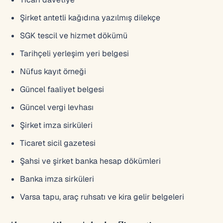
Şirket antetli kağıdına yazılmış dilekçe
SGK tescil ve hizmet dökümü
Tarihçeli yerleşim yeri belgesi
Nüfus kayıt örneği
Güncel faaliyet belgesi
Güncel vergi levhası
Şirket imza sirküleri
Ticaret sicil gazetesi
Şahsi ve şirket banka hesap dökümleri
Banka imza sirküleri
Varsa tapu, araç ruhsatı ve kira gelir belgeleri