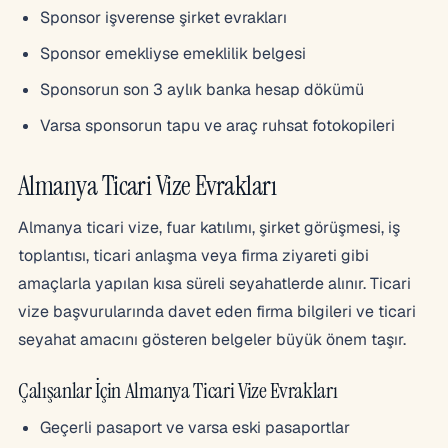
Sponsor işverense şirket evrakları
Sponsor emekliyse emeklilik belgesi
Sponsorun son 3 aylık banka hesap dökümü
Varsa sponsorun tapu ve araç ruhsat fotokopileri
Almanya Ticari Vize Evrakları
Almanya ticari vize, fuar katılımı, şirket görüşmesi, iş
toplantısı, ticari anlaşma veya firma ziyareti gibi
amaçlarla yapılan kısa süreli seyahatlerde alınır. Ticari
vize başvurularında davet eden firma bilgileri ve ticari
seyahat amacını gösteren belgeler büyük önem taşır.
Çalışanlar İçin Almanya Ticari Vize Evrakları
Geçerli pasaport ve varsa eski pasaportlar