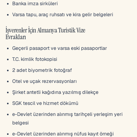
Banka imza sirküleri
Varsa tapu, araç ruhsatı ve kira gelir belgeleri
İşverenler İçin Almanya Turistik Vize
Evrakları
Geçerli pasaport ve varsa eski pasaportlar
T.C. kimlik fotokopisi
2 adet biyometrik fotoğraf
Otel ve uçak rezervasyonları
Şirket antetli kağıdına yazılmış dilekçe
SGK tescil ve hizmet dökümü
e-Devlet üzerinden alınmış tarihçeli yerleşim yeri
belgesi
e-Devlet üzerinden alınmış nüfus kayıt örneği