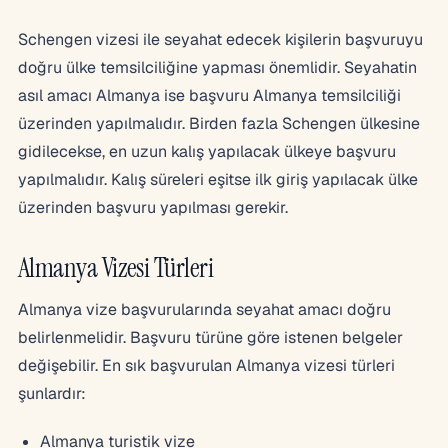
Schengen vizesi ile seyahat edecek kişilerin başvuruyu
doğru ülke temsilciliğine yapması önemlidir. Seyahatin
asıl amacı Almanya ise başvuru Almanya temsilciliği
üzerinden yapılmalıdır. Birden fazla Schengen ülkesine
gidilecekse, en uzun kalış yapılacak ülkeye başvuru
yapılmalıdır. Kalış süreleri eşitse ilk giriş yapılacak ülke
üzerinden başvuru yapılması gerekir.
Almanya Vizesi Türleri
Almanya vize başvurularında seyahat amacı doğru
belirlenmelidir. Başvuru türüne göre istenen belgeler
değişebilir. En sık başvurulan Almanya vizesi türleri
şunlardır:
Almanya turistik vize