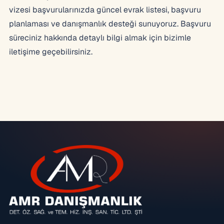
vizesi başvurularınızda güncel evrak listesi, başvuru
planlaması ve danışmanlık desteği sunuyoruz. Başvuru
süreciniz hakkında detaylı bilgi almak için bizimle
iletişime geçebilirsiniz.