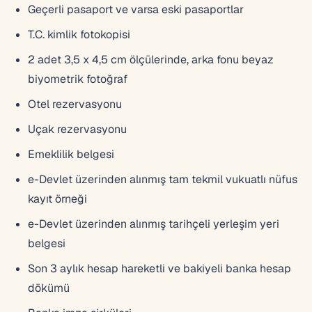
Geçerli pasaport ve varsa eski pasaportlar
T.C. kimlik fotokopisi
2 adet 3,5 x 4,5 cm ölçülerinde, arka fonu beyaz
biyometrik fotoğraf
Otel rezervasyonu
Uçak rezervasyonu
Emeklilik belgesi
e-Devlet üzerinden alınmış tam tekmil vukuatlı nüfus
kayıt örneği
e-Devlet üzerinden alınmış tarihçeli yerleşim yeri
belgesi
Son 3 aylık hesap hareketli ve bakiyeli banka hesap
dökümü