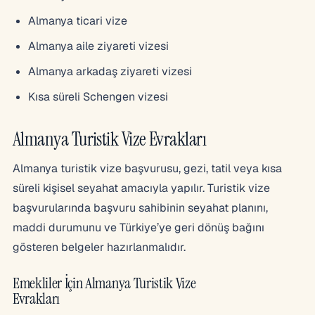
Almanya ticari vize
Almanya aile ziyareti vizesi
Almanya arkadaş ziyareti vizesi
Kısa süreli Schengen vizesi
Almanya Turistik Vize Evrakları
Almanya turistik vize başvurusu, gezi, tatil veya kısa
süreli kişisel seyahat amacıyla yapılır. Turistik vize
başvurularında başvuru sahibinin seyahat planını,
maddi durumunu ve Türkiye’ye geri dönüş bağını
gösteren belgeler hazırlanmalıdır.
Emekliler İçin Almanya Turistik Vize
Evrakları