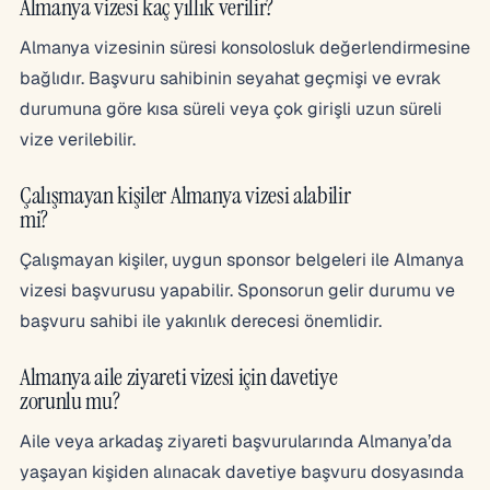
Almanya vizesi kaç yıllık verilir?
Almanya vizesinin süresi konsolosluk değerlendirmesine
bağlıdır. Başvuru sahibinin seyahat geçmişi ve evrak
durumuna göre kısa süreli veya çok girişli uzun süreli
vize verilebilir.
Çalışmayan kişiler Almanya vizesi alabilir
mi?
Çalışmayan kişiler, uygun sponsor belgeleri ile Almanya
vizesi başvurusu yapabilir. Sponsorun gelir durumu ve
başvuru sahibi ile yakınlık derecesi önemlidir.
Almanya aile ziyareti vizesi için davetiye
zorunlu mu?
Aile veya arkadaş ziyareti başvurularında Almanya’da
yaşayan kişiden alınacak davetiye başvuru dosyasında