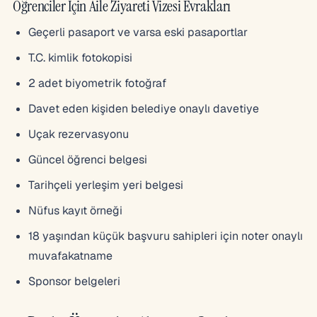
Öğrenciler İçin Aile Ziyareti Vizesi Evrakları
Geçerli pasaport ve varsa eski pasaportlar
T.C. kimlik fotokopisi
2 adet biyometrik fotoğraf
Davet eden kişiden belediye onaylı davetiye
Uçak rezervasyonu
Güncel öğrenci belgesi
Tarihçeli yerleşim yeri belgesi
Nüfus kayıt örneği
18 yaşından küçük başvuru sahipleri için noter onaylı
muvafakatname
Sponsor belgeleri