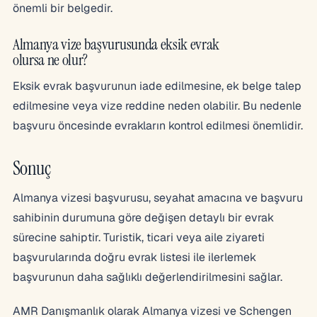
önemli bir belgedir.
Almanya vize başvurusunda eksik evrak
olursa ne olur?
Eksik evrak başvurunun iade edilmesine, ek belge talep
edilmesine veya vize reddine neden olabilir. Bu nedenle
başvuru öncesinde evrakların kontrol edilmesi önemlidir.
Sonuç
Almanya vizesi başvurusu, seyahat amacına ve başvuru
sahibinin durumuna göre değişen detaylı bir evrak
sürecine sahiptir. Turistik, ticari veya aile ziyareti
başvurularında doğru evrak listesi ile ilerlemek
başvurunun daha sağlıklı değerlendirilmesini sağlar.
AMR Danışmanlık olarak Almanya vizesi ve Schengen