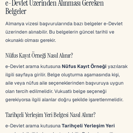
e-Devlet Üzerinden Alınması Gereken
Belgeler
Almanya vizesi başvurularında bazı belgeler e-Devlet
üzerinden alınabilir. Bu belgelerin güncel tarihli ve
okunaklı olması gerekir.
Nüfus Kayıt Örneği Nasıl Alınır?
e-Devlet arama kutusuna
Nüfus Kayıt Örneği
yazılarak
ilgili sayfaya girilir. Belge oluşturma aşamasında kişi,
aile veya nüfus aile seçeneklerinden başvuruya uygun
olan tercih edilmelidir. Vukuatlı belge seçeneği
gerekiyorsa ilgili alanlar doğru şekilde işaretlenmelidir.
Tarihçeli Yerleşim Yeri Belgesi Nasıl Alınır?
e-Devlet arama kutusuna
Tarihçeli Yerleşim Yeri