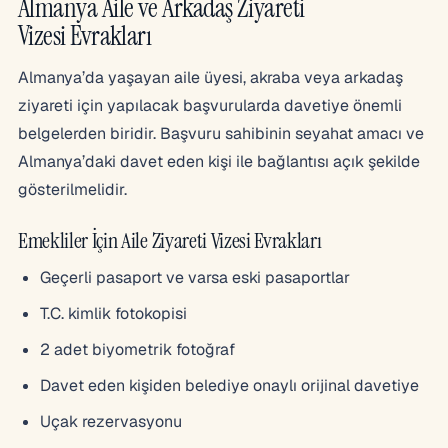
Almanya Aile ve Arkadaş Ziyareti
Vizesi Evrakları
Almanya’da yaşayan aile üyesi, akraba veya arkadaş
ziyareti için yapılacak başvurularda davetiye önemli
belgelerden biridir. Başvuru sahibinin seyahat amacı ve
Almanya’daki davet eden kişi ile bağlantısı açık şekilde
gösterilmelidir.
Emekliler İçin Aile Ziyareti Vizesi Evrakları
Geçerli pasaport ve varsa eski pasaportlar
T.C. kimlik fotokopisi
2 adet biyometrik fotoğraf
Davet eden kişiden belediye onaylı orijinal davetiye
Uçak rezervasyonu