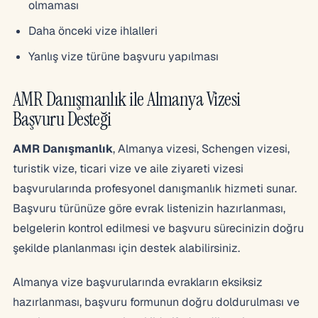
olmaması
Daha önceki vize ihlalleri
Yanlış vize türüne başvuru yapılması
AMR Danışmanlık ile Almanya Vizesi
Başvuru Desteği
AMR Danışmanlık
, Almanya vizesi, Schengen vizesi,
turistik vize, ticari vize ve aile ziyareti vizesi
başvurularında profesyonel danışmanlık hizmeti sunar.
Başvuru türünüze göre evrak listenizin hazırlanması,
belgelerin kontrol edilmesi ve başvuru sürecinizin doğru
şekilde planlanması için destek alabilirsiniz.
Almanya vize başvurularında evrakların eksiksiz
hazırlanması, başvuru formunun doğru doldurulması ve