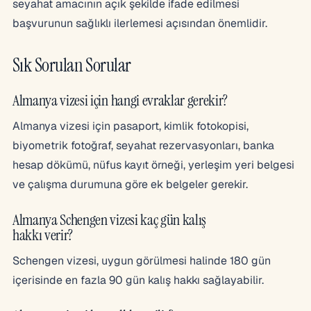
seyahat amacının açık şekilde ifade edilmesi
başvurunun sağlıklı ilerlemesi açısından önemlidir.
Sık Sorulan Sorular
Almanya vizesi için hangi evraklar gerekir?
Almanya vizesi için pasaport, kimlik fotokopisi,
biyometrik fotoğraf, seyahat rezervasyonları, banka
hesap dökümü, nüfus kayıt örneği, yerleşim yeri belgesi
ve çalışma durumuna göre ek belgeler gerekir.
Almanya Schengen vizesi kaç gün kalış
hakkı verir?
Schengen vizesi, uygun görülmesi halinde 180 gün
içerisinde en fazla 90 gün kalış hakkı sağlayabilir.