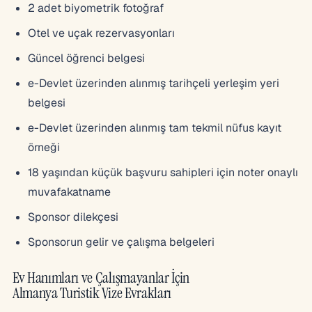
2 adet biyometrik fotoğraf
Otel ve uçak rezervasyonları
Güncel öğrenci belgesi
e-Devlet üzerinden alınmış tarihçeli yerleşim yeri
belgesi
e-Devlet üzerinden alınmış tam tekmil nüfus kayıt
örneği
18 yaşından küçük başvuru sahipleri için noter onaylı
muvafakatname
Sponsor dilekçesi
Sponsorun gelir ve çalışma belgeleri
Ev Hanımları ve Çalışmayanlar İçin
Almanya Turistik Vize Evrakları