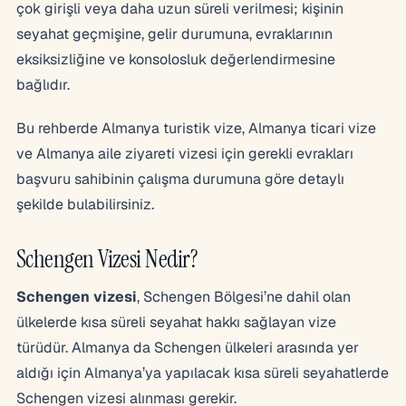
çok girişli veya daha uzun süreli verilmesi; kişinin
seyahat geçmişine, gelir durumuna, evraklarının
eksiksizliğine ve konsolosluk değerlendirmesine
bağlıdır.
Bu rehberde Almanya turistik vize, Almanya ticari vize
ve Almanya aile ziyareti vizesi için gerekli evrakları
başvuru sahibinin çalışma durumuna göre detaylı
şekilde bulabilirsiniz.
Schengen Vizesi Nedir?
Schengen vizesi
, Schengen Bölgesi’ne dahil olan
ülkelerde kısa süreli seyahat hakkı sağlayan vize
türüdür. Almanya da Schengen ülkeleri arasında yer
aldığı için Almanya’ya yapılacak kısa süreli seyahatlerde
Schengen vizesi alınması gerekir.