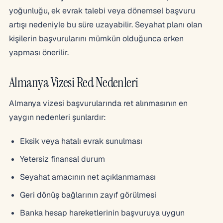
yoğunluğu, ek evrak talebi veya dönemsel başvuru
artışı nedeniyle bu süre uzayabilir. Seyahat planı olan
kişilerin başvurularını mümkün olduğunca erken
yapması önerilir.
Almanya Vizesi Red Nedenleri
Almanya vizesi başvurularında ret alınmasının en
yaygın nedenleri şunlardır:
Eksik veya hatalı evrak sunulması
Yetersiz finansal durum
Seyahat amacının net açıklanmaması
Geri dönüş bağlarının zayıf görülmesi
Banka hesap hareketlerinin başvuruya uygun