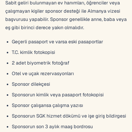
Sabit geliri bulunmayan ev hanımları, öğrenciler veya
çalışmayan kişiler sponsor desteği ile Almanya vizesi
başvurusu yapabilir. Sponsor genellikle anne, baba veya
eş gibi birinci derece yakın olmalıdır.
Geçerli pasaport ve varsa eski pasaportlar
T.C. kimlik fotokopisi
2 adet biyometrik fotoğraf
Otel ve uçak rezervasyonları
Sponsor dilekçesi
Sponsorun kimlik veya pasaport fotokopisi
Sponsor çalışansa çalışma yazısı
Sponsorun SGK hizmet dökümü ve işe giriş bildirgesi
Sponsorun son 3 aylık maaş bordrosu