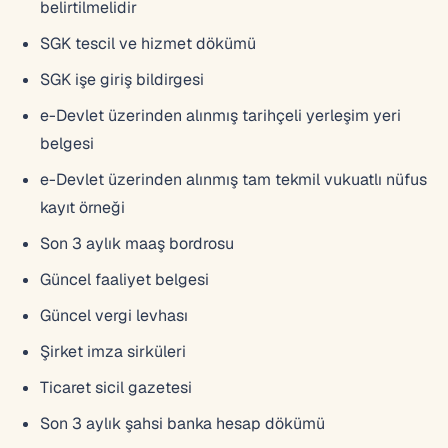
belirtilmelidir
SGK tescil ve hizmet dökümü
SGK işe giriş bildirgesi
e-Devlet üzerinden alınmış tarihçeli yerleşim yeri
belgesi
e-Devlet üzerinden alınmış tam tekmil vukuatlı nüfus
kayıt örneği
Son 3 aylık maaş bordrosu
Güncel faaliyet belgesi
Güncel vergi levhası
Şirket imza sirküleri
Ticaret sicil gazetesi
Son 3 aylık şahsi banka hesap dökümü