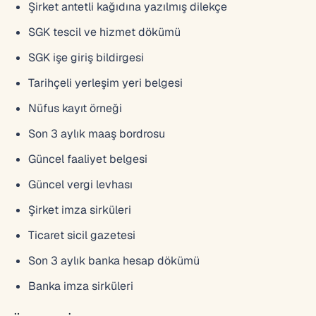
Şirket antetli kağıdına yazılmış dilekçe
SGK tescil ve hizmet dökümü
SGK işe giriş bildirgesi
Tarihçeli yerleşim yeri belgesi
Nüfus kayıt örneği
Son 3 aylık maaş bordrosu
Güncel faaliyet belgesi
Güncel vergi levhası
Şirket imza sirküleri
Ticaret sicil gazetesi
Son 3 aylık banka hesap dökümü
Banka imza sirküleri