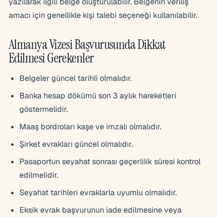
yazılarak ilgili belge oluşturulabilir. Belgenin veriliş
amacı için genellikle kişi talebi seçeneği kullanılabilir.
Almanya Vizesi Başvurusunda Dikkat
Edilmesi Gerekenler
Belgeler güncel tarihli olmalıdır.
Banka hesap dökümü son 3 aylık hareketleri
göstermelidir.
Maaş bordroları kaşe ve imzalı olmalıdır.
Şirket evrakları güncel olmalıdır.
Pasaportun seyahat sonrası geçerlilik süresi kontrol
edilmelidir.
Seyahat tarihleri evraklarla uyumlu olmalıdır.
Eksik evrak başvurunun iade edilmesine veya