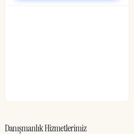
Danışmanlık Hizmetlerimiz