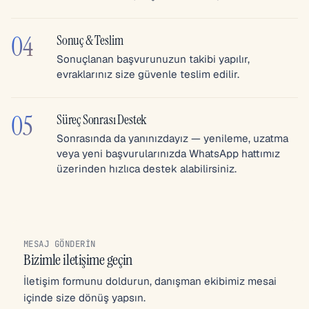
04
Sonuç & Teslim
Sonuçlanan başvurunuzun takibi yapılır,
evraklarınız size güvenle teslim edilir.
05
Süreç Sonrası Destek
Sonrasında da yanınızdayız — yenileme, uzatma
veya yeni başvurularınızda WhatsApp hattımız
üzerinden hızlıca destek alabilirsiniz.
MESAJ GÖNDERIN
Bizimle iletişime geçin
İletişim formunu doldurun, danışman ekibimiz mesai
içinde size dönüş yapsın.