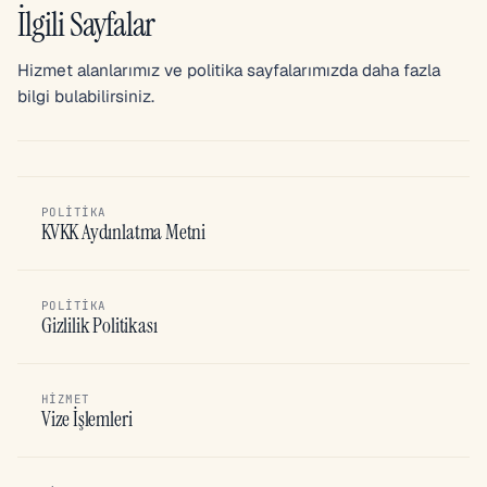
İlgili Sayfalar
Hizmet alanlarımız ve politika sayfalarımızda daha fazla
bilgi bulabilirsiniz.
POLITIKA
KVKK Aydınlatma Metni
POLITIKA
Gizlilik Politikası
HIZMET
Vize İşlemleri