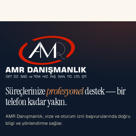
Süreçlerinize
profesyonel
destek — bir
telefon kadar yakın.
AMR Danışmanlık, vize ve oturum izni başvurularında doğru
bilgi ve yönlendirme sağlar.