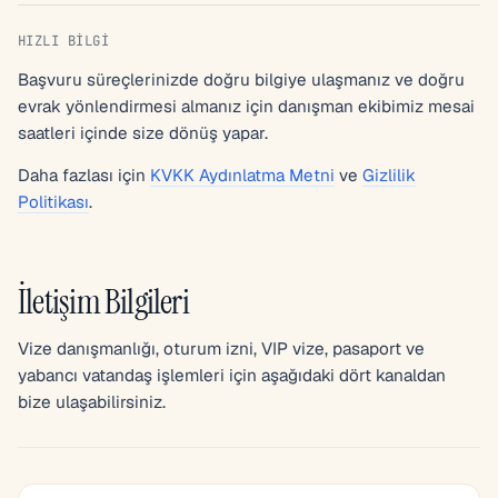
HIZLI BILGI
Başvuru süreçlerinizde doğru bilgiye ulaşmanız ve doğru
evrak yönlendirmesi almanız için danışman ekibimiz mesai
saatleri içinde size dönüş yapar.
Daha fazlası için
KVKK Aydınlatma Metni
ve
Gizlilik
Politikası
.
İletişim Bilgileri
Vize danışmanlığı, oturum izni, VIP vize, pasaport ve
yabancı vatandaş işlemleri için aşağıdaki dört kanaldan
bize ulaşabilirsiniz.