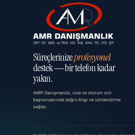
Süreçlerinize
profesyonel
destek — bir telefon kadar
yakın.
AMR Danışmanlık, vize ve oturum izni
başvurularında doğru bilgi ve yönlendirme
sağlar.