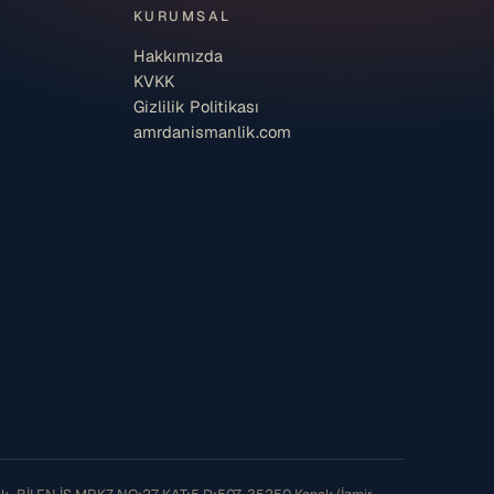
KURUMSAL
Hakkımızda
KVKK
Gizlilik Politikası
amrdanismanlik.com