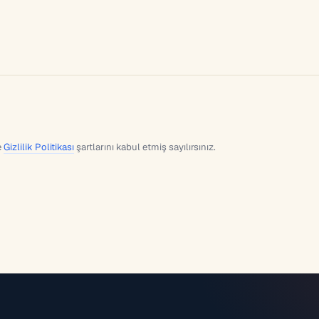
e
Gizlilik Politikası
şartlarını kabul etmiş sayılırsınız.