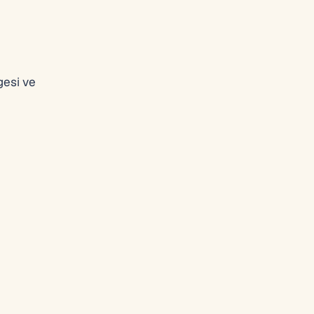
gesi ve