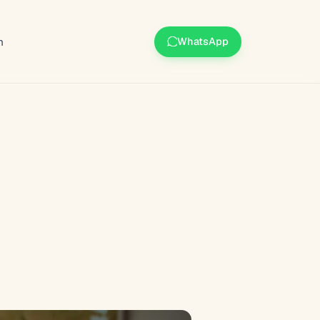
m
WhatsApp