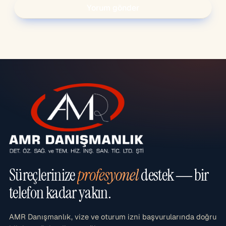
Süreçlerinize
profesyonel
destek — bir
telefon kadar yakın.
AMR Danışmanlık, vize ve oturum izni başvurularında doğru