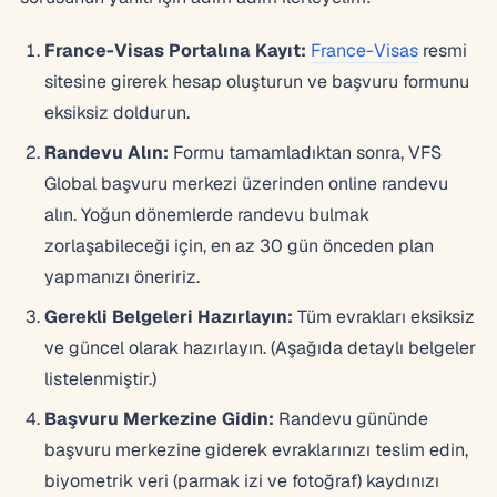
France-Visas Portalına Kayıt:
France-Visas
resmi
sitesine girerek hesap oluşturun ve başvuru formunu
eksiksiz doldurun.
Randevu Alın:
Formu tamamladıktan sonra, VFS
Global başvuru merkezi üzerinden online randevu
alın. Yoğun dönemlerde randevu bulmak
zorlaşabileceği için, en az 30 gün önceden plan
yapmanızı öneririz.
Gerekli Belgeleri Hazırlayın:
Tüm evrakları eksiksiz
ve güncel olarak hazırlayın. (Aşağıda detaylı belgeler
listelenmiştir.)
Başvuru Merkezine Gidin:
Randevu gününde
başvuru merkezine giderek evraklarınızı teslim edin,
biyometrik veri (parmak izi ve fotoğraf) kaydınızı