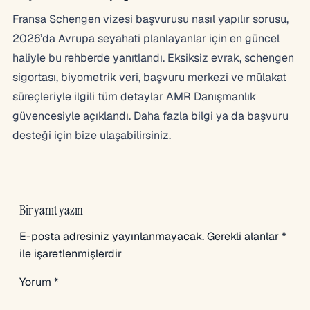
Fransa Schengen vizesi başvurusu nasıl yapılır sorusu,
2026’da Avrupa seyahati planlayanlar için en güncel
haliyle bu rehberde yanıtlandı. Eksiksiz evrak, schengen
sigortası, biyometrik veri, başvuru merkezi ve mülakat
süreçleriyle ilgili tüm detaylar AMR Danışmanlık
güvencesiyle açıklandı. Daha fazla bilgi ya da başvuru
desteği için bize ulaşabilirsiniz.
Bir yanıt yazın
E-posta adresiniz yayınlanmayacak.
Gerekli alanlar
*
ile işaretlenmişlerdir
Yorum
*