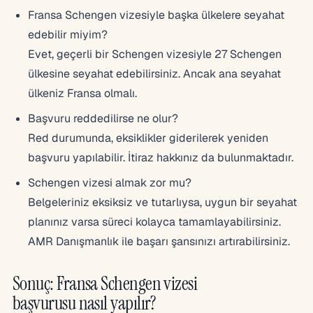
Fransa Schengen vizesiyle başka ülkelere seyahat
edebilir miyim?
Evet, geçerli bir Schengen vizesiyle 27 Schengen
ülkesine seyahat edebilirsiniz. Ancak ana seyahat
ülkeniz Fransa olmalı.
Başvuru reddedilirse ne olur?
Red durumunda, eksiklikler giderilerek yeniden
başvuru yapılabilir. İtiraz hakkınız da bulunmaktadır.
Schengen vizesi almak zor mu?
Belgeleriniz eksiksiz ve tutarlıysa, uygun bir seyahat
planınız varsa süreci kolayca tamamlayabilirsiniz.
AMR Danışmanlık ile başarı şansınızı artırabilirsiniz.
Sonuç: Fransa Schengen vizesi
başvurusu nasıl yapılır?