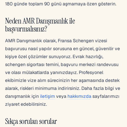
180 günde toplam 90 günü aşmamaya özen gösterin.
Neden AMR Danışmanlık ile
başvurmalısınız?
AMR Danışmanlık olarak, Fransa Schengen vizesi
başvurusu nasıl yapılır sorusuna en güncel, güvenilir ve
kişiye özel çözümler sunuyoruz. Evrak hazırlığı,
schengen sigortası temini, başvuru merkezi randevusu
ve olası mülakatlarda yanınızdayız. Profesyonel
ekibimizle vize alım sürecinizin her aşamasında destek
alarak, riskleri minimuma indirirsiniz. Daha fazla bilgi ve
danışmanlık için
iletişim
veya
hakkımızda
sayfalarımızı
ziyaret edebilirsiniz.
Sıkça sorulan sorular