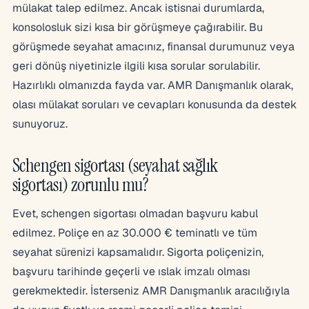
mülakat talep edilmez. Ancak istisnai durumlarda,
konsolosluk sizi kısa bir görüşmeye çağırabilir. Bu
görüşmede seyahat amacınız, finansal durumunuz veya
geri dönüş niyetinizle ilgili kısa sorular sorulabilir.
Hazırlıklı olmanızda fayda var. AMR Danışmanlık olarak,
olası mülakat soruları ve cevapları konusunda da destek
sunuyoruz.
Schengen sigortası (seyahat sağlık
sigortası) zorunlu mu?
Evet, schengen sigortası olmadan başvuru kabul
edilmez. Poliçe en az 30.000 € teminatlı ve tüm
seyahat sürenizi kapsamalıdır. Sigorta poliçenizin,
başvuru tarihinde geçerli ve ıslak imzalı olması
gerekmektedir. İsterseniz AMR Danışmanlık aracılığıyla