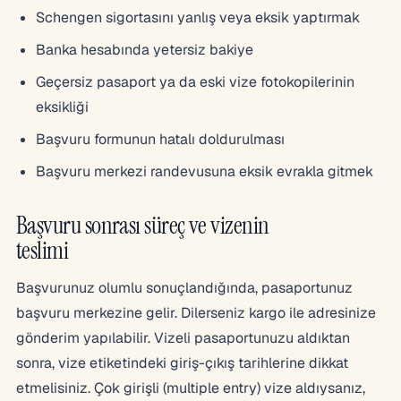
Schengen sigortasını yanlış veya eksik yaptırmak
Banka hesabında yetersiz bakiye
Geçersiz pasaport ya da eski vize fotokopilerinin
eksikliği
Başvuru formunun hatalı doldurulması
Başvuru merkezi randevusuna eksik evrakla gitmek
Başvuru sonrası süreç ve vizenin
teslimi
Başvurunuz olumlu sonuçlandığında, pasaportunuz
başvuru merkezine gelir. Dilerseniz kargo ile adresinize
gönderim yapılabilir. Vizeli pasaportunuzu aldıktan
sonra, vize etiketindeki giriş-çıkış tarihlerine dikkat
etmelisiniz. Çok girişli (multiple entry) vize aldıysanız,