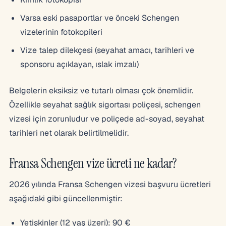
Varsa eski pasaportlar ve önceki Schengen
vizelerinin fotokopileri
Vize talep dilekçesi (seyahat amacı, tarihleri ve
sponsoru açıklayan, ıslak imzalı)
Belgelerin eksiksiz ve tutarlı olması çok önemlidir.
Özellikle seyahat sağlık sigortası poliçesi, schengen
vizesi için zorunludur ve poliçede ad-soyad, seyahat
tarihleri net olarak belirtilmelidir.
Fransa Schengen vize ücreti ne kadar?
2026 yılında Fransa Schengen vizesi başvuru ücretleri
aşağıdaki gibi güncellenmiştir:
Yetişkinler (12 yaş üzeri): 90 €