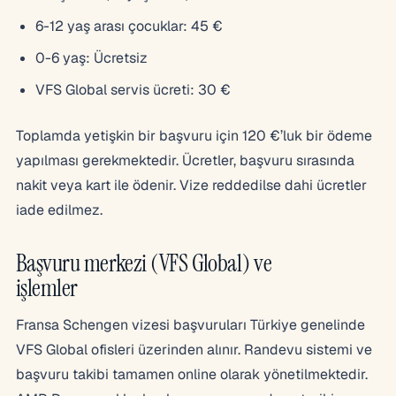
6-12 yaş arası çocuklar: 45 €
0-6 yaş: Ücretsiz
VFS Global servis ücreti: 30 €
Toplamda yetişkin bir başvuru için 120 €’luk bir ödeme
yapılması gerekmektedir. Ücretler, başvuru sırasında
nakit veya kart ile ödenir. Vize reddedilse dahi ücretler
iade edilmez.
Başvuru merkezi (VFS Global) ve
işlemler
Fransa Schengen vizesi başvuruları Türkiye genelinde
VFS Global ofisleri üzerinden alınır. Randevu sistemi ve
başvuru takibi tamamen online olarak yönetilmektedir.