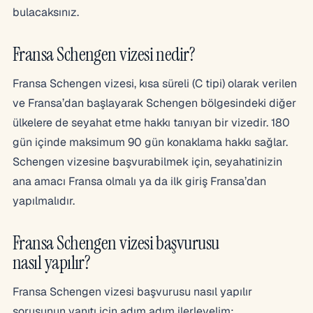
bulacaksınız.
Fransa Schengen vizesi nedir?
Fransa Schengen vizesi, kısa süreli (C tipi) olarak verilen
ve Fransa’dan başlayarak Schengen bölgesindeki diğer
ülkelere de seyahat etme hakkı tanıyan bir vizedir. 180
gün içinde maksimum 90 gün konaklama hakkı sağlar.
Schengen vizesine başvurabilmek için, seyahatinizin
ana amacı Fransa olmalı ya da ilk giriş Fransa’dan
yapılmalıdır.
Fransa Schengen vizesi başvurusu
nasıl yapılır?
Fransa Schengen vizesi başvurusu nasıl yapılır
sorusunun yanıtı için adım adım ilerleyelim: