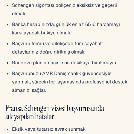
Schengen sigortası poliçeniz eksiksiz ve geçerli
olmalı.
Banka hesabınızda, günlük en az 65 € harcamayı
karşılayacak bakiye olmalı.
Başvuru formu ve dilekçede tüm seyahat
detaylarınız doğru girilmiş olmalı.
Randevu planlamasını son dakikaya bırakmayın.
Başvurunuzu AMR Danışmanlık güvencesiyle
yapmak, sürecin her aşamasında profesyonel destek
almanızı sağlar.
Fransa Schengen vizesi başvurusunda
sık yapılan hatalar
Eksik veya tutarsız evrak sunmak