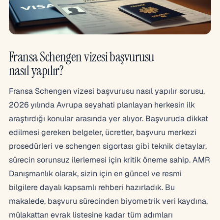
Fransa Schengen vizesi başvurusu
nasıl yapılır?
Fransa Schengen vizesi başvurusu nasıl yapılır sorusu,
2026 yılında Avrupa seyahati planlayan herkesin ilk
araştırdığı konular arasında yer alıyor. Başvuruda dikkat
edilmesi gereken belgeler, ücretler, başvuru merkezi
prosedürleri ve schengen sigortası gibi teknik detaylar,
sürecin sorunsuz ilerlemesi için kritik öneme sahip. AMR
Danışmanlık olarak, sizin için en güncel ve resmi
bilgilere dayalı kapsamlı rehberi hazırladık. Bu
makalede, başvuru sürecinden biyometrik veri kaydına,
mülakattan evrak listesine kadar tüm adımları