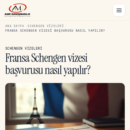
ANA SAYFA
SCHENGEN VIZELERI
FRANSA SCHENGEN VIZESI BAŞVURUSU NASIL YAPILIR?
SCHENGEN VIZELERI
Fransa Schengen vizesi
başvurusu nasıl yapılır?