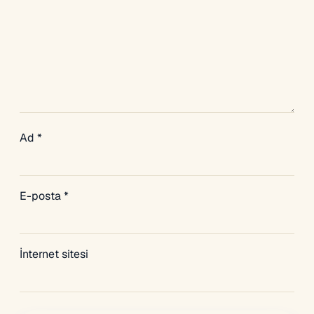
Ad
*
E-posta
*
İnternet sitesi