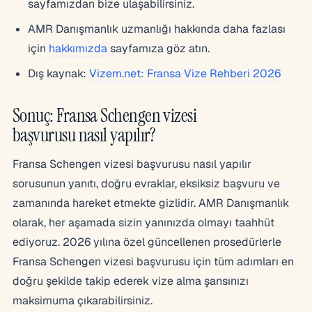
sayfamızdan bize ulaşabilirsiniz.
AMR Danışmanlık uzmanlığı hakkında daha fazlası
için
hakkımızda
sayfamıza göz atın.
Dış kaynak:
Vizem.net: Fransa Vize Rehberi 2026
Sonuç: Fransa Schengen vizesi
başvurusu nasıl yapılır?
Fransa Schengen vizesi başvurusu nasıl yapılır
sorusunun yanıtı, doğru evraklar, eksiksiz başvuru ve
zamanında hareket etmekte gizlidir. AMR Danışmanlık
olarak, her aşamada sizin yanınızda olmayı taahhüt
ediyoruz. 2026 yılına özel güncellenen prosedürlerle
Fransa Schengen vizesi başvurusu için tüm adımları en
doğru şekilde takip ederek vize alma şansınızı
maksimuma çıkarabilirsiniz.