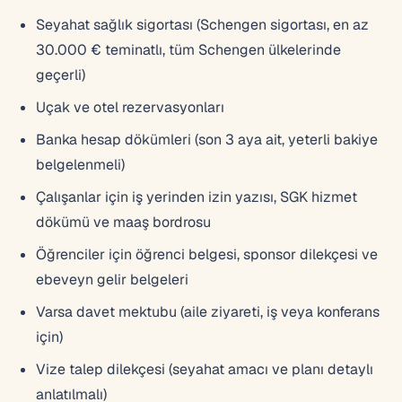
Seyahat sağlık sigortası (Schengen sigortası, en az
30.000 € teminatlı, tüm Schengen ülkelerinde
geçerli)
Uçak ve otel rezervasyonları
Banka hesap dökümleri (son 3 aya ait, yeterli bakiye
belgelenmeli)
Çalışanlar için iş yerinden izin yazısı, SGK hizmet
dökümü ve maaş bordrosu
Öğrenciler için öğrenci belgesi, sponsor dilekçesi ve
ebeveyn gelir belgeleri
Varsa davet mektubu (aile ziyareti, iş veya konferans
için)
Vize talep dilekçesi (seyahat amacı ve planı detaylı
anlatılmalı)