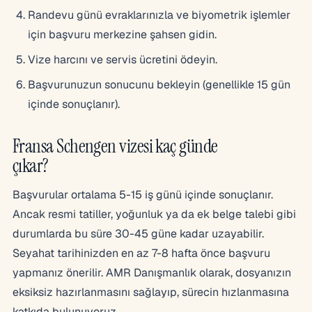
Randevu günü evraklarınızla ve biyometrik işlemler
için başvuru merkezine şahsen gidin.
Vize harcını ve servis ücretini ödeyin.
Başvurunuzun sonucunu bekleyin (genellikle 15 gün
içinde sonuçlanır).
Fransa Schengen vizesi kaç günde
çıkar?
Başvurular ortalama 5-15 iş günü içinde sonuçlanır.
Ancak resmi tatiller, yoğunluk ya da ek belge talebi gibi
durumlarda bu süre 30-45 güne kadar uzayabilir.
Seyahat tarihinizden en az 7-8 hafta önce başvuru
yapmanız önerilir. AMR Danışmanlık olarak, dosyanızın
eksiksiz hazırlanmasını sağlayıp, sürecin hızlanmasına
katkıda bulunuyoruz.