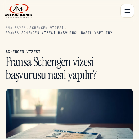
ANA SAYFA
SCHENGEN VIZESI
FRANSA SCHENGEN VIZESI BAŞVURUSU NASIL YAPILIR?
SCHENGEN VIZESI
Fransa Schengen vizesi
başvurusu nasıl yapılır?