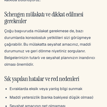
Schengen mülakatı ve dikkat edilmesi
gerekenler
Çoğu başvuruda mülakat gerekmese de, bazı
durumlarda konsolosluk yetkilileri sizi görüşmeye
çağırabilir. Bu mülakatta seyahat amacınız, maddi
durumunuz ve geri dönme niyetiniz sorgulanır.
Belgelerinizin tutarlı ve seyahat planınızın inandırıcı
olması önemlidir.
Sık yapılan hatalar ve red nedenleri
Evraklarda eksik veya yanlış bilgi sunmak
Maddi yetersizlik (banka bakiyesi düşük olması)
Seyahat amacının net olmaması