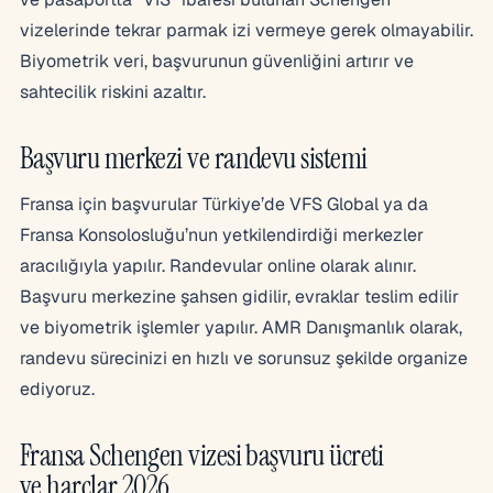
vizelerinde tekrar parmak izi vermeye gerek olmayabilir.
Biyometrik veri, başvurunun güvenliğini artırır ve
sahtecilik riskini azaltır.
Başvuru merkezi ve randevu sistemi
Fransa için başvurular Türkiye’de VFS Global ya da
Fransa Konsolosluğu’nun yetkilendirdiği merkezler
aracılığıyla yapılır. Randevular online olarak alınır.
Başvuru merkezine şahsen gidilir, evraklar teslim edilir
ve biyometrik işlemler yapılır. AMR Danışmanlık olarak,
randevu sürecinizi en hızlı ve sorunsuz şekilde organize
ediyoruz.
Fransa Schengen vizesi başvuru ücreti
ve harçlar 2026