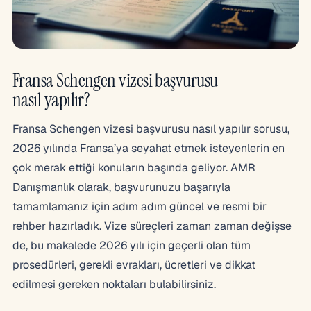
Fransa Schengen vizesi başvurusu
nasıl yapılır?
Fransa Schengen vizesi başvurusu nasıl yapılır sorusu,
2026 yılında Fransa’ya seyahat etmek isteyenlerin en
çok merak ettiği konuların başında geliyor. AMR
Danışmanlık olarak, başvurunuzu başarıyla
tamamlamanız için adım adım güncel ve resmi bir
rehber hazırladık. Vize süreçleri zaman zaman değişse
de, bu makalede 2026 yılı için geçerli olan tüm
prosedürleri, gerekli evrakları, ücretleri ve dikkat
edilmesi gereken noktaları bulabilirsiniz.