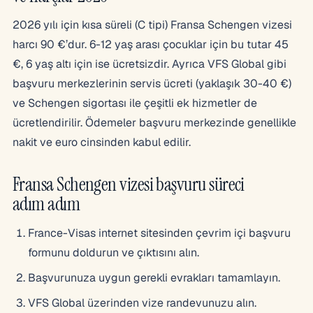
2026 yılı için kısa süreli (C tipi) Fransa Schengen vizesi
harcı 90 €’dur. 6-12 yaş arası çocuklar için bu tutar 45
€, 6 yaş altı için ise ücretsizdir. Ayrıca VFS Global gibi
başvuru merkezlerinin servis ücreti (yaklaşık 30-40 €)
ve Schengen sigortası ile çeşitli ek hizmetler de
ücretlendirilir. Ödemeler başvuru merkezinde genellikle
nakit ve euro cinsinden kabul edilir.
Fransa Schengen vizesi başvuru süreci
adım adım
France-Visas internet sitesinden çevrim içi başvuru
formunu doldurun ve çıktısını alın.
Başvurunuza uygun gerekli evrakları tamamlayın.
VFS Global üzerinden vize randevunuzu alın.