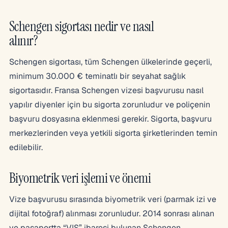
Schengen sigortası nedir ve nasıl
alınır?
Schengen sigortası, tüm Schengen ülkelerinde geçerli,
minimum 30.000 € teminatlı bir seyahat sağlık
sigortasıdır. Fransa Schengen vizesi başvurusu nasıl
yapılır diyenler için bu sigorta zorunludur ve poliçenin
başvuru dosyasına eklenmesi gerekir. Sigorta, başvuru
merkezlerinden veya yetkili sigorta şirketlerinden temin
edilebilir.
Biyometrik veri işlemi ve önemi
Vize başvurusu sırasında biyometrik veri (parmak izi ve
dijital fotoğraf) alınması zorunludur. 2014 sonrası alınan
ve pasaportta “VIS” ibaresi bulunan Schengen