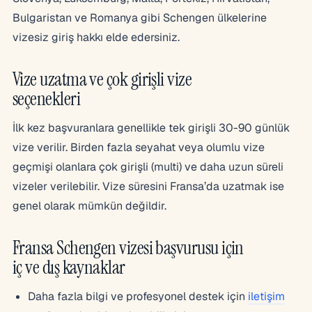
Bulgaristan ve Romanya gibi Schengen ülkelerine
vizesiz giriş hakkı elde edersiniz.
Vize uzatma ve çok girişli vize
seçenekleri
İlk kez başvuranlara genellikle tek girişli 30-90 günlük
vize verilir. Birden fazla seyahat veya olumlu vize
geçmişi olanlara çok girişli (multi) ve daha uzun süreli
vizeler verilebilir. Vize süresini Fransa’da uzatmak ise
genel olarak mümkün değildir.
Fransa Schengen vizesi başvurusu için
iç ve dış kaynaklar
Daha fazla bilgi ve profesyonel destek için
iletişim