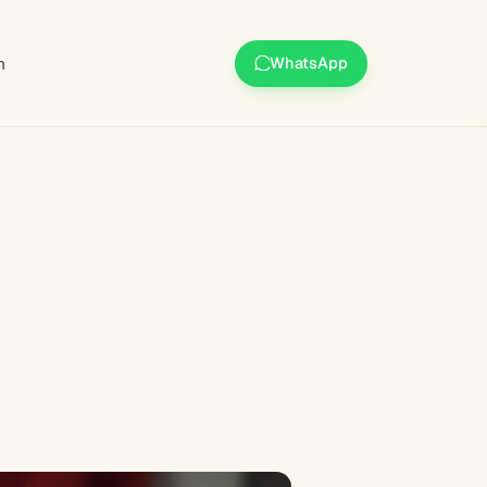
m
WhatsApp