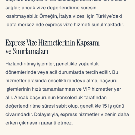
sağlar; ancak vize değerlendirme süresini
kısaltmayabilir. Örneğin, İtalya vizesi için Türkiye’deki
İdata merkezinde express vize hizmeti sunulmaktadır.
Express Vize Hizmetlerinin Kapsamı
ve Sınırlamaları
Hızlandırılmış işlemler, genellikle yoğunluk
dönemlerinde veya acil durumlarda tercih edilir. Bu
hizmetler arasında öncelikli randevu alma, başvuru
işlemlerinin hızlı tamamlanması ve VIP hizmetler yer
alır. Ancak başvurunun konsolosluk tarafından
değerlendirilme süresi sabit olup, genellikle 15 iş günü
civarındadır. Dolayısıyla, express hizmetler vizenin daha
erken çıkmasını garanti etmez.