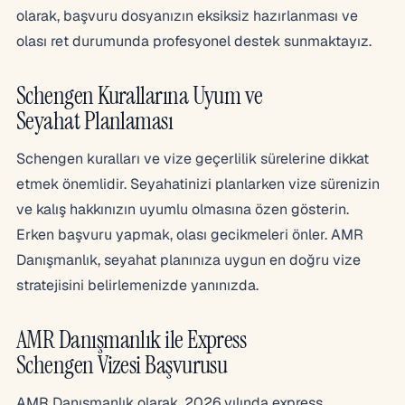
olarak, başvuru dosyanızın eksiksiz hazırlanması ve
olası ret durumunda profesyonel destek sunmaktayız.
Schengen Kurallarına Uyum ve
Seyahat Planlaması
Schengen kuralları ve vize geçerlilik sürelerine dikkat
etmek önemlidir. Seyahatinizi planlarken vize sürenizin
ve kalış hakkınızın uyumlu olmasına özen gösterin.
Erken başvuru yapmak, olası gecikmeleri önler. AMR
Danışmanlık, seyahat planınıza uygun en doğru vize
stratejisini belirlemenizde yanınızda.
AMR Danışmanlık ile Express
Schengen Vizesi Başvurusu
AMR Danışmanlık olarak, 2026 yılında express