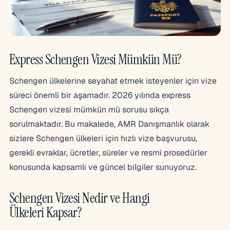
Express Schengen Vizesi Mümkün Mü?
Schengen ülkelerine seyahat etmek isteyenler için vize
süreci önemli bir aşamadır. 2026 yılında express
Schengen vizesi mümkün mü sorusu sıkça
sorulmaktadır. Bu makalede, AMR Danışmanlık olarak
sizlere Schengen ülkeleri için hızlı vize başvurusu,
gerekli evraklar, ücretler, süreler ve resmi prosedürler
konusunda kapsamlı ve güncel bilgiler sunuyoruz.
Schengen Vizesi Nedir ve Hangi
Ülkeleri Kapsar?