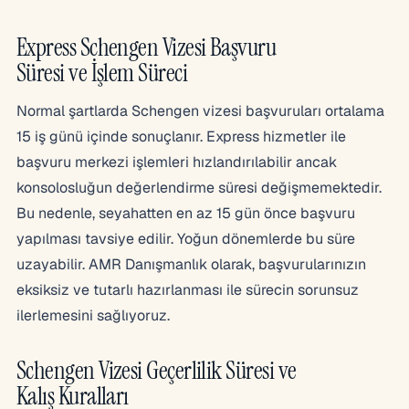
Express Schengen Vizesi Başvuru
Süresi ve İşlem Süreci
Normal şartlarda Schengen vizesi başvuruları ortalama
15 iş günü içinde sonuçlanır. Express hizmetler ile
başvuru merkezi işlemleri hızlandırılabilir ancak
konsolosluğun değerlendirme süresi değişmemektedir.
Bu nedenle, seyahatten en az 15 gün önce başvuru
yapılması tavsiye edilir. Yoğun dönemlerde bu süre
uzayabilir. AMR Danışmanlık olarak, başvurularınızın
eksiksiz ve tutarlı hazırlanması ile sürecin sorunsuz
ilerlemesini sağlıyoruz.
Schengen Vizesi Geçerlilik Süresi ve
Kalış Kuralları