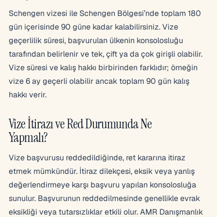
Schengen vizesi ile Schengen Bölgesi’nde toplam 180
gün içerisinde 90 güne kadar kalabilirsiniz. Vize
geçerlilik süresi, başvurulan ülkenin konsolosluğu
tarafından belirlenir ve tek, çift ya da çok girişli olabilir.
Vize süresi ve kalış hakkı birbirinden farklıdır; örneğin
vize 6 ay geçerli olabilir ancak toplam 90 gün kalış
hakkı verir.
Vize İtirazı ve Red Durumunda Ne
Yapmalı?
Vize başvurusu reddedildiğinde, ret kararına itiraz
etmek mümkündür. İtiraz dilekçesi, eksik veya yanlış
değerlendirmeye karşı başvuru yapılan konsolosluğa
sunulur. Başvurunun reddedilmesinde genellikle evrak
eksikliği veya tutarsızlıklar etkili olur. AMR Danışmanlık