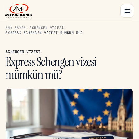
ANA SAYFA
SCHENGEN VIZESI
EXPRESS SCHENGEN VIZESI MÜMKÜN MÜ?
SCHENGEN VIZESI
Express Schengen vizesi
mümkün mü?