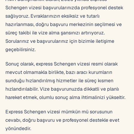
Schengen vizesi başvurularınızda profesyonel destek
sağlıyoruz. Evraklarınızın eksiksiz ve tutarlı
hazırlanması, doğru başvuru merkezinin seçilmesi ve
süreç takibi ile vize alma şansınızı artırıyoruz.
Sorularınız ve başvurularınız için bizimle iletişime
geçebilirsiniz.
Sonuç olarak, express Schengen vizesi resmi olarak
mevcut olmamakla birlikte, bazı aracı kurumların
sunduğu hızlandırılmış hizmetler ile süreç kısmen
hızlandırılabilir. Vize başvurunuzda dikkatli ve planlı
hareket etmek, olumlu sonuç alma ihtimalinizi yükseltir.
Express Schengen vizesi mümkün mü sorusunun
cevabı, doğru başvuru ve profesyonel destekle evet
yönündedir.