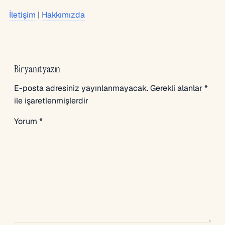
İletişim
|
Hakkımızda
Bir yanıt yazın
E-posta adresiniz yayınlanmayacak.
Gerekli alanlar
*
ile işaretlenmişlerdir
Yorum
*