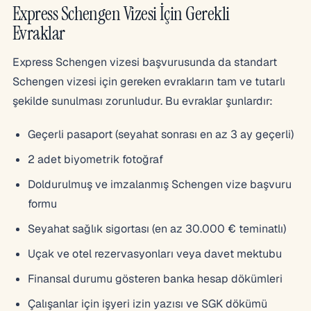
Express Schengen Vizesi İçin Gerekli
Evraklar
Express Schengen vizesi başvurusunda da standart
Schengen vizesi için gereken evrakların tam ve tutarlı
şekilde sunulması zorunludur. Bu evraklar şunlardır:
Geçerli pasaport (seyahat sonrası en az 3 ay geçerli)
2 adet biyometrik fotoğraf
Doldurulmuş ve imzalanmış Schengen vize başvuru
formu
Seyahat sağlık sigortası (en az 30.000 € teminatlı)
Uçak ve otel rezervasyonları veya davet mektubu
Finansal durumu gösteren banka hesap dökümleri
Çalışanlar için işyeri izin yazısı ve SGK dökümü