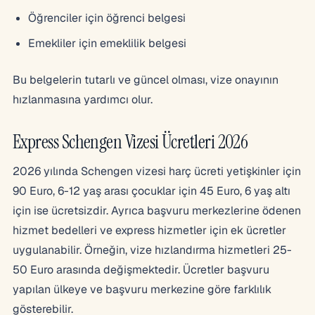
Öğrenciler için öğrenci belgesi
Emekliler için emeklilik belgesi
Bu belgelerin tutarlı ve güncel olması, vize onayının
hızlanmasına yardımcı olur.
Express Schengen Vizesi Ücretleri 2026
2026 yılında Schengen vizesi harç ücreti yetişkinler için
90 Euro, 6-12 yaş arası çocuklar için 45 Euro, 6 yaş altı
için ise ücretsizdir. Ayrıca başvuru merkezlerine ödenen
hizmet bedelleri ve express hizmetler için ek ücretler
uygulanabilir. Örneğin, vize hızlandırma hizmetleri 25-
50 Euro arasında değişmektedir. Ücretler başvuru
yapılan ülkeye ve başvuru merkezine göre farklılık
gösterebilir.