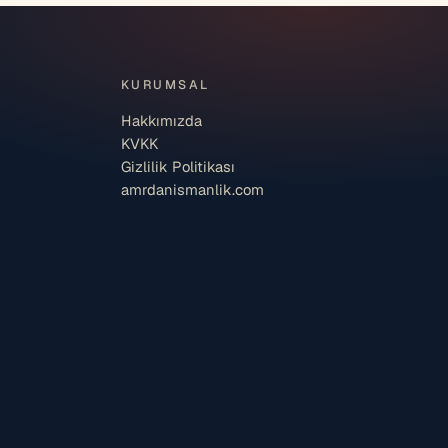
KURUMSAL
Hakkımızda
KVKK
Gizlilik Politikası
amrdanismanlik.com