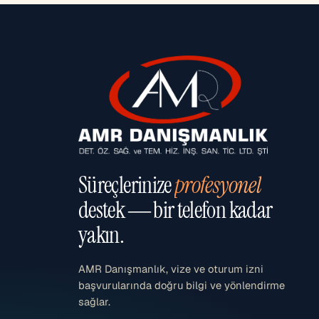
Süreçlerinize
profesyonel
destek — bir telefon kadar
yakın.
AMR Danışmanlık, vize ve oturum izni
başvurularında doğru bilgi ve yönlendirme
sağlar.