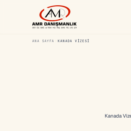
ANA SAYFA
KANADA VIZESI
Kanada Vizes