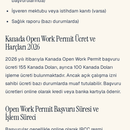
başvurularında)
İşveren mektubu veya istihdam kanıtı (varsa)
Sağlık raporu (bazı durumlarda)
Kanada Open Work Permit Ücret ve
Harçları 2026
2026 yılı itibarıyla Kanada Open Work Permit başvuru
ücreti 155 Kanada Doları, ayrıca 100 Kanada Doları
işleme ücreti bulunmaktadır. Ancak açık çalışma izni
sahibi ücreti bazı durumlarda muaf tutulabilir. Başvuru
ücretleri online olarak kredi veya banka kartıyla ödenir.
Open Work Permit Başvuru Süresi ve
İşlem Süreci
Başvurular genellikle online olarak IRCC resmi