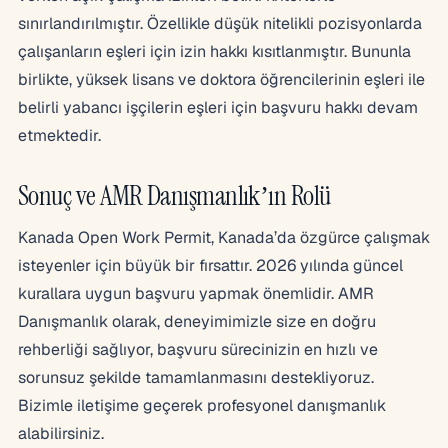
sınırlandırılmıştır. Özellikle düşük nitelikli pozisyonlarda
çalışanların eşleri için izin hakkı kısıtlanmıştır. Bununla
birlikte, yüksek lisans ve doktora öğrencilerinin eşleri ile
belirli yabancı işçilerin eşleri için başvuru hakkı devam
etmektedir.
Sonuç ve AMR Danışmanlık’ın Rolü
Kanada Open Work Permit, Kanada’da özgürce çalışmak
isteyenler için büyük bir fırsattır. 2026 yılında güncel
kurallara uygun başvuru yapmak önemlidir. AMR
Danışmanlık olarak, deneyimimizle size en doğru
rehberliği sağlıyor, başvuru sürecinizin en hızlı ve
sorunsuz şekilde tamamlanmasını destekliyoruz.
Bizimle iletişime geçerek profesyonel danışmanlık
alabilirsiniz.