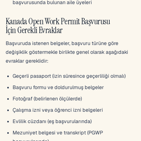
başvurusunda bulunan aile üyeleri
Kanada Open Work Permit Başvurusu
İçin Gerekli Evraklar
Başvuruda istenen belgeler, başvuru türüne göre
değişiklik göstermekle birlikte genel olarak aşağıdaki
evraklar gereklidir:
Geçerli pasaport (izin süresince geçerliliği olmalı)
Başvuru formu ve doldurulmuş belgeler
Fotoğraf (belirlenen ölçülerde)
Çalışma izni veya öğrenci izni belgeleri
Evlilik cüzdanı (eş başvurularında)
Mezuniyet belgesi ve transkript (PGWP