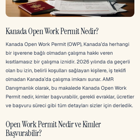
Kanada Open Work Permit Nedir?
Kanada Open Work Permit (OWP), Kanada’da herhangi
bir işverene bağlı olmadan çalışma hakkı veren
kısıtlamasız bir çalışma iznidir. 2026 yılında da geçerli
olan bu izin, belirli koşulları sağlayan kişilere, iş teklifi
olmadan Kanada’da çalışma imkanı sunar. AMR
Danışmanlık olarak, bu makalede Kanada Open Work
Permit nedir, kimler başvurabilir, gerekli evraklar, ücretler
ve başvuru süreci gibi tüm detayları sizler için derledik.
Open Work Permit Nedir ve Kimler
Başvurabilir?