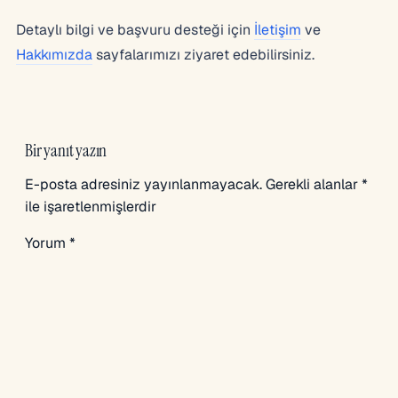
Detaylı bilgi ve başvuru desteği için
İletişim
ve
Hakkımızda
sayfalarımızı ziyaret edebilirsiniz.
Bir yanıt yazın
E-posta adresiniz yayınlanmayacak.
Gerekli alanlar
*
ile işaretlenmişlerdir
Yorum
*