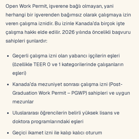
Open Work Permit, işverene bağlı olmayan, yani
herhangi bir işverenden bağımsız olarak çalışmaya izin
veren çalışma iznidir. Bu izinle Kanada’da birçok işte
çalışma hakkı elde edilir. 2026 yılında öncelikli başvuru
sahipleri şunlardır:
Geçerli çalışma izni olan yabancı işçilerin eşleri
(özellikle TEER 0 ve 1 kategorilerinde çalışanların
eşleri)
Kanada’da mezuniyet sonrası çalışma izni (Post-
Graduation Work Permit – PGWP) sahipleri ve uygun
mezunlar
Uluslararası öğrencilerin belirli yüksek lisans ve
doktora programlarındaki eşleri
Geçici ikamet izni ile kalıp kalıcı oturum