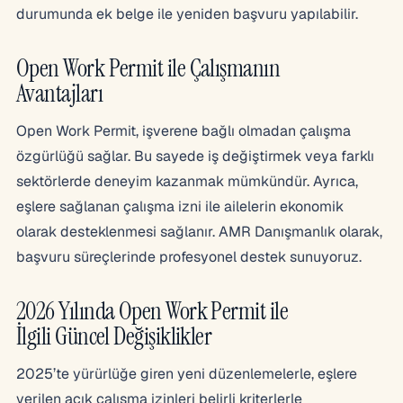
durumunda ek belge ile yeniden başvuru yapılabilir.
Open Work Permit ile Çalışmanın
Avantajları
Open Work Permit, işverene bağlı olmadan çalışma
özgürlüğü sağlar. Bu sayede iş değiştirmek veya farklı
sektörlerde deneyim kazanmak mümkündür. Ayrıca,
eşlere sağlanan çalışma izni ile ailelerin ekonomik
olarak desteklenmesi sağlanır. AMR Danışmanlık olarak,
başvuru süreçlerinde profesyonel destek sunuyoruz.
2026 Yılında Open Work Permit ile
İlgili Güncel Değişiklikler
2025’te yürürlüğe giren yeni düzenlemelerle, eşlere
verilen açık çalışma izinleri belirli kriterlerle