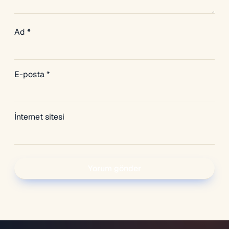
Ad
*
E-posta
*
İnternet sitesi