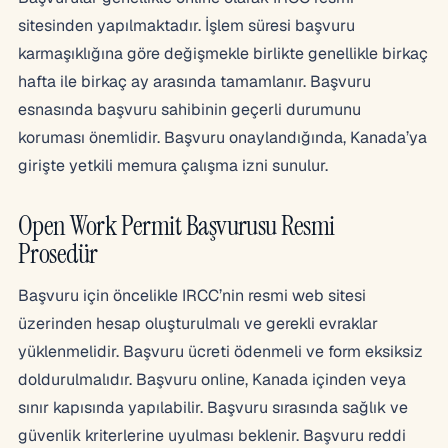
sitesinden yapılmaktadır. İşlem süresi başvuru
karmaşıklığına göre değişmekle birlikte genellikle birkaç
hafta ile birkaç ay arasında tamamlanır. Başvuru
esnasında başvuru sahibinin geçerli durumunu
koruması önemlidir. Başvuru onaylandığında, Kanada’ya
girişte yetkili memura çalışma izni sunulur.
Open Work Permit Başvurusu Resmi
Prosedür
Başvuru için öncelikle IRCC’nin resmi web sitesi
üzerinden hesap oluşturulmalı ve gerekli evraklar
yüklenmelidir. Başvuru ücreti ödenmeli ve form eksiksiz
doldurulmalıdır. Başvuru online, Kanada içinden veya
sınır kapısında yapılabilir. Başvuru sırasında sağlık ve
güvenlik kriterlerine uyulması beklenir. Başvuru reddi