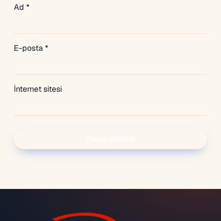
Ad
*
E-posta
*
İnternet sitesi