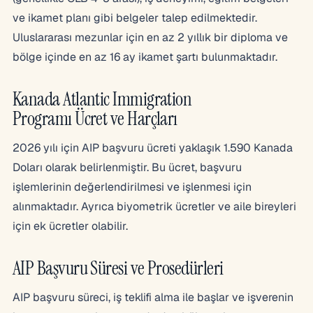
ve ikamet planı gibi belgeler talep edilmektedir.
Uluslararası mezunlar için en az 2 yıllık bir diploma ve
bölge içinde en az 16 ay ikamet şartı bulunmaktadır.
Kanada Atlantic Immigration
Programı Ücret ve Harçları
2026 yılı için AIP başvuru ücreti yaklaşık 1.590 Kanada
Doları olarak belirlenmiştir. Bu ücret, başvuru
işlemlerinin değerlendirilmesi ve işlenmesi için
alınmaktadır. Ayrıca biyometrik ücretler ve aile bireyleri
için ek ücretler olabilir.
AIP Başvuru Süresi ve Prosedürleri
AIP başvuru süreci, iş teklifi alma ile başlar ve işverenin