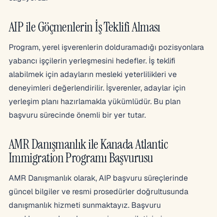
AIP ile Göçmenlerin İş Teklifi Alması
Program, yerel işverenlerin dolduramadığı pozisyonlara
yabancı işçilerin yerleşmesini hedefler. İş teklifi
alabilmek için adayların mesleki yeterlilikleri ve
deneyimleri değerlendirilir. İşverenler, adaylar için
yerleşim planı hazırlamakla yükümlüdür. Bu plan
başvuru sürecinde önemli bir yer tutar.
AMR Danışmanlık ile Kanada Atlantic
Immigration Programı Başvurusu
AMR Danışmanlık olarak, AIP başvuru süreçlerinde
güncel bilgiler ve resmi prosedürler doğrultusunda
danışmanlık hizmeti sunmaktayız. Başvuru