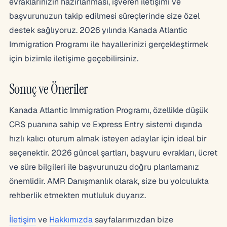
evraklarınızın hazırlanması, işveren iletişimi ve
başvurunuzun takip edilmesi süreçlerinde size özel
destek sağlıyoruz. 2026 yılında Kanada Atlantic
Immigration Programı ile hayallerinizi gerçekleştirmek
için bizimle iletişime geçebilirsiniz.
Sonuç ve Öneriler
Kanada Atlantic Immigration Programı, özellikle düşük
CRS puanına sahip ve Express Entry sistemi dışında
hızlı kalıcı oturum almak isteyen adaylar için ideal bir
seçenektir. 2026 güncel şartları, başvuru evrakları, ücret
ve süre bilgileri ile başvurunuzu doğru planlamanız
önemlidir. AMR Danışmanlık olarak, size bu yolculukta
rehberlik etmekten mutluluk duyarız.
İletişim
ve
Hakkımızda
sayfalarımızdan bize