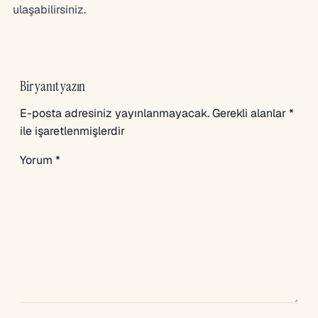
ulaşabilirsiniz.
Bir yanıt yazın
E-posta adresiniz yayınlanmayacak.
Gerekli alanlar
*
ile işaretlenmişlerdir
Yorum
*