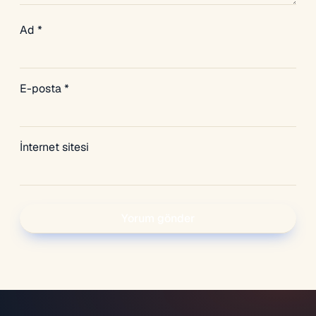
Ad
*
E-posta
*
İnternet sitesi