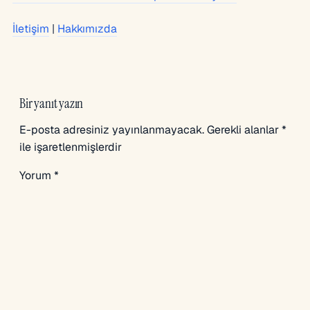
İletişim
|
Hakkımızda
Bir yanıt yazın
E-posta adresiniz yayınlanmayacak.
Gerekli alanlar
*
ile işaretlenmişlerdir
Yorum
*