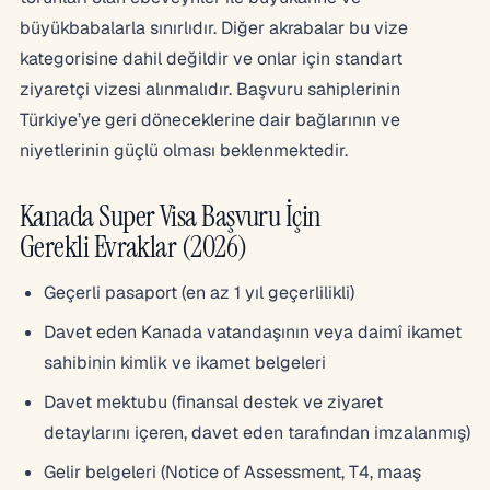
büyükbabalarla sınırlıdır. Diğer akrabalar bu vize
kategorisine dahil değildir ve onlar için standart
ziyaretçi vizesi alınmalıdır. Başvuru sahiplerinin
Türkiye’ye geri döneceklerine dair bağlarının ve
niyetlerinin güçlü olması beklenmektedir.
Kanada Super Visa Başvuru İçin
Gerekli Evraklar (2026)
Geçerli pasaport (en az 1 yıl geçerlilikli)
Davet eden Kanada vatandaşının veya daimî ikamet
sahibinin kimlik ve ikamet belgeleri
Davet mektubu (finansal destek ve ziyaret
detaylarını içeren, davet eden tarafından imzalanmış)
Gelir belgeleri (Notice of Assessment, T4, maaş