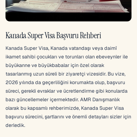
Kanada Super Visa Başvuru Rehberi
Kanada Super Visa, Kanada vatandaşı veya daimî
ikamet sahibi çocukları ve torunları olan ebeveynler ile
büyükanne ve büyükbabalar için özel olarak
tasarlanmış uzun süreli bir ziyaretçi vizesidir. Bu vize,
2026 yılında da geçerliliğini korumakta olup, başvuru
süreci, gerekli evraklar ve ücretlendirme gibi konularda
bazı güncellemeler içermektedir. AMR Danışmanlık
olarak bu kapsamlı rehberimizde, Kanada Super Visa
başvuru sürecini, şartlarını ve önemli detayları sizler için
derledik.