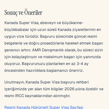
Sonuç ve Öneriler
Kanada Super Visa, ebeveyn ve büyükanne-
büyükbabalar için uzun süreli Kanada ziyaretlerinin en
uygun vize türüdür. Başvuru sürecinde güncel resmi
belgelerle ve doğru prosedürlerle hareket etmek başarı
şansınızı artırır. AMR Danışmanlık olarak, bu süreci sizin
için kolaylaştırıyor ve maksimum başarı için yanınızda
oluyoruz. Başvurunuzu planlarken en az 3-4 ay
öncesinden hazırlıklara başlamanızı öneririz.
Unutmayın, Kanada Super Visa başvuru rehberi
içeriğimizde yer alan tüm bilgiler 2026 yılına özeldir ve
resmi IRCC kaynaklarından alınmıştır.
Resmi Kanada Hükümeti Super Visa Sayfası