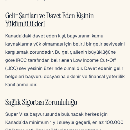
Gelir Şartları ve Davet Eden Kişinin
Yükümlülükleri
Kanada’daki davet eden kişi, başvuranın kamu
kaynaklarına yük olmaması için belirli bir gelir seviyesini
karşılamak zorundadır. Bu gelir, ailenin büyüklüğüne
göre IRCC tarafından belirlenen Low Income Cut-Off
(LICO) seviyesinin üzerinde olmalıdır. Davet edenin gelir
belgeleri başvuru dosyasına eklenir ve finansal yeterlilik
kanıtlanmalıdır.
Sağlık Sigortası Zorunluluğu
Super Visa başvurusunda bulunacak herkes için
Kanada’da minimum 1 yıl süreyle geçerli, en az 100.000