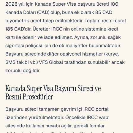
2026 yılı için Kanada Super Visa başvuru ücreti 100
Kanada Doları (CAD) olup, buna ek olarak 85 CAD
biyometrik ücret talep edilmektedir. Toplam resmi ücret
185 CAD’dir. Ücretler IRCC’nin online sistemine kredi
kartı ile ödenir ve iade edilmez. Ayrıca, zorunlu sağlık
sigortası poliçesi için de ek maliyetler bulunmaktadır.
Başvuru sürecinde diğer opsiyonel hizmetler (kurye,
SMS takibi vb.) VFS Global tarafından sunulabilir ancak
zorunlu değildir.
Kanada Super Visa Başvuru Süreci ve
Resmi Prosedürler
Başvuru süreci tamamen çevrim içi IRCC portalı
üzerinden yürütülmektedir. Öncelikle IRCC web
sitesinde kullanıcı hesabı açılır, gerekli formlar