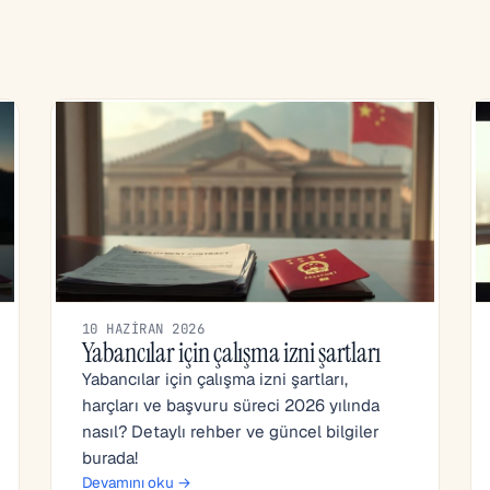
10 HAZIRAN 2026
Yabancılar için çalışma izni şartları
Yabancılar için çalışma izni şartları,
harçları ve başvuru süreci 2026 yılında
nasıl? Detaylı rehber ve güncel bilgiler
burada!
Devamını oku →