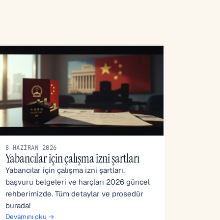
8 HAZIRAN 2026
Yabancılar için çalışma izni şartları
Yabancılar için çalışma izni şartları,
başvuru belgeleri ve harçları 2026 güncel
rehberimizde. Tüm detaylar ve prosedür
burada!
Devamını oku →