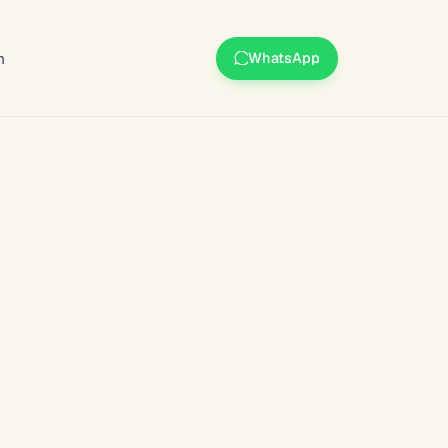
m
WhatsApp