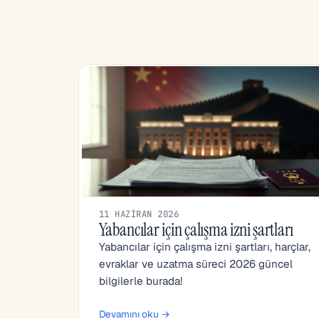
11 HAZIRAN 2026
Yabancılar için çalışma izni şartları
Yabancılar için çalışma izni şartları, harçlar,
evraklar ve uzatma süreci 2026 güncel
bilgilerle burada!
Devamını oku →