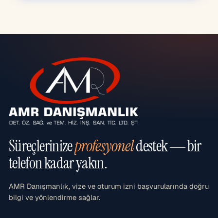
Süreçlerinize
profesyonel
destek — bir
telefon kadar yakın.
AMR Danışmanlık, vize ve oturum izni başvurularında doğru
bilgi ve yönlendirme sağlar.