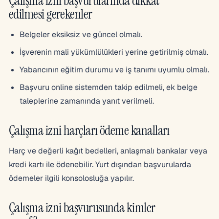
Çalışma izni başvurularında dikkat
edilmesi gerekenler
Belgeler eksiksiz ve güncel olmalı.
İşverenin mali yükümlülükleri yerine getirilmiş olmalı.
Yabancının eğitim durumu ve iş tanımı uyumlu olmalı.
Başvuru online sistemden takip edilmeli, ek belge
taleplerine zamanında yanıt verilmeli.
Çalışma izni harçları ödeme kanalları
Harç ve değerli kağıt bedelleri, anlaşmalı bankalar veya
kredi kartı ile ödenebilir. Yurt dışından başvurularda
ödemeler ilgili konsolosluğa yapılır.
Çalışma izni başvurusunda kimler