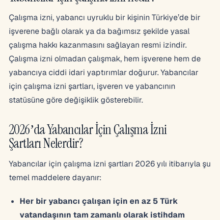
Çalışma izni, yabancı uyruklu bir kişinin Türkiye’de bir
işverene bağlı olarak ya da bağımsız şekilde yasal
çalışma hakkı kazanmasını sağlayan resmi izindir.
Çalışma izni olmadan çalışmak, hem işverene hem de
yabancıya ciddi idari yaptırımlar doğurur. Yabancılar
için çalışma izni şartları, işveren ve yabancının
statüsüne göre değişiklik gösterebilir.
2026’da Yabancılar İçin Çalışma İzni
Şartları Nelerdir?
Yabancılar için çalışma izni şartları 2026 yılı itibarıyla şu
temel maddelere dayanır:
Her bir yabancı çalışan için en az 5 Türk
vatandaşının tam zamanlı olarak istihdam