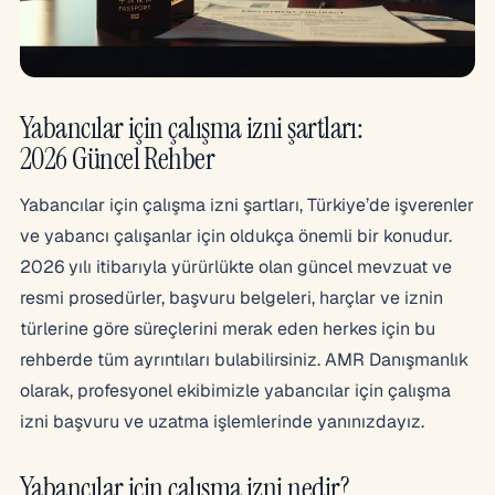
Yabancılar için çalışma izni şartları:
2026 Güncel Rehber
Yabancılar için çalışma izni şartları, Türkiye’de işverenler
ve yabancı çalışanlar için oldukça önemli bir konudur.
2026 yılı itibarıyla yürürlükte olan güncel mevzuat ve
resmi prosedürler, başvuru belgeleri, harçlar ve iznin
türlerine göre süreçlerini merak eden herkes için bu
rehberde tüm ayrıntıları bulabilirsiniz. AMR Danışmanlık
olarak, profesyonel ekibimizle yabancılar için çalışma
izni başvuru ve uzatma işlemlerinde yanınızdayız.
Yabancılar için çalışma izni nedir?