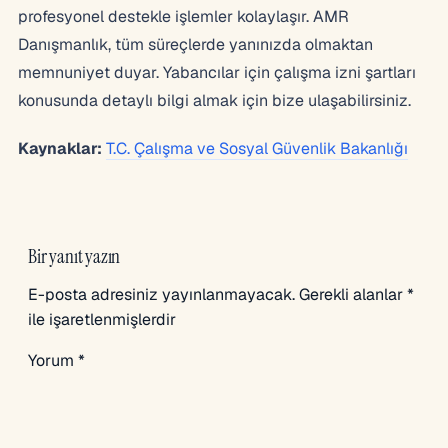
profesyonel destekle işlemler kolaylaşır. AMR
Danışmanlık, tüm süreçlerde yanınızda olmaktan
memnuniyet duyar. Yabancılar için çalışma izni şartları
konusunda detaylı bilgi almak için bize ulaşabilirsiniz.
Kaynaklar:
T.C. Çalışma ve Sosyal Güvenlik Bakanlığı
Bir yanıt yazın
E-posta adresiniz yayınlanmayacak.
Gerekli alanlar
*
ile işaretlenmişlerdir
Yorum
*