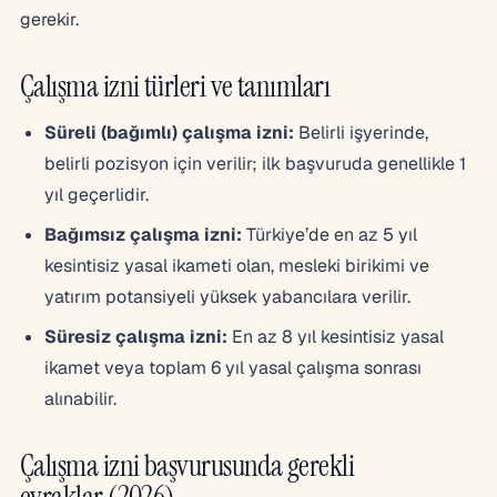
gerekir.
Çalışma izni türleri ve tanımları
Süreli (bağımlı) çalışma izni:
Belirli işyerinde,
belirli pozisyon için verilir; ilk başvuruda genellikle 1
yıl geçerlidir.
Bağımsız çalışma izni:
Türkiye’de en az 5 yıl
kesintisiz yasal ikameti olan, mesleki birikimi ve
yatırım potansiyeli yüksek yabancılara verilir.
Süresiz çalışma izni:
En az 8 yıl kesintisiz yasal
ikamet veya toplam 6 yıl yasal çalışma sonrası
alınabilir.
Çalışma izni başvurusunda gerekli
evraklar (2026)