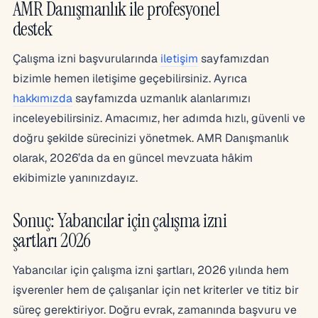
AMR Danışmanlık ile profesyonel
destek
Çalışma izni başvurularında
iletişim
sayfamızdan
bizimle hemen iletişime geçebilirsiniz. Ayrıca
hakkımızda
sayfamızda uzmanlık alanlarımızı
inceleyebilirsiniz. Amacımız, her adımda hızlı, güvenli ve
doğru şekilde sürecinizi yönetmek. AMR Danışmanlık
olarak, 2026’da da en güncel mevzuata hâkim
ekibimizle yanınızdayız.
Sonuç: Yabancılar için çalışma izni
şartları 2026
Yabancılar için çalışma izni şartları, 2026 yılında hem
işverenler hem de çalışanlar için net kriterler ve titiz bir
süreç gerektiriyor. Doğru evrak, zamanında başvuru ve