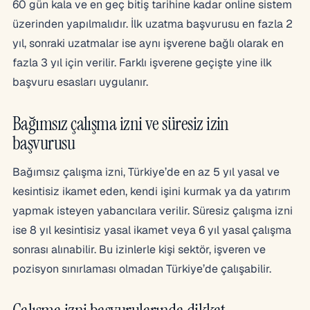
60 gün kala ve en geç bitiş tarihine kadar online sistem
üzerinden yapılmalıdır. İlk uzatma başvurusu en fazla 2
yıl, sonraki uzatmalar ise aynı işverene bağlı olarak en
fazla 3 yıl için verilir. Farklı işverene geçişte yine ilk
başvuru esasları uygulanır.
Bağımsız çalışma izni ve süresiz izin
başvurusu
Bağımsız çalışma izni, Türkiye’de en az 5 yıl yasal ve
kesintisiz ikamet eden, kendi işini kurmak ya da yatırım
yapmak isteyen yabancılara verilir. Süresiz çalışma izni
ise 8 yıl kesintisiz yasal ikamet veya 6 yıl yasal çalışma
sonrası alınabilir. Bu izinlerle kişi sektör, işveren ve
pozisyon sınırlaması olmadan Türkiye’de çalışabilir.