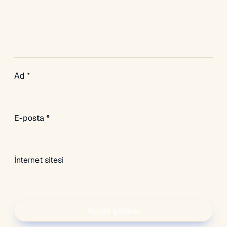
Ad
*
E-posta
*
İnternet sitesi