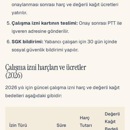
onaylanması sonrası harç ve değerli kağıt ücretleri
yatırılır.
Çalışma izni kartının teslimi:
Onay sonrası PTT ile
işveren adresine gönderilir.
SGK bildirimi:
Yabancı çalışan için 30 gün içinde
sosyal güvenlik bildirimi yapılır.
Çalışma izni harçları ve ücretler
(2026)
2026 yılı için güncel çalışma izni harç ve değerli kağıt
bedelleri aşağıdaki gibidir:
Değerli
Harç
Kağıt
İzin Türü
Süre
Tutarı
Bedeli