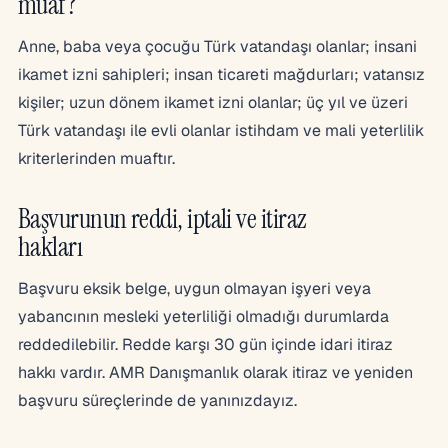
muaf?
Anne, baba veya çocuğu Türk vatandaşı olanlar; insani
ikamet izni sahipleri; insan ticareti mağdurları; vatansız
kişiler; uzun dönem ikamet izni olanlar; üç yıl ve üzeri
Türk vatandaşı ile evli olanlar istihdam ve mali yeterlilik
kriterlerinden muaftır.
Başvurunun reddi, iptali ve itiraz
hakları
Başvuru eksik belge, uygun olmayan işyeri veya
yabancının mesleki yeterliliği olmadığı durumlarda
reddedilebilir. Redde karşı 30 gün içinde idari itiraz
hakkı vardır. AMR Danışmanlık olarak itiraz ve yeniden
başvuru süreçlerinde de yanınızdayız.