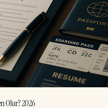
en Olur? 2026