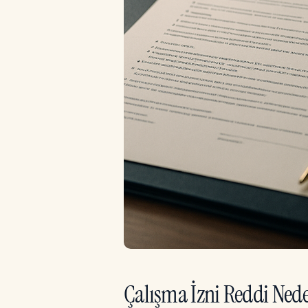
Çalışma İzni Reddi Ned