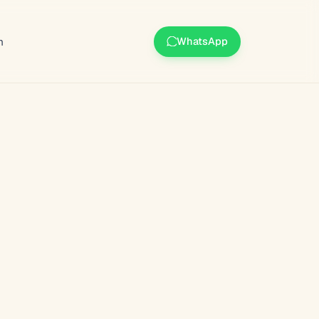
m
WhatsApp