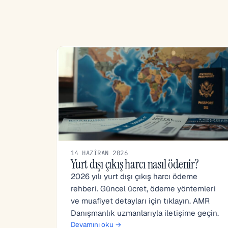
14 HAZIRAN 2026
Yurt dışı çıkış harcı nasıl ödenir?
2026 yılı yurt dışı çıkış harcı ödeme
rehberi. Güncel ücret, ödeme yöntemleri
ve muafiyet detayları için tıklayın. AMR
Danışmanlık uzmanlarıyla iletişime geçin.
Devamını oku →