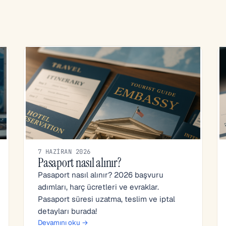
7 HAZIRAN 2026
Pasaport nasıl alınır?
Pasaport nasıl alınır? 2026 başvuru
adımları, harç ücretleri ve evraklar.
Pasaport süresi uzatma, teslim ve iptal
detayları burada!
Devamını oku →