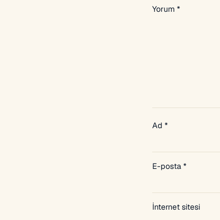
Yorum
*
Ad
*
E-posta
*
İnternet sitesi