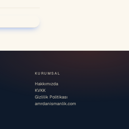
KURUMSAL
Hakkımızda
KVKK
Gizlilik Politikası
amrdanismanlik.com