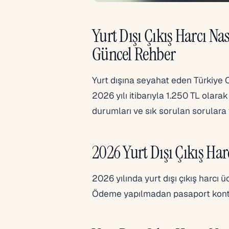
Yurt Dışı Çıkış Harcı Na
Güncel Rehber
Yurt dışına seyahat eden Türkiye C
2026 yılı itibarıyla 1.250 TL olara
durumları ve sık sorulan sorulara y
2026 Yurt Dışı Çıkış Har
2026 yılında yurt dışı çıkış harcı üc
Ödeme yapılmadan pasaport kont