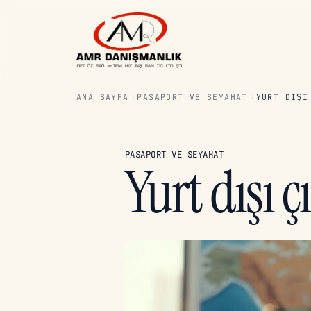
ANA SAYFA
PASAPORT VE SEYAHAT
YURT DIŞI
PASAPORT VE SEYAHAT
Yurt dışı ç