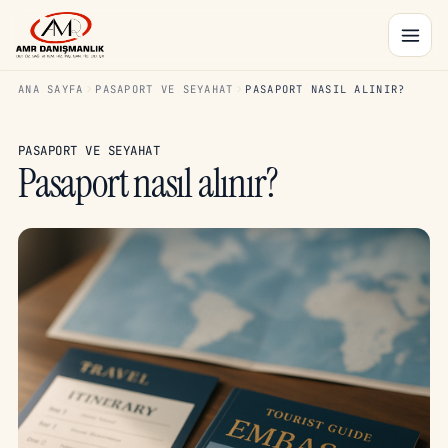
ANA SAYFA
PASAPORT VE SEYAHAT
PASAPORT NASIL ALINIR?
PASAPORT VE SEYAHAT
Pasaport nasıl alınır?