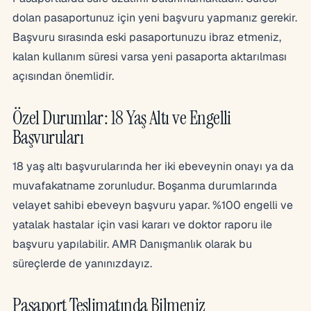
dolan pasaportunuz için yeni başvuru yapmanız gerekir.
Başvuru sırasında eski pasaportunuzu ibraz etmeniz,
kalan kullanım süresi varsa yeni pasaporta aktarılması
açısından önemlidir.
Özel Durumlar: 18 Yaş Altı ve Engelli
Başvuruları
18 yaş altı başvurularında her iki ebeveynin onayı ya da
muvafakatname zorunludur. Boşanma durumlarında
velayet sahibi ebeveyn başvuru yapar. %100 engelli ve
yatalak hastalar için vasi kararı ve doktor raporu ile
başvuru yapılabilir. AMR Danışmanlık olarak bu
süreçlerde de yanınızdayız.
Pasaport Teslimatında Bilmeniz