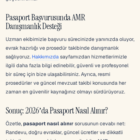
Pasaport Başvurusunda AMR
Danışmanlık Desteği
Uzman ekibimizle başvuru sürecinizde yanınızda oluyor,
evrak hazırlığı ve prosedür takibinde danışmanlık
sağlıyoruz.
Hakkımızda
sayfamızdan hizmetlerimizle
ilgili daha fazla bilgi edinebilir, güvenli ve profesyonel
bir süreç için bize ulaşabilirsiniz. Ayrıca, resmi
prosedürler ve güncel mevzuat takibi konusunda her
zaman en güvenilir kaynağınız olmayı sürdürüyoruz.
Sonuç: 2026’da Pasaport Nasıl Alınır?
Özetle,
pasaport nasıl alınır
sorusunun cevabı net:
Randevu, doğru evraklar, güncel ücretler ve dikkatli