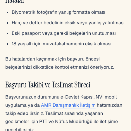
Biyometrik fotoğrafın yanlış formatta olması
Harç ve defter bedelinin eksik veya yanlış yatırılması
Eski pasaport veya gerekli belgelerin unutulması
18 yaş altı için muvafakatnamenin eksik olması
Bu hatalardan kaçınmak için başvuru öncesi
belgelerinizi dikkatlice kontrol etmenizi öneriyoruz.
Başvuru Takibi ve Teslimat Süreci
Başvurunuzun durumunu e-Devlet Kapısı, NVİ mobil
uygulama ya da
AMR Danışmanlık İletişim
hattımızdan
takip edebilirsiniz. Teslimat sırasında yaşanan
gecikmeler için PTT ve Nüfus Müdürlüğü ile iletişime
geçebilirsiniz.