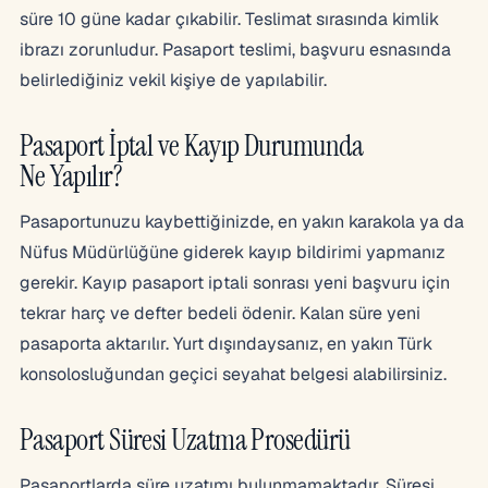
süre 10 güne kadar çıkabilir. Teslimat sırasında kimlik
ibrazı zorunludur. Pasaport teslimi, başvuru esnasında
belirlediğiniz vekil kişiye de yapılabilir.
Pasaport İptal ve Kayıp Durumunda
Ne Yapılır?
Pasaportunuzu kaybettiğinizde, en yakın karakola ya da
Nüfus Müdürlüğüne giderek kayıp bildirimi yapmanız
gerekir. Kayıp pasaport iptali sonrası yeni başvuru için
tekrar harç ve defter bedeli ödenir. Kalan süre yeni
pasaporta aktarılır. Yurt dışındaysanız, en yakın Türk
konsolosluğundan geçici seyahat belgesi alabilirsiniz.
Pasaport Süresi Uzatma Prosedürü
Pasaportlarda süre uzatımı bulunmamaktadır. Süresi