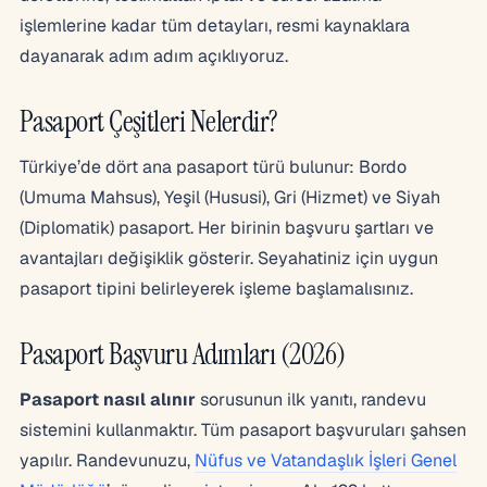
işlemlerine kadar tüm detayları, resmi kaynaklara
dayanarak adım adım açıklıyoruz.
Pasaport Çeşitleri Nelerdir?
Türkiye’de dört ana pasaport türü bulunur: Bordo
(Umuma Mahsus), Yeşil (Hususi), Gri (Hizmet) ve Siyah
(Diplomatik) pasaport. Her birinin başvuru şartları ve
avantajları değişiklik gösterir. Seyahatiniz için uygun
pasaport tipini belirleyerek işleme başlamalısınız.
Pasaport Başvuru Adımları (2026)
Pasaport nasıl alınır
sorusunun ilk yanıtı, randevu
sistemini kullanmaktır. Tüm pasaport başvuruları şahsen
yapılır. Randevunuzu,
Nüfus ve Vatandaşlık İşleri Genel