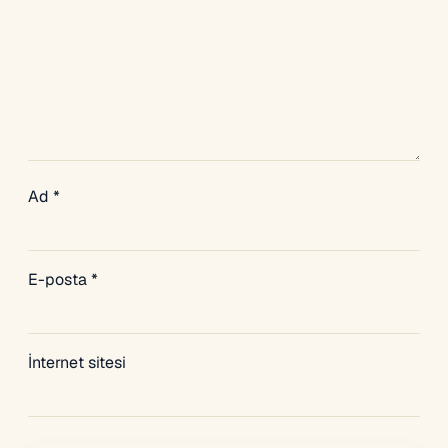
Ad
*
E-posta
*
İnternet sitesi