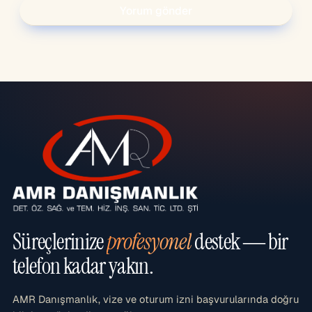
Süreçlerinize
profesyonel
destek — bir
telefon kadar yakın.
AMR Danışmanlık, vize ve oturum izni başvurularında doğru