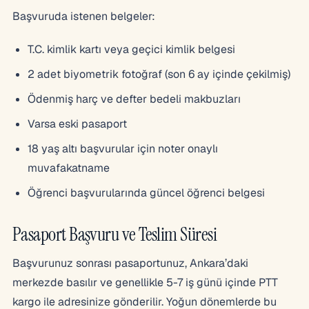
Başvuruda istenen belgeler:
T.C. kimlik kartı veya geçici kimlik belgesi
2 adet biyometrik fotoğraf (son 6 ay içinde çekilmiş)
Ödenmiş harç ve defter bedeli makbuzları
Varsa eski pasaport
18 yaş altı başvurular için noter onaylı
muvafakatname
Öğrenci başvurularında güncel öğrenci belgesi
Pasaport Başvuru ve Teslim Süresi
Başvurunuz sonrası pasaportunuz, Ankara’daki
merkezde basılır ve genellikle 5-7 iş günü içinde PTT
kargo ile adresinize gönderilir. Yoğun dönemlerde bu