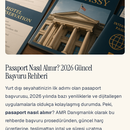
Pasaport Nasıl Alınır? 2026 Güncel
Başvuru Rehberi
Yurt dışı seyahatinizin ilk adımı olan pasaport
başvurusu, 2026 yılında bazı yeniliklerle ve dijitalleşen
uygulamalarla oldukça kolaylaşmış durumda. Peki,
pasaport nasıl alınır
? AMR Danışmanlık olarak bu
rehberde başvuru prosedüründen, güncel harç
ücretlerine, teslimattan iptal ve süresi uzatma