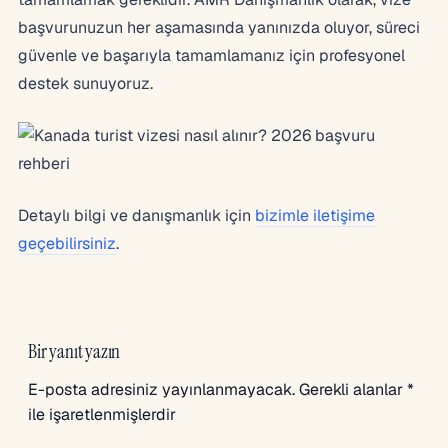
başvurunuzun her aşamasında yanınızda oluyor, süreci
güvenle ve başarıyla tamamlamanız için profesyonel
destek sunuyoruz.
Detaylı bilgi ve danışmanlık için
bizimle iletişime
geçebilirsiniz
.
Bir yanıt yazın
E-posta adresiniz yayınlanmayacak.
Gerekli alanlar
*
ile işaretlenmişlerdir