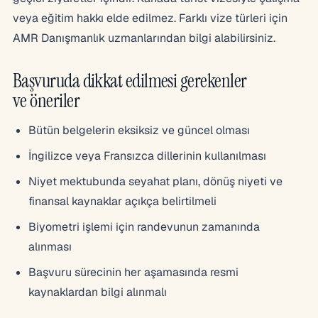
veya eğitim hakkı elde edilmez. Farklı vize türleri için
AMR Danışmanlık uzmanlarından bilgi alabilirsiniz.
Başvuruda dikkat edilmesi gerekenler
ve öneriler
Bütün belgelerin eksiksiz ve güncel olması
İngilizce veya Fransızca dillerinin kullanılması
Niyet mektubunda seyahat planı, dönüş niyeti ve
finansal kaynaklar açıkça belirtilmeli
Biyometri işlemi için randevunun zamanında
alınması
Başvuru sürecinin her aşamasında resmi
kaynaklardan bilgi alınmalı