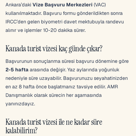
Ankara’daki
Vize Başvuru Merkezleri
(VAC)
kullanılmaktadır. Başvuru formu gönderildikten sonra
IRCC’den gelen biyometri davet mektubuyla randevu
alınır ve işlemler 10-20 dakika sürer.
Kanada turist vizesi kaç günde çıkar?
Başvurunun sonuçlanma süresi başvuru dönemine göre
2-5 hafta
arasında değişir. Yaz aylarında yoğunluk
nedeniyle süre uzayabilir. Başvurunuzu seyahatinizden
en az 8 hafta önce başlatmanız tavsiye edilir. AMR
Danışmanlık olarak sürecin her aşamasında
yanınızdayız.
Kanada turist vizesi ile ne kadar süre
kalabilirim?