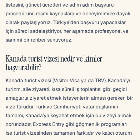
listesini, güncel ücretleri ve adım adım başvuru
prosedürünü resmi kaynaklara ve deneyimimize dayalı
olarak paylaşıyoruz. Türkiye’den başvuru yapacaklar
için süreci sadeleştiriyor, her aşamada profesyonel ve
samimi bir rehber sunuyoruz.
Kanada turist vizesi nedir ve kimler
başvurabilir?
Kanada turist vizesi (Visitor Visa ya da TRV), Kanada’yı
turizm, aile ziyareti, kısa süreli iş toplantısı gibi geçici
amaçlarla ziyaret etmek isteyenlerin alması gereken bir
vize türüdür. Türkiye Cumhuriyeti vatandaşlarının
tamamı, Kanada’ya seyahat etmek için bu vizeyi almak
zorundadır. Express Entry gibi göçmenlik programları
ise turist vizesinden tamamen farklıdır ve kalıcı oturum