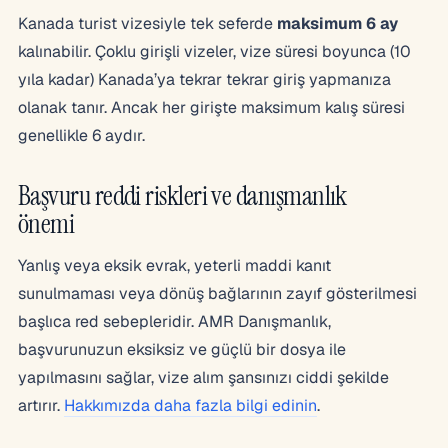
Kanada turist vizesiyle tek seferde
maksimum 6 ay
kalınabilir. Çoklu girişli vizeler, vize süresi boyunca (10
yıla kadar) Kanada’ya tekrar tekrar giriş yapmanıza
olanak tanır. Ancak her girişte maksimum kalış süresi
genellikle 6 aydır.
Başvuru reddi riskleri ve danışmanlık
önemi
Yanlış veya eksik evrak, yeterli maddi kanıt
sunulmaması veya dönüş bağlarının zayıf gösterilmesi
başlıca red sebepleridir. AMR Danışmanlık,
başvurunuzun eksiksiz ve güçlü bir dosya ile
yapılmasını sağlar, vize alım şansınızı ciddi şekilde
artırır.
Hakkımızda daha fazla bilgi edinin
.