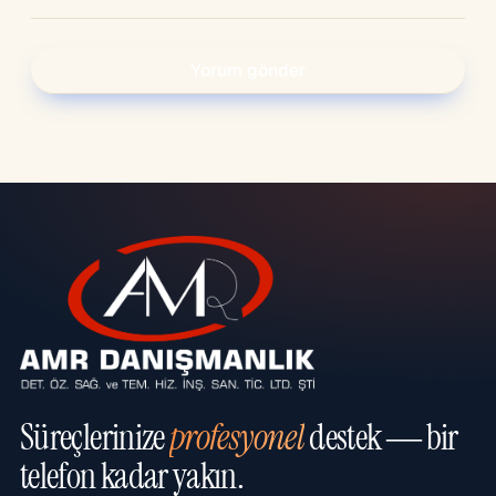
Süreçlerinize
profesyonel
destek — bir
telefon kadar yakın.