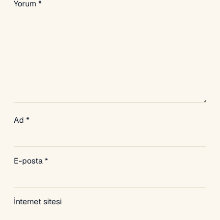
Yorum
*
Ad
*
E-posta
*
İnternet sitesi