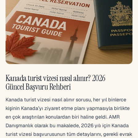
Kanada turist vizesi nasıl alınır? 2026
Güncel Başvuru Rehberi
Kanada turist vizesi nasıl alınır sorusu, her yıl binlerce
kişinin Kanada’yı ziyaret etme planı yapmasıyla birlikte
en çok araştırılan konulardan biri haline geldi. AMR
Danışmanlık olarak bu makalede, 2026 yılı için Kanada
turist vizesi başvurusunun tüm detaylarını, gerekli evrak