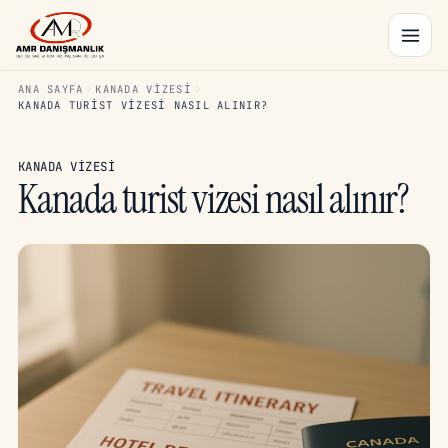
ANA SAYFA
KANADA VIZESI
KANADA TURIST VIZESI NASIL ALINIR?
KANADA VIZESI
Kanada turist vizesi nasıl alınır?