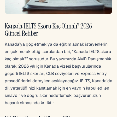
Kanada IELTS Skoru Kaç Olmalı? 2026
Güncel Rehber
Kanada’ya göç etmek ya da eğitim almak isteyenlerin
en çok merak ettiği sorulardan biri, “Kanada IELTS skoru
kaç olmalı?” sorusudur. Bu yazımızda AMR Danışmanlık
olarak, 2026 yılı için Kanada vizesi başvurularında
geçerli IELTS skorları, CLB seviyeleri ve Express Entry
prosedürlerini detaylıca açıklayacağız. IELTS, Kanada’da
dil yeterliliğinizi kanıtlamak için en yaygın kabul edilen
sınavdır ve doğru skor hedeflemek, başvurunuzun
başarılı olmasında kritiktir.