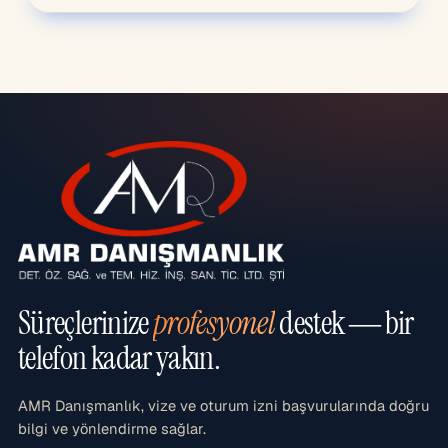
Süreçlerinize
profesyonel
destek — bir
telefon kadar yakın.
AMR Danışmanlık, vize ve oturum izni başvurularında doğru
bilgi ve yönlendirme sağlar.