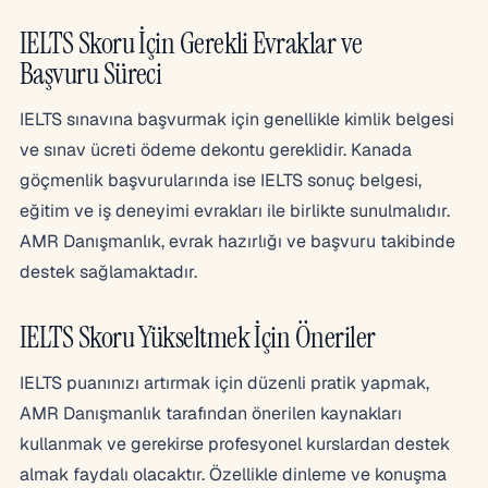
IELTS Skoru İçin Gerekli Evraklar ve
Başvuru Süreci
IELTS sınavına başvurmak için genellikle kimlik belgesi
ve sınav ücreti ödeme dekontu gereklidir. Kanada
göçmenlik başvurularında ise IELTS sonuç belgesi,
eğitim ve iş deneyimi evrakları ile birlikte sunulmalıdır.
AMR Danışmanlık, evrak hazırlığı ve başvuru takibinde
destek sağlamaktadır.
IELTS Skoru Yükseltmek İçin Öneriler
IELTS puanınızı artırmak için düzenli pratik yapmak,
AMR Danışmanlık tarafından önerilen kaynakları
kullanmak ve gerekirse profesyonel kurslardan destek
almak faydalı olacaktır. Özellikle dinleme ve konuşma