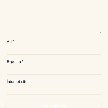
Ad
*
E-posta
*
İnternet sitesi