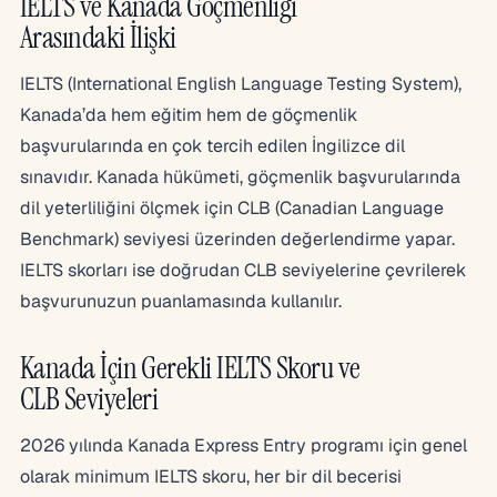
IELTS ve Kanada Göçmenliği
Arasındaki İlişki
IELTS (International English Language Testing System),
Kanada’da hem eğitim hem de göçmenlik
başvurularında en çok tercih edilen İngilizce dil
sınavıdır. Kanada hükümeti, göçmenlik başvurularında
dil yeterliliğini ölçmek için CLB (Canadian Language
Benchmark) seviyesi üzerinden değerlendirme yapar.
IELTS skorları ise doğrudan CLB seviyelerine çevrilerek
başvurunuzun puanlamasında kullanılır.
Kanada İçin Gerekli IELTS Skoru ve
CLB Seviyeleri
2026 yılında Kanada Express Entry programı için genel
olarak minimum IELTS skoru, her bir dil becerisi