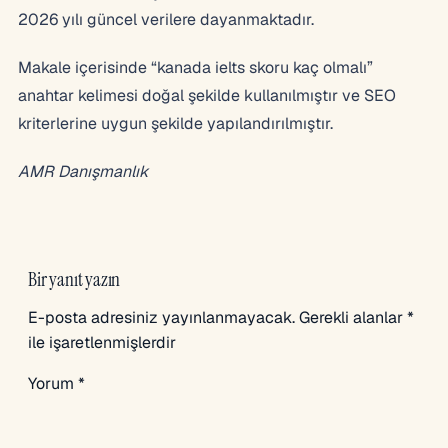
2026 yılı güncel verilere dayanmaktadır.
Makale içerisinde “kanada ielts skoru kaç olmalı”
anahtar kelimesi doğal şekilde kullanılmıştır ve SEO
kriterlerine uygun şekilde yapılandırılmıştır.
AMR Danışmanlık
Bir yanıt yazın
E-posta adresiniz yayınlanmayacak.
Gerekli alanlar
*
ile işaretlenmişlerdir
Yorum
*