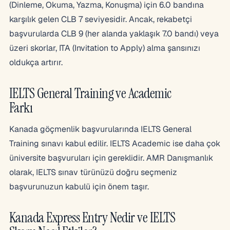
(Dinleme, Okuma, Yazma, Konuşma) için 6.0 bandına
karşılık gelen CLB 7 seviyesidir. Ancak, rekabetçi
başvurularda CLB 9 (her alanda yaklaşık 7.0 bandı) veya
üzeri skorlar, ITA (Invitation to Apply) alma şansınızı
oldukça artırır.
IELTS General Training ve Academic
Farkı
Kanada göçmenlik başvurularında IELTS General
Training sınavı kabul edilir. IELTS Academic ise daha çok
üniversite başvuruları için gereklidir. AMR Danışmanlık
olarak, IELTS sınav türünüzü doğru seçmeniz
başvurunuzun kabulü için önem taşır.
Kanada Express Entry Nedir ve IELTS