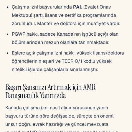
Çalışma izni başvurularında
PAL
(Eyalet Onay
Mektubu) şartı, lisans ve sertifika programlarında
zorunludur. Master ve doktora için muafiyet vardır.
PGWP hakkı, sadece Kanada’nın işgücü açığı olan
bölümlerinden mezun olanlara tanınmaktadır.
Eşlere açık çalışma izni hakkı, yüksek lisans/doktora
öğrencilerinin eşleri ve TEER 0/1 kodlu yüksek
nitelikli işlerde çalışanlarla sınırlanmıştır.
Başarı Şansınızı Artırmak için AMR
Danışmanlık Yanınızda
Kanada çalışma izni nasıl alınır sorusunun yanıtı
başvuru türüne göre değişse de, süreçte en önemli
unsur doğru evrak hazırlığı ve güncel mevzuata