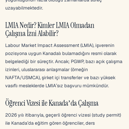
uzayabilmektedir.
LMIA Nedir? Kimler LMIA Olmadan
Çalışma İzni Alabilir?
Labour Market Impact Assessment (LMIA), işverenin
pozisyona uygun Kanadalı bulamadığını resmi olarak
belgelediği bir süreçtir. Ancak; PGWP, bazı açık çalışma
izinleri, uluslararası anlaşmalar (örneğin
NAFTA/USMCA), şirket içi transferler ve bazı yüksek
vasıflı mesleklerde LMIA’sız başvuru mümkündür.
Öğrenci Vizesi ile Kanada’da Çalışma
2026 yılı itibarıyla, geçerli öğrenci vizesi (study permit)
ile Kanada’da eğitim gören öğrenciler, ders