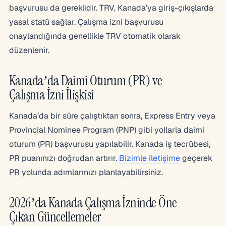
başvurusu da gereklidir. TRV, Kanada’ya giriş-çıkışlarda
yasal statü sağlar. Çalışma izni başvurusu
onaylandığında genellikle TRV otomatik olarak
düzenlenir.
Kanada’da Daimi Oturum (PR) ve
Çalışma İzni İlişkisi
Kanada’da bir süre çalıştıktan sonra, Express Entry veya
Provincial Nominee Program (PNP) gibi yollarla daimi
oturum (PR) başvurusu yapılabilir. Kanada iş tecrübesi,
PR puanınızı doğrudan artırır.
Bizimle iletişime
geçerek
PR yolunda adımlarınızı planlayabilirsiniz.
2026’da Kanada Çalışma İzninde Öne
Çıkan Güncellemeler