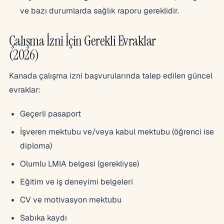
ve bazı durumlarda sağlık raporu gereklidir.
Çalışma İzni İçin Gerekli Evraklar
(2026)
Kanada çalışma izni başvurularında talep edilen güncel
evraklar:
Geçerli pasaport
İşveren mektubu ve/veya kabul mektubu (öğrenci ise
diploma)
Olumlu LMIA belgesi (gerekliyse)
Eğitim ve iş deneyimi belgeleri
CV ve motivasyon mektubu
Sabıka kaydı