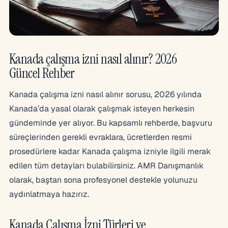
Kanada çalışma izni nasıl alınır? 2026
Güncel Rehber
Kanada çalışma izni nasıl alınır sorusu, 2026 yılında
Kanada’da yasal olarak çalışmak isteyen herkesin
gündeminde yer alıyor. Bu kapsamlı rehberde, başvuru
süreçlerinden gerekli evraklara, ücretlerden resmi
prosedürlere kadar Kanada çalışma izniyle ilgili merak
edilen tüm detayları bulabilirsiniz. AMR Danışmanlık
olarak, baştan sona profesyonel destekle yolunuzu
aydınlatmaya hazırız.
Kanada Çalışma İzni Türleri ve