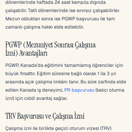
dönemlerinde haftada 24 saat kampüs dışında
çalışabilir. Tatil dönemlerinde ise sınırsız çalışabilirler.
Mezun olduktan sonra ise PGWP başvurusu ile tam
zamanlı çalışma hakkı elde edilebilir.
PGWP (Mezuniyet Sonrası Çalışma
İzni) Avantajları
PGWP, Kanada’da eğitimini tamamlamış öğrenciler için
büyük fırsattır. Eğitim süresine bağlı olarak 1 ila 3 yıl
arasında açık çalışma imkânı tanır. Bu süre zarfında elde
edilen Kanada iş deneyimi,
PR başvurusu
(kalıcı oturma
izni) için ciddi avantaj sağlar.
TRV Başvurusu ve Çalışma İzni
Çalışma izni ile birlikte geçici oturum vizesi (TRV)