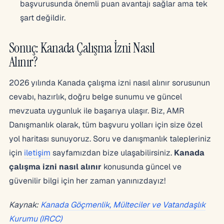
başvurusunda önemli puan avantajı sağlar ama tek
şart değildir.
Sonuç: Kanada Çalışma İzni Nasıl
Alınır?
2026 yılında Kanada çalışma izni nasıl alınır sorusunun
cevabı, hazırlık, doğru belge sunumu ve güncel
mevzuata uygunluk ile başarıya ulaşır. Biz, AMR
Danışmanlık olarak, tüm başvuru yolları için size özel
yol haritası sunuyoruz. Soru ve danışmanlık talepleriniz
için
iletişim
sayfamızdan bize ulaşabilirsiniz.
Kanada
çalışma izni nasıl alınır
konusunda güncel ve
güvenilir bilgi için her zaman yanınızdayız!
Kaynak:
Kanada Göçmenlik, Mülteciler ve Vatandaşlık
Kurumu (IRCC)