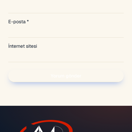
E-posta
*
İnternet sitesi