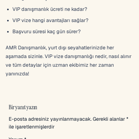
VIP danışmanlık ücreti ne kadar?
VIP vize hangi avantajları sağlar?
Başvuru süresi kaç gün sürer?
AMR Danışmanlık, yurt dışı seyahatlerinizde her
aşamada sizinle. VIP vize danışmanlığı nedir, nasıl alınır
ve tüm detaylar için uzman ekibimiz her zaman
yanınızda!
Bir yanıt yazın
E-posta adresiniz yayınlanmayacak.
Gerekli alanlar
*
ile işaretlenmişlerdir