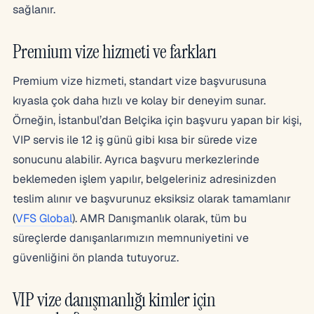
sağlanır.
Premium vize hizmeti ve farkları
Premium vize hizmeti, standart vize başvurusuna
kıyasla çok daha hızlı ve kolay bir deneyim sunar.
Örneğin, İstanbul’dan Belçika için başvuru yapan bir kişi,
VIP servis ile 12 iş günü gibi kısa bir sürede vize
sonucunu alabilir. Ayrıca başvuru merkezlerinde
beklemeden işlem yapılır, belgeleriniz adresinizden
teslim alınır ve başvurunuz eksiksiz olarak tamamlanır
(
VFS Global
). AMR Danışmanlık olarak, tüm bu
süreçlerde danışanlarımızın memnuniyetini ve
güvenliğini ön planda tutuyoruz.
VIP vize danışmanlığı kimler için