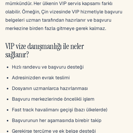
mümkündür. Her ülkenin VIP servis kapsamı farklı
olabilir. Örneğin, Çin vizesinde VIP hizmetiyle başvuru
belgeleri uzman tarafından hazırlanır ve başvuru
merkezine birden fazla gitmeye gerek kalmaz.
VIP vize danışmanlığı ile neler
sağlanır?
Hızlı randevu ve başvuru desteği
Adresinizden evrak teslimi
Dosyanın uzmanlarca hazırlanması
Başvuru merkezlerinde öncelikli işlem
Fast track havalimanı geçişi (bazı ülkelerde)
Başvurunun her aşamasında birebir takip
Gerekirse tercüme ve ek belge desteği