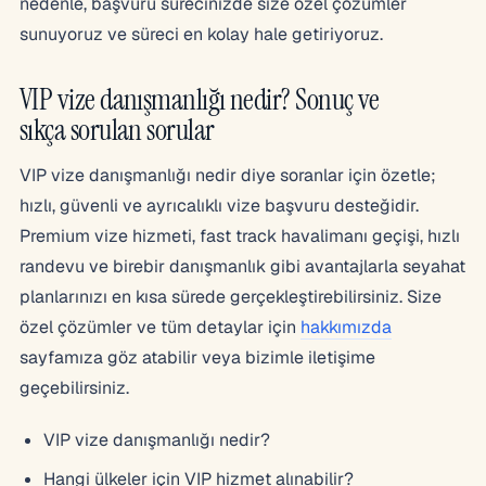
nedenle, başvuru sürecinizde size özel çözümler
sunuyoruz ve süreci en kolay hale getiriyoruz.
VIP vize danışmanlığı nedir? Sonuç ve
sıkça sorulan sorular
VIP vize danışmanlığı nedir diye soranlar için özetle;
hızlı, güvenli ve ayrıcalıklı vize başvuru desteğidir.
Premium vize hizmeti, fast track havalimanı geçişi, hızlı
randevu ve birebir danışmanlık gibi avantajlarla seyahat
planlarınızı en kısa sürede gerçekleştirebilirsiniz. Size
özel çözümler ve tüm detaylar için
hakkımızda
sayfamıza göz atabilir veya bizimle iletişime
geçebilirsiniz.
VIP vize danışmanlığı nedir?
Hangi ülkeler için VIP hizmet alınabilir?