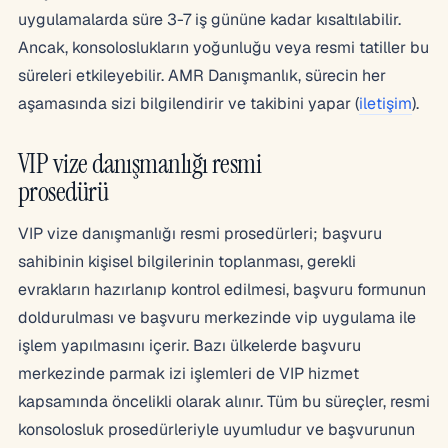
uygulamalarda süre 3-7 iş gününe kadar kısaltılabilir.
Ancak, konsoloslukların yoğunluğu veya resmi tatiller bu
süreleri etkileyebilir. AMR Danışmanlık, sürecin her
aşamasında sizi bilgilendirir ve takibini yapar (
iletişim
).
VIP vize danışmanlığı resmi
prosedürü
VIP vize danışmanlığı resmi prosedürleri; başvuru
sahibinin kişisel bilgilerinin toplanması, gerekli
evrakların hazırlanıp kontrol edilmesi, başvuru formunun
doldurulması ve başvuru merkezinde vip uygulama ile
işlem yapılmasını içerir. Bazı ülkelerde başvuru
merkezinde parmak izi işlemleri de VIP hizmet
kapsamında öncelikli olarak alınır. Tüm bu süreçler, resmi
konsolosluk prosedürleriyle uyumludur ve başvurunun