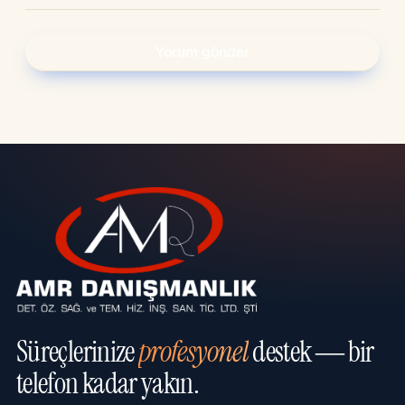
Süreçlerinize
profesyonel
destek — bir
telefon kadar yakın.