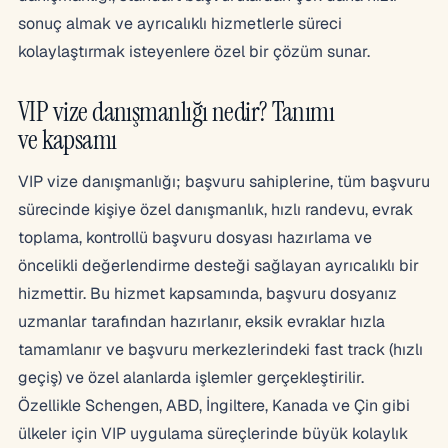
sonuç almak ve ayrıcalıklı hizmetlerle süreci
kolaylaştırmak isteyenlere özel bir çözüm sunar.
VIP vize danışmanlığı nedir? Tanımı
ve kapsamı
VIP vize danışmanlığı; başvuru sahiplerine, tüm başvuru
sürecinde kişiye özel danışmanlık, hızlı randevu, evrak
toplama, kontrollü başvuru dosyası hazırlama ve
öncelikli değerlendirme desteği sağlayan ayrıcalıklı bir
hizmettir. Bu hizmet kapsamında, başvuru dosyanız
uzmanlar tarafından hazırlanır, eksik evraklar hızla
tamamlanır ve başvuru merkezlerindeki fast track (hızlı
geçiş) ve özel alanlarda işlemler gerçekleştirilir.
Özellikle Schengen, ABD, İngiltere, Kanada ve Çin gibi
ülkeler için VIP uygulama süreçlerinde büyük kolaylık