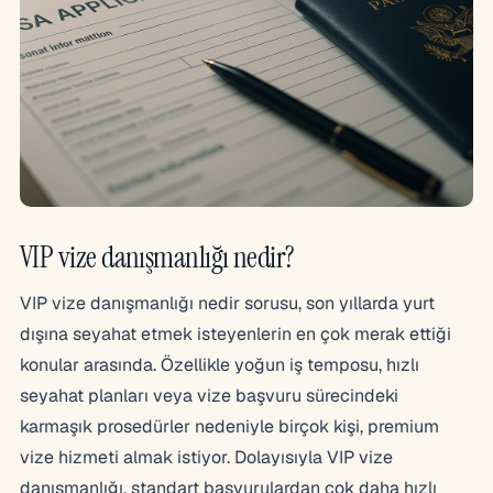
VIP vize danışmanlığı nedir?
VIP vize danışmanlığı nedir sorusu, son yıllarda yurt
dışına seyahat etmek isteyenlerin en çok merak ettiği
konular arasında. Özellikle yoğun iş temposu, hızlı
seyahat planları veya vize başvuru sürecindeki
karmaşık prosedürler nedeniyle birçok kişi, premium
vize hizmeti almak istiyor. Dolayısıyla VIP vize
danışmanlığı, standart başvurulardan çok daha hızlı