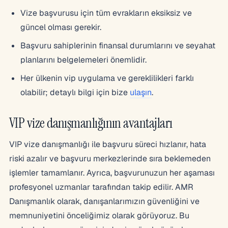
Vize başvurusu için tüm evrakların eksiksiz ve
güncel olması gerekir.
Başvuru sahiplerinin finansal durumlarını ve seyahat
planlarını belgelemeleri önemlidir.
Her ülkenin vip uygulama ve gereklilikleri farklı
olabilir; detaylı bilgi için bize
ulaşın
.
VIP vize danışmanlığının avantajları
VIP vize danışmanlığı ile başvuru süreci hızlanır, hata
riski azalır ve başvuru merkezlerinde sıra beklemeden
işlemler tamamlanır. Ayrıca, başvurunuzun her aşaması
profesyonel uzmanlar tarafından takip edilir. AMR
Danışmanlık olarak, danışanlarımızın güvenliğini ve
memnuniyetini önceliğimiz olarak görüyoruz. Bu