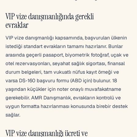
VIP vize danışmanlığında gerekli
evraklar
VIP vize danışmanlığı kapsamında, başvurulan ülkenin
istediği standart evrakların tamamı hazırlanır. Bunlar
arasında geçerli pasaport, biyometrik fotoğraf, uçak ve
otel rezervasyonları, seyahat sağlık sigortası, finansal
durum belgeleri, tam vukuatlı nüfus kayıt örneği ve
varsa DS-160 başvuru formu (ABD için) bulunur. 18
yaşından küçükler için noter onaylı muvafakatname
gerekebilir. AMR Danışmanlık, evrakların kontrolü ve
uygun formatta hazırlanması konusunda birebir destek
sağlar.
VIP vize danışmanlığı ücreti ve