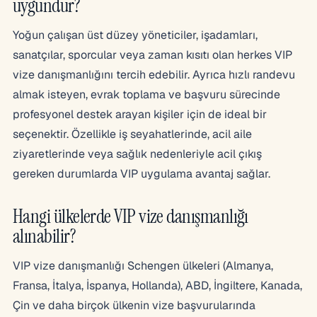
uygundur?
Yoğun çalışan üst düzey yöneticiler, işadamları,
sanatçılar, sporcular veya zaman kısıtı olan herkes VIP
vize danışmanlığını tercih edebilir. Ayrıca hızlı randevu
almak isteyen, evrak toplama ve başvuru sürecinde
profesyonel destek arayan kişiler için de ideal bir
seçenektir. Özellikle iş seyahatlerinde, acil aile
ziyaretlerinde veya sağlık nedenleriyle acil çıkış
gereken durumlarda VIP uygulama avantaj sağlar.
Hangi ülkelerde VIP vize danışmanlığı
alınabilir?
VIP vize danışmanlığı Schengen ülkeleri (Almanya,
Fransa, İtalya, İspanya, Hollanda), ABD, İngiltere, Kanada,
Çin ve daha birçok ülkenin vize başvurularında