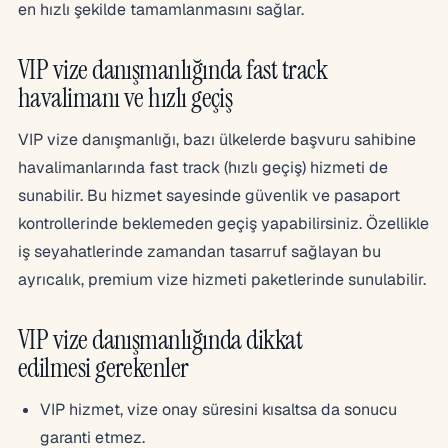
en hızlı şekilde tamamlanmasını sağlar.
VIP vize danışmanlığında fast track
havalimanı ve hızlı geçiş
VIP vize danışmanlığı, bazı ülkelerde başvuru sahibine
havalimanlarında fast track (hızlı geçiş) hizmeti de
sunabilir. Bu hizmet sayesinde güvenlik ve pasaport
kontrollerinde beklemeden geçiş yapabilirsiniz. Özellikle
iş seyahatlerinde zamandan tasarruf sağlayan bu
ayrıcalık, premium vize hizmeti paketlerinde sunulabilir.
VIP vize danışmanlığında dikkat
edilmesi gerekenler
VIP hizmet, vize onay süresini kısaltsa da sonucu
garanti etmez.