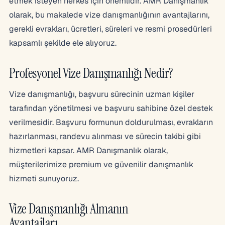
etmek isteyen herkes için önemlidir. AMR Danışmanlık
olarak, bu makalede vize danışmanlığının avantajlarını,
gerekli evrakları, ücretleri, süreleri ve resmi prosedürleri
kapsamlı şekilde ele alıyoruz.
Profesyonel Vize Danışmanlığı Nedir?
Vize danışmanlığı, başvuru sürecinin uzman kişiler
tarafından yönetilmesi ve başvuru sahibine özel destek
verilmesidir. Başvuru formunun doldurulması, evrakların
hazırlanması, randevu alınması ve sürecin takibi gibi
hizmetleri kapsar. AMR Danışmanlık olarak,
müşterilerimize premium ve güvenilir danışmanlık
hizmeti sunuyoruz.
Vize Danışmanlığı Almanın
Avantajları