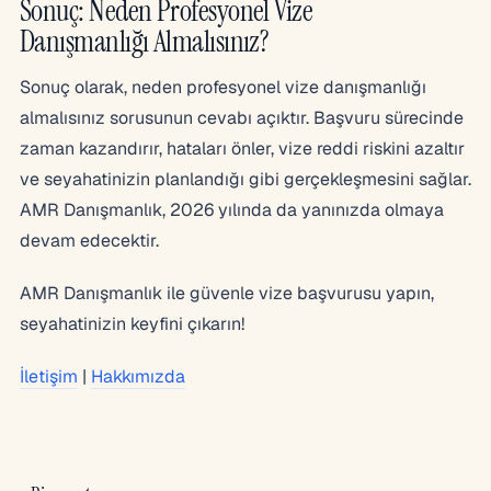
Sonuç: Neden Profesyonel Vize
Danışmanlığı Almalısınız?
Sonuç olarak, neden profesyonel vize danışmanlığı
almalısınız sorusunun cevabı açıktır. Başvuru sürecinde
zaman kazandırır, hataları önler, vize reddi riskini azaltır
ve seyahatinizin planlandığı gibi gerçekleşmesini sağlar.
AMR Danışmanlık, 2026 yılında da yanınızda olmaya
devam edecektir.
AMR Danışmanlık ile güvenle vize başvurusu yapın,
seyahatinizin keyfini çıkarın!
İletişim
|
Hakkımızda