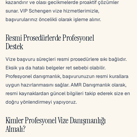
kazandırır ve olası gecikmelerde proaktif çözümler
sunar. VIP Schengen vize hizmetlerimizle,
başvurularınız öncelikli olarak işleme alınır.
Resmi Prosedürlerde Profesyonel
Destek
Vize başvuru süreçleri resmi prosedürlere sıkı bağlıdır.
Eksik ya da hatalı belgeler ret sebebi olabilir.
Profesyonel danışmanlık, başvurunuzun resmi kurallara
uygun hazırlanmasını sağlar. AMR Danışmanlık olarak,
resmi kaynaklardan güncel bilgileri takip ederek size en
doğru yönlendirmeyi yapıyoruz.
Kimler Profesyonel Vize Danışmanlığı
Almalı?