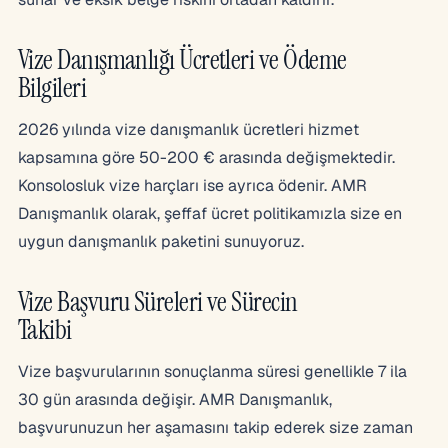
Vize Danışmanlığı Ücretleri ve Ödeme
Bilgileri
2026 yılında vize danışmanlık ücretleri hizmet
kapsamına göre 50-200 € arasında değişmektedir.
Konsolosluk vize harçları ise ayrıca ödenir. AMR
Danışmanlık olarak, şeffaf ücret politikamızla size en
uygun danışmanlık paketini sunuyoruz.
Vize Başvuru Süreleri ve Sürecin
Takibi
Vize başvurularının sonuçlanma süresi genellikle 7 ila
30 gün arasında değişir. AMR Danışmanlık,
başvurunuzun her aşamasını takip ederek size zaman