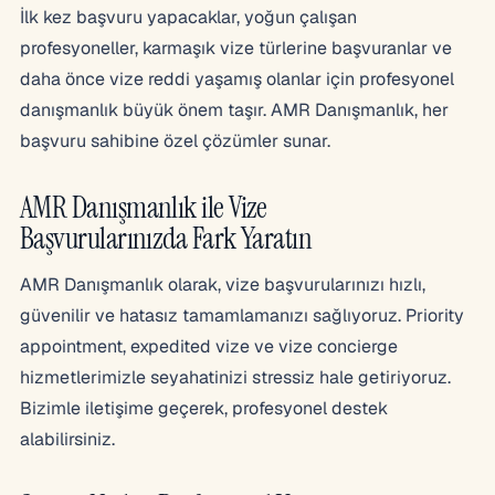
İlk kez başvuru yapacaklar, yoğun çalışan
profesyoneller, karmaşık vize türlerine başvuranlar ve
daha önce vize reddi yaşamış olanlar için profesyonel
danışmanlık büyük önem taşır. AMR Danışmanlık, her
başvuru sahibine özel çözümler sunar.
AMR Danışmanlık ile Vize
Başvurularınızda Fark Yaratın
AMR Danışmanlık olarak, vize başvurularınızı hızlı,
güvenilir ve hatasız tamamlamanızı sağlıyoruz. Priority
appointment, expedited vize ve vize concierge
hizmetlerimizle seyahatinizi stressiz hale getiriyoruz.
Bizimle iletişime geçerek, profesyonel destek
alabilirsiniz.