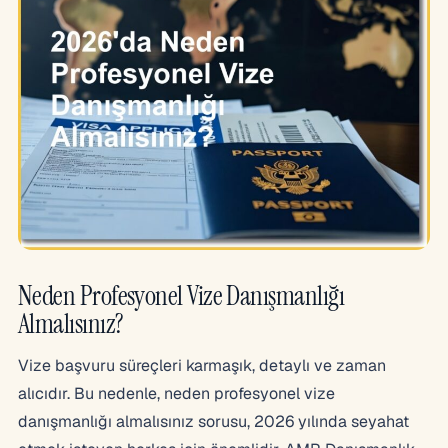
Neden Profesyonel Vize Danışmanlığı
Almalısınız?
Vize başvuru süreçleri karmaşık, detaylı ve zaman
alıcıdır. Bu nedenle, neden profesyonel vize
danışmanlığı almalısınız sorusu, 2026 yılında seyahat