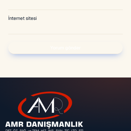
İnternet sitesi