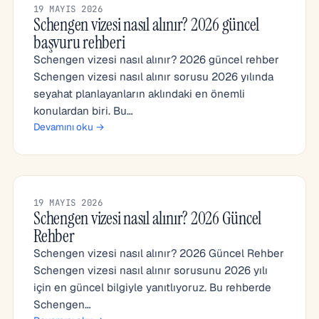
19 MAYIS 2026
Schengen vizesi nasıl alınır? 2026 güncel
başvuru rehberi
Schengen vizesi nasıl alınır? 2026 güncel rehber
Schengen vizesi nasıl alınır sorusu 2026 yılında
seyahat planlayanların aklındaki en önemli
konulardan biri. Bu…
Devamını oku →
19 MAYIS 2026
Schengen vizesi nasıl alınır? 2026 Güncel
Rehber
Schengen vizesi nasıl alınır? 2026 Güncel Rehber
Schengen vizesi nasıl alınır sorusunu 2026 yılı
için en güncel bilgiyle yanıtlıyoruz. Bu rehberde
Schengen…