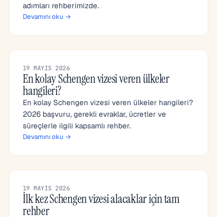
adımları rehberimizde.
Devamını oku →
19 MAYIS 2026
En kolay Schengen vizesi veren ülkeler
hangileri?
En kolay Schengen vizesi veren ülkeler hangileri?
2026 başvuru, gerekli evraklar, ücretler ve
süreçlerle ilgili kapsamlı rehber.
Devamını oku →
19 MAYIS 2026
İlk kez Schengen vizesi alacaklar için tam
rehber