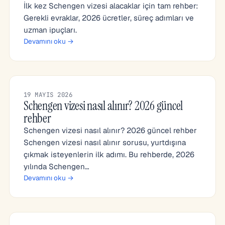
İlk kez Schengen vizesi alacaklar için tam rehber:
Gerekli evraklar, 2026 ücretler, süreç adımları ve
uzman ipuçları.
Devamını oku →
19 MAYIS 2026
Schengen vizesi nasıl alınır? 2026 güncel
rehber
Schengen vizesi nasıl alınır? 2026 güncel rehber
Schengen vizesi nasıl alınır sorusu, yurtdışına
çıkmak isteyenlerin ilk adımı. Bu rehberde, 2026
yılında Schengen…
Devamını oku →