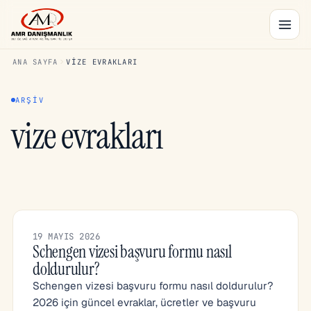
ANA SAYFA
VIZE EVRAKLARI
ARŞIV
vize evrakları
19 MAYIS 2026
Schengen vizesi başvuru formu nasıl
doldurulur?
Schengen vizesi başvuru formu nasıl doldurulur?
2026 için güncel evraklar, ücretler ve başvuru