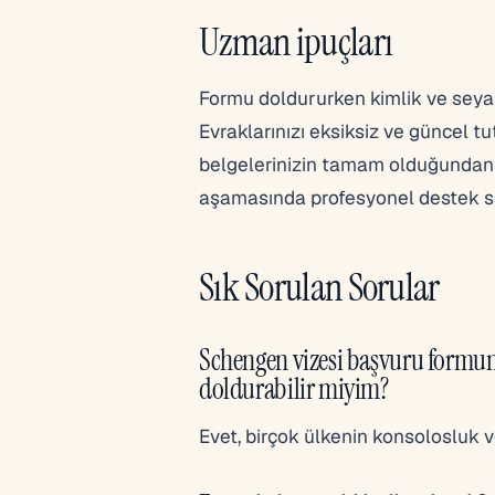
Uzman ipuçları
Formu doldururken kimlik ve seyaha
Evraklarınızı eksiksiz ve güncel tu
belgelerinizin tamam olduğundan
aşamasında profesyonel destek s
Sık Sorulan Sorular
Schengen vizesi başvuru formu
doldurabilir miyim?
Evet, birçok ülkenin konsolosluk v