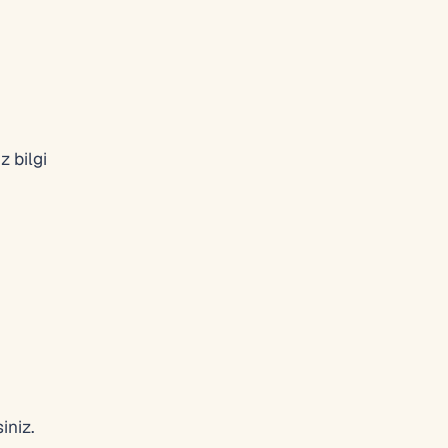
z bilgi
iniz.