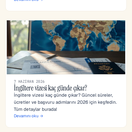
7 HAZIRAN 2026
İngiltere vizesi kaç günde çıkar?
İngiltere vizesi kaç günde çıkar? Güncel süreler,
ücretler ve başvuru adımlarını 2026 için keşfedin.
Tüm detaylar burada!
Devamını oku →