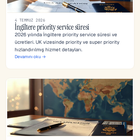
4 TEMMUZ 2026
İngiltere priority service süresi
2026 yılında İngiltere priority service süresi ve
ücretleri. UK vizesinde priority ve super priority
hızlandırılmış hizmet detayları.
Devamını oku →