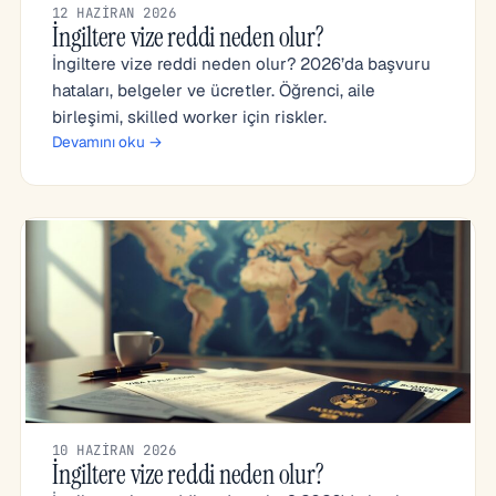
12 HAZIRAN 2026
İngiltere vize reddi neden olur?
İngiltere vize reddi neden olur? 2026’da başvuru
hataları, belgeler ve ücretler. Öğrenci, aile
birleşimi, skilled worker için riskler.
Devamını oku →
10 HAZIRAN 2026
İngiltere vize reddi neden olur?