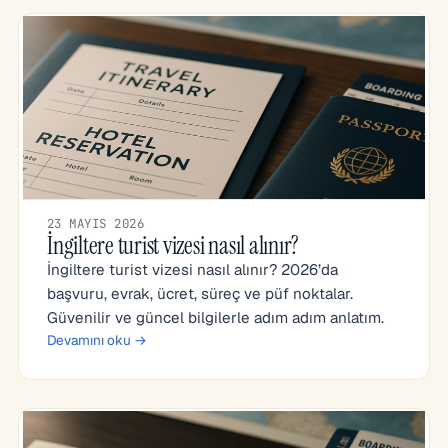
23 MAYIS 2026
İngiltere turist vizesi nasıl alınır?
İngiltere turist vizesi nasıl alınır? 2026’da
başvuru, evrak, ücret, süreç ve püf noktalar.
Güvenilir ve güncel bilgilerle adım adım anlatım.
Devamını oku →