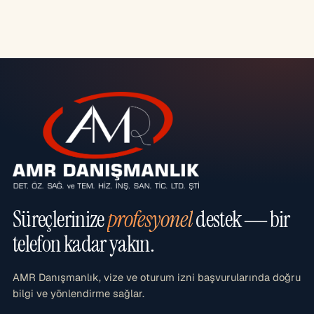
Süreçlerinize
profesyonel
destek — bir
telefon kadar yakın.
AMR Danışmanlık, vize ve oturum izni başvurularında doğru
bilgi ve yönlendirme sağlar.