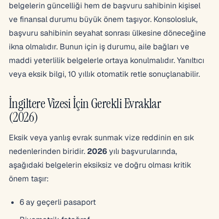
belgelerin güncelliği hem de başvuru sahibinin kişisel
ve finansal durumu büyük önem taşıyor. Konsolosluk,
başvuru sahibinin seyahat sonrası ülkesine döneceğine
ikna olmalıdır. Bunun için iş durumu, aile bağları ve
maddi yeterlilik belgelerle ortaya konulmalıdır. Yanıltıcı
veya eksik bilgi, 10 yıllık otomatik retle sonuçlanabilir.
İngiltere Vizesi İçin Gerekli Evraklar
(2026)
Eksik veya yanlış evrak sunmak vize reddinin en sık
nedenlerinden biridir.
2026
yılı başvurularında,
aşağıdaki belgelerin eksiksiz ve doğru olması kritik
önem taşır:
6 ay geçerli pasaport