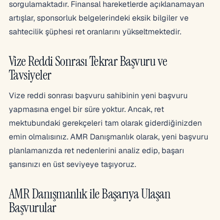
sorgulamaktadır. Finansal hareketlerde açıklanamayan
artışlar, sponsorluk belgelerindeki eksik bilgiler ve
sahtecilik şüphesi ret oranlarını yükseltmektedir.
Vize Reddi Sonrası Tekrar Başvuru ve
Tavsiyeler
Vize reddi sonrası başvuru sahibinin yeni başvuru
yapmasına engel bir süre yoktur. Ancak, ret
mektubundaki gerekçeleri tam olarak giderdiğinizden
emin olmalısınız. AMR Danışmanlık olarak, yeni başvuru
planlamanızda ret nedenlerini analiz edip, başarı
şansınızı en üst seviyeye taşıyoruz.
AMR Danışmanlık ile Başarıya Ulaşan
Başvurular