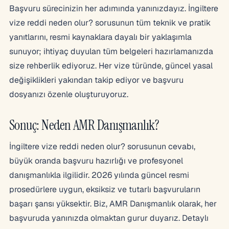
Başvuru sürecinizin her adımında yanınızdayız. İngiltere
vize reddi neden olur? sorusunun tüm teknik ve pratik
yanıtlarını, resmi kaynaklara dayalı bir yaklaşımla
sunuyor; ihtiyaç duyulan tüm belgeleri hazırlamanızda
size rehberlik ediyoruz. Her vize türünde, güncel yasal
değişiklikleri yakından takip ediyor ve başvuru
dosyanızı özenle oluşturuyoruz.
Sonuç: Neden AMR Danışmanlık?
İngiltere vize reddi neden olur? sorusunun cevabı,
büyük oranda başvuru hazırlığı ve profesyonel
danışmanlıkla ilgilidir. 2026 yılında güncel resmi
prosedürlere uygun, eksiksiz ve tutarlı başvuruların
başarı şansı yüksektir. Biz, AMR Danışmanlık olarak, her
başvuruda yanınızda olmaktan gurur duyarız. Detaylı