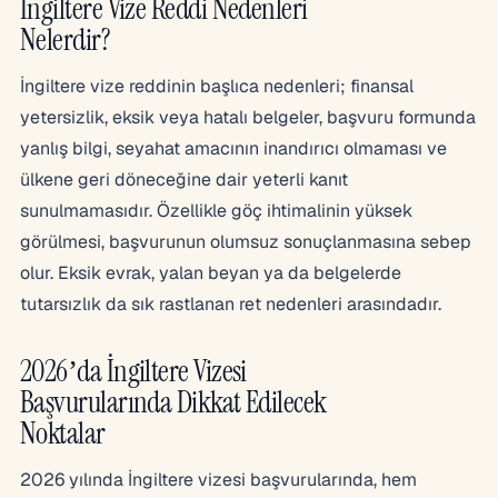
İngiltere Vize Reddi Nedenleri
Nelerdir?
İngiltere vize reddinin başlıca nedenleri; finansal
yetersizlik, eksik veya hatalı belgeler, başvuru formunda
yanlış bilgi, seyahat amacının inandırıcı olmaması ve
ülkene geri döneceğine dair yeterli kanıt
sunulmamasıdır. Özellikle göç ihtimalinin yüksek
görülmesi, başvurunun olumsuz sonuçlanmasına sebep
olur. Eksik evrak, yalan beyan ya da belgelerde
tutarsızlık da sık rastlanan ret nedenleri arasındadır.
2026’da İngiltere Vizesi
Başvurularında Dikkat Edilecek
Noktalar
2026 yılında İngiltere vizesi başvurularında, hem