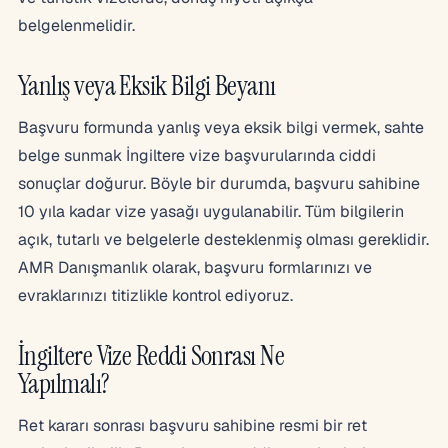
belgelenmelidir.
Yanlış veya Eksik Bilgi Beyanı
Başvuru formunda yanlış veya eksik bilgi vermek, sahte
belge sunmak İngiltere vize başvurularında ciddi
sonuçlar doğurur. Böyle bir durumda, başvuru sahibine
10 yıla kadar vize yasağı uygulanabilir. Tüm bilgilerin
açık, tutarlı ve belgelerle desteklenmiş olması gereklidir.
AMR Danışmanlık olarak, başvuru formlarınızı ve
evraklarınızı titizlikle kontrol ediyoruz.
İngiltere Vize Reddi Sonrası Ne
Yapılmalı?
Ret kararı sonrası başvuru sahibine resmi bir ret