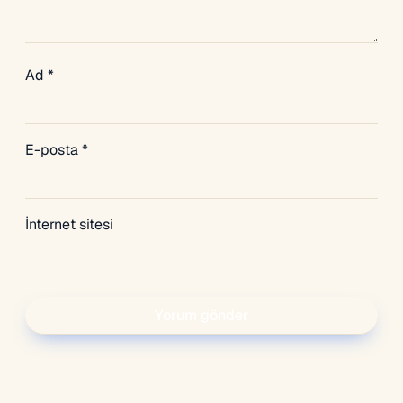
Ad
*
E-posta
*
İnternet sitesi