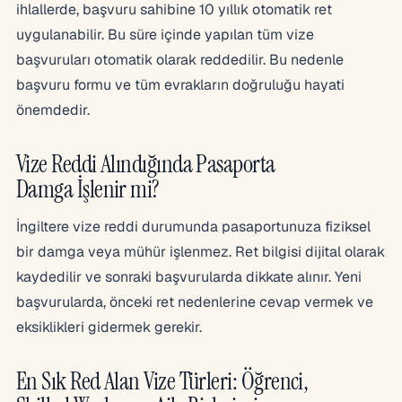
ihlallerde, başvuru sahibine 10 yıllık otomatik ret
uygulanabilir. Bu süre içinde yapılan tüm vize
başvuruları otomatik olarak reddedilir. Bu nedenle
başvuru formu ve tüm evrakların doğruluğu hayati
önemdedir.
Vize Reddi Alındığında Pasaporta
Damga İşlenir mi?
İngiltere vize reddi durumunda pasaportunuza fiziksel
bir damga veya mühür işlenmez. Ret bilgisi dijital olarak
kaydedilir ve sonraki başvurularda dikkate alınır. Yeni
başvurularda, önceki ret nedenlerine cevap vermek ve
eksiklikleri gidermek gerekir.
En Sık Red Alan Vize Türleri: Öğrenci,