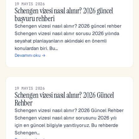
19 MAYIS 2026
Schengen vizesi nasıl alınır? 2026 güncel
başvuru rehberi
Schengen vizesi nasıl alınır? 2026 güncel rehber
Schengen vizesi nasıl alınır sorusu 2026 yılında
seyahat planlayanların aklındaki en önemli
konulardan biri. Bu…
Devamını oku →
19 MAYIS 2026
Schengen vizesi nasıl alınır? 2026 Güncel
Rehber
Schengen vizesi nasıl alınır? 2026 Güncel Rehber
Schengen vizesi nasıl alınır sorusunu 2026 yılı
için en güncel bilgiyle yanıtlıyoruz. Bu rehberde
Schengen…