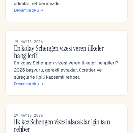
adımları rehberimizde.
Devamını oku →
19 MAYIS 2026
En kolay Schengen vizesi veren ülkeler
hangileri?
En kolay Schengen vizesi veren ülkeler hangileri?
2026 başvuru, gerekli evraklar, ücretler ve
süreçlerle ilgili kapsamlı rehber.
Devamını oku →
19 MAYIS 2026
İlk kez Schengen vizesi alacaklar için tam
rehber