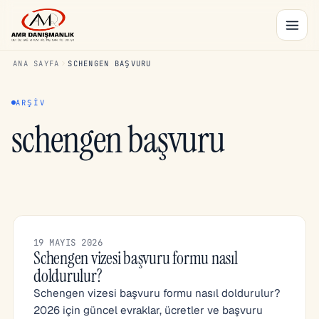
ANA SAYFA
SCHENGEN BAŞVURU
ARŞIV
schengen başvuru
19 MAYIS 2026
Schengen vizesi başvuru formu nasıl
doldurulur?
Schengen vizesi başvuru formu nasıl doldurulur?
2026 için güncel evraklar, ücretler ve başvuru