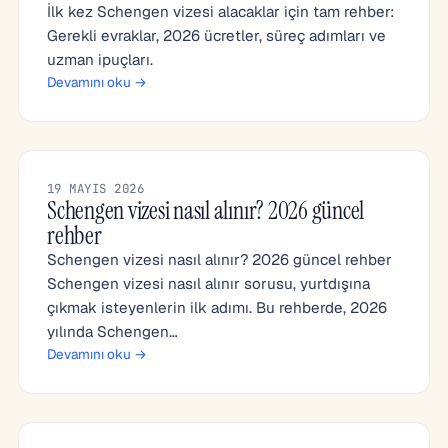
İlk kez Schengen vizesi alacaklar için tam rehber:
Gerekli evraklar, 2026 ücretler, süreç adımları ve
uzman ipuçları.
Devamını oku →
19 MAYIS 2026
Schengen vizesi nasıl alınır? 2026 güncel
rehber
Schengen vizesi nasıl alınır? 2026 güncel rehber
Schengen vizesi nasıl alınır sorusu, yurtdışına
çıkmak isteyenlerin ilk adımı. Bu rehberde, 2026
yılında Schengen…
Devamını oku →