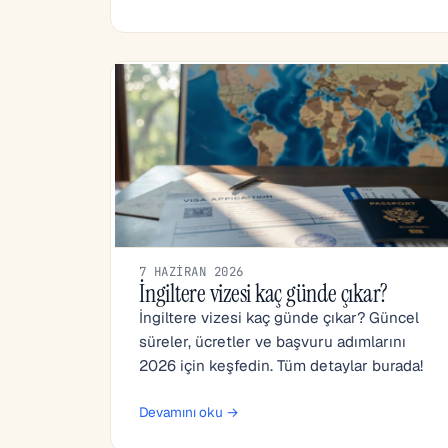
7 HAZIRAN 2026
İngiltere vizesi kaç günde çıkar?
İngiltere vizesi kaç günde çıkar? Güncel
süreler, ücretler ve başvuru adımlarını
2026 için keşfedin. Tüm detaylar burada!
Devamını oku →