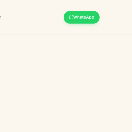
m
WhatsApp