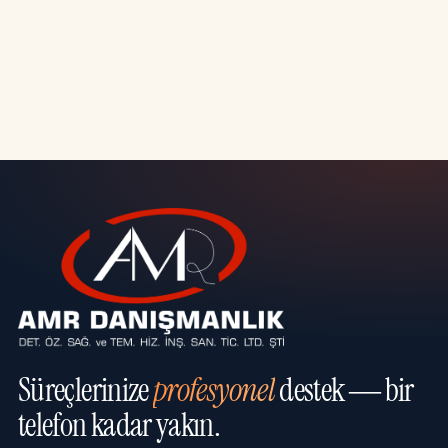
Süreçlerinize
profesyonel
destek — bir
telefon kadar yakın.