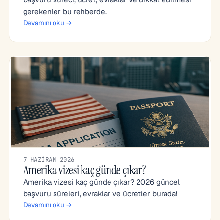
gerekenler bu rehberde.
Devamını oku →
7 HAZIRAN 2026
Amerika vizesi kaç günde çıkar?
Amerika vizesi kaç günde çıkar? 2026 güncel
başvuru süreleri, evraklar ve ücretler burada!
Devamını oku →