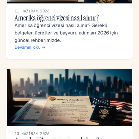
11 HAZIRAN 2026
Amerika öğrenci vizesi nasıl alınır?
Amerika öğrenci vizesi nasıl alınır? Gerekli
belgeler, ücretler ve başvuru adımları 2026 için
güncel rehberimizde.
Devamını oku →
10 HAZIRAN 2026