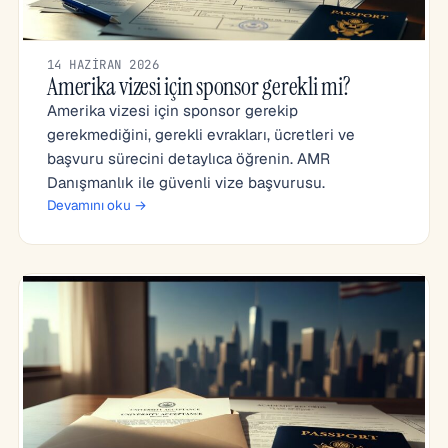
14 HAZIRAN 2026
Amerika vizesi için sponsor gerekli mi?
Amerika vizesi için sponsor gerekip
gerekmediğini, gerekli evrakları, ücretleri ve
başvuru sürecini detaylıca öğrenin. AMR
Danışmanlık ile güvenli vize başvurusu.
Devamını oku →