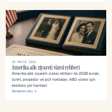
28 MAYIS 2026
Amerika aile ziyareti vizesi rehberi
Amerika aile ziyareti vizesi rehberi ile 2026 evrak,
ücret, prosedür ve püf noktaları. ABD vizesi için
eksiksiz yol haritası!
Devamını oku →