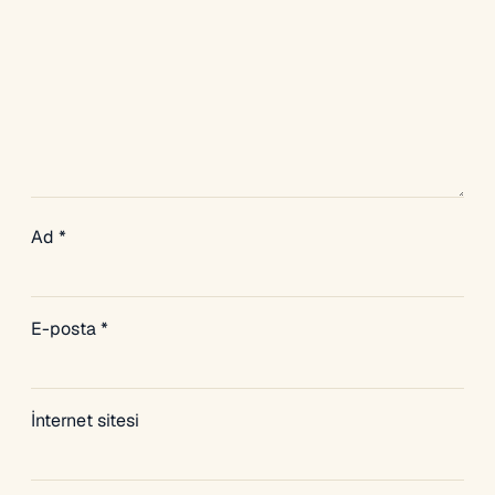
Ad
*
E-posta
*
İnternet sitesi