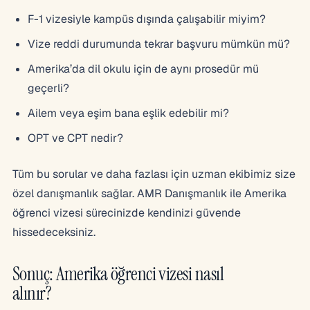
F-1 vizesiyle kampüs dışında çalışabilir miyim?
Vize reddi durumunda tekrar başvuru mümkün mü?
Amerika’da dil okulu için de aynı prosedür mü
geçerli?
Ailem veya eşim bana eşlik edebilir mi?
OPT ve CPT nedir?
Tüm bu sorular ve daha fazlası için uzman ekibimiz size
özel danışmanlık sağlar. AMR Danışmanlık ile Amerika
öğrenci vizesi sürecinizde kendinizi güvende
hissedeceksiniz.
Sonuç: Amerika öğrenci vizesi nasıl
alınır?