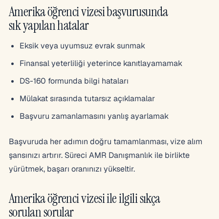
Amerika öğrenci vizesi başvurusunda
sık yapılan hatalar
Eksik veya uyumsuz evrak sunmak
Finansal yeterliliği yeterince kanıtlayamamak
DS-160 formunda bilgi hataları
Mülakat sırasında tutarsız açıklamalar
Başvuru zamanlamasını yanlış ayarlamak
Başvuruda her adımın doğru tamamlanması, vize alım
şansınızı artırır. Süreci AMR Danışmanlık ile birlikte
yürütmek, başarı oranınızı yükseltir.
Amerika öğrenci vizesi ile ilgili sıkça
sorulan sorular