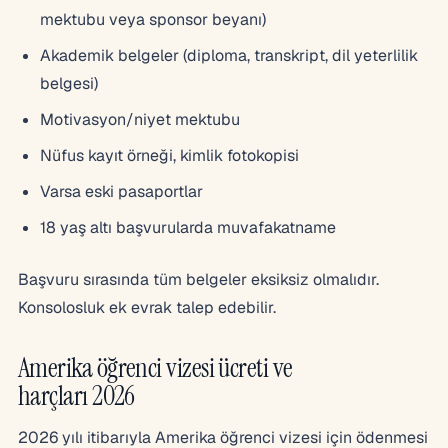
mektubu veya sponsor beyanı)
Akademik belgeler (diploma, transkript, dil yeterlilik
belgesi)
Motivasyon/niyet mektubu
Nüfus kayıt örneği, kimlik fotokopisi
Varsa eski pasaportlar
18 yaş altı başvurularda muvafakatname
Başvuru sırasında tüm belgeler eksiksiz olmalıdır.
Konsolosluk ek evrak talep edebilir.
Amerika öğrenci vizesi ücreti ve
harçları 2026
2026 yılı itibarıyla Amerika öğrenci vizesi için ödenmesi