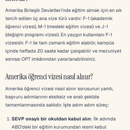
Amerika Birleşik Devletleri’nde eğitim almak için en sık
tercih edilen üç ana vize türü vardır: F-1 (akademik
öğrenci vizesi), M-1 (mesleki eğitim vizesi) ve J-1
(değişim programı vizesi). En yaygın kullanılanı F-1
vizesidir. F-1 ile tam zamanlı eğitim alabilir, kampüs
içinde haftada 20 saate kadar çalışabilir ve mezuniyet
sonrası OPT imkânından yararlanabilirsiniz.
Amerika öğrenci vizesi nasıl alınır?
Amerika öğrenci vizesi nasıl alınır sorusunun yanıtı,
başvuru adımlarının eksiksiz ve sıralı şekilde
tamamlanmasında saklıdır. İşte adım adım süreç:
SEVP onaylı bir okuldan kabul alın
: İlk adımda
ABD’deki bir eğitim kurumundan resmi kabul