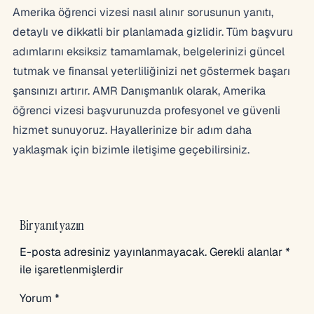
Amerika öğrenci vizesi nasıl alınır sorusunun yanıtı,
detaylı ve dikkatli bir planlamada gizlidir. Tüm başvuru
adımlarını eksiksiz tamamlamak, belgelerinizi güncel
tutmak ve finansal yeterliliğinizi net göstermek başarı
şansınızı artırır. AMR Danışmanlık olarak, Amerika
öğrenci vizesi başvurunuzda profesyonel ve güvenli
hizmet sunuyoruz. Hayallerinize bir adım daha
yaklaşmak için bizimle iletişime geçebilirsiniz.
Bir yanıt yazın
E-posta adresiniz yayınlanmayacak.
Gerekli alanlar
*
ile işaretlenmişlerdir
Yorum
*