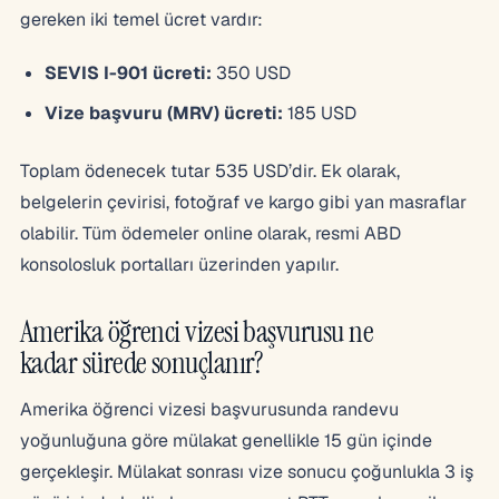
gereken iki temel ücret vardır:
SEVIS I-901 ücreti:
350 USD
Vize başvuru (MRV) ücreti:
185 USD
Toplam ödenecek tutar 535 USD’dir. Ek olarak,
belgelerin çevirisi, fotoğraf ve kargo gibi yan masraflar
olabilir. Tüm ödemeler online olarak, resmi ABD
konsolosluk portalları üzerinden yapılır.
Amerika öğrenci vizesi başvurusu ne
kadar sürede sonuçlanır?
Amerika öğrenci vizesi başvurusunda randevu
yoğunluğuna göre mülakat genellikle 15 gün içinde
gerçekleşir. Mülakat sonrası vize sonucu çoğunlukla 3 iş