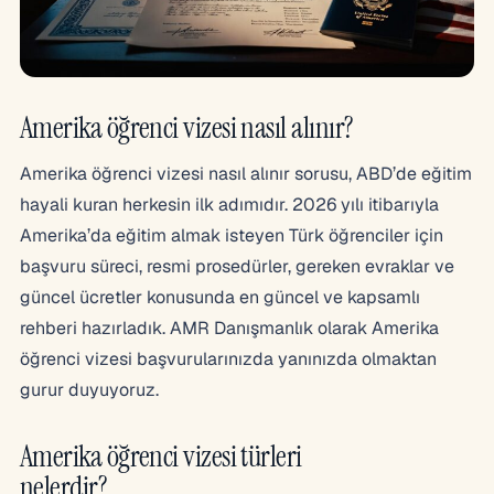
Amerika öğrenci vizesi nasıl alınır?
Amerika öğrenci vizesi nasıl alınır sorusu, ABD’de eğitim
hayali kuran herkesin ilk adımıdır. 2026 yılı itibarıyla
Amerika’da eğitim almak isteyen Türk öğrenciler için
başvuru süreci, resmi prosedürler, gereken evraklar ve
güncel ücretler konusunda en güncel ve kapsamlı
rehberi hazırladık. AMR Danışmanlık olarak Amerika
öğrenci vizesi başvurularınızda yanınızda olmaktan
gurur duyuyoruz.
Amerika öğrenci vizesi türleri
nelerdir?