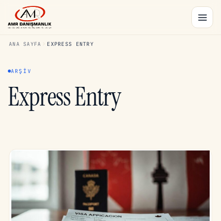
ANA SAYFA
EXPRESS ENTRY
ARŞIV
Express Entry