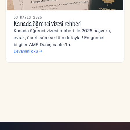
30 MAYIS 2026
Kanada öğrenci vizesi rehberi
Kanada öğrenci vizesi rehberi ile 2026 başvuru,
evrak, ücret, süre ve tüm detaylar! En güncel
bilgiler AMR Danışmanlık’ta.
Devamını oku →