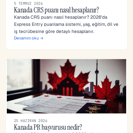
5 TEMMUZ 2026
Kanada CRS puanı nasıl hesaplanır?
Kanada CRS puanı nasıl hesaplanır? 2026'da
Express Entry puanlama sistemi, yaş, eğitim, dil ve
iş tecrübesine göre detaylı hesaplanır.
Devamını oku →
25 HAZIRAN 2026
Kanada PR başvurusu nedir?