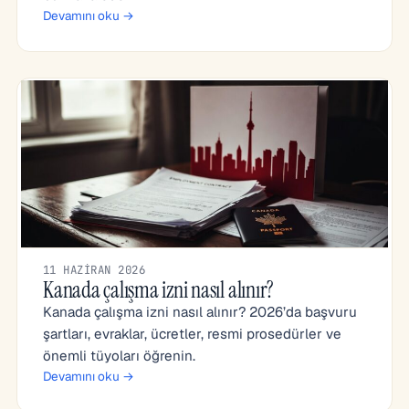
Devamını oku →
11 HAZIRAN 2026
Kanada çalışma izni nasıl alınır?
Kanada çalışma izni nasıl alınır? 2026’da başvuru
şartları, evraklar, ücretler, resmi prosedürler ve
önemli tüyoları öğrenin.
Devamını oku →