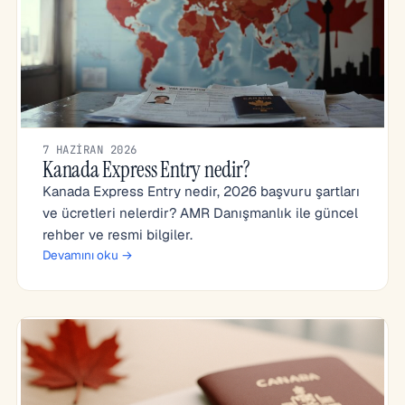
7 HAZIRAN 2026
Kanada Express Entry nedir?
Kanada Express Entry nedir, 2026 başvuru şartları
ve ücretleri nelerdir? AMR Danışmanlık ile güncel
rehber ve resmi bilgiler.
Devamını oku →