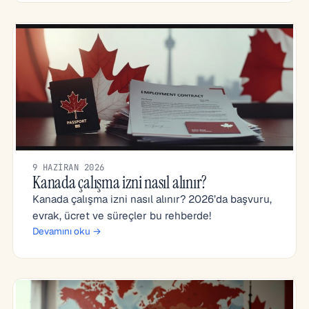
9 HAZIRAN 2026
Kanada çalışma izni nasıl alınır?
Kanada çalışma izni nasıl alınır? 2026’da başvuru,
evrak, ücret ve süreçler bu rehberde!
Devamını oku →