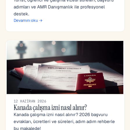
adımları ve AMR Danışmanlık ile profesyonel
destek.
Devamını oku →
12 HAZIRAN 2026
Kanada çalışma izni nasıl alınır?
Kanada çalışma izni nasıl alınır? 2026 başvuru
evrakları, ücretleri ve süreleri, adım adım rehberle
bu makalede!