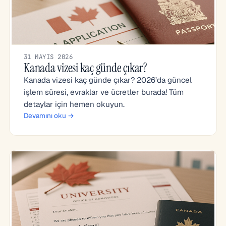
31 MAYIS 2026
Kanada vizesi kaç günde çıkar?
Kanada vizesi kaç günde çıkar? 2026’da güncel
işlem süresi, evraklar ve ücretler burada! Tüm
detaylar için hemen okuyun.
Devamını oku →