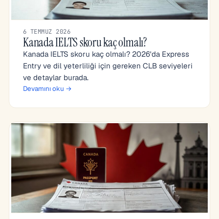
6 TEMMUZ 2026
Kanada IELTS skoru kaç olmalı?
Kanada IELTS skoru kaç olmalı? 2026'da Express
Entry ve dil yeterliliği için gereken CLB seviyeleri
ve detaylar burada.
Devamını oku →