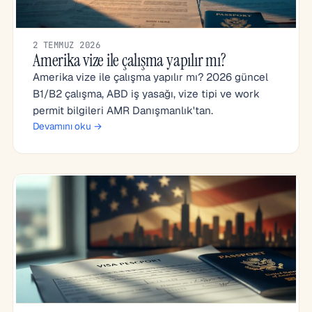
2 TEMMUZ 2026
Amerika vize ile çalışma yapılır mı?
Amerika vize ile çalışma yapılır mı? 2026 güncel
B1/B2 çalışma, ABD iş yasağı, vize tipi ve work
permit bilgileri AMR Danışmanlık'tan.
Devamını oku →