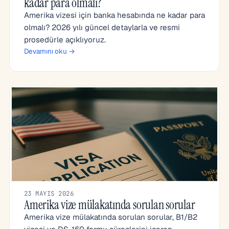
kadar para olmalı?
Amerika vizesi için banka hesabında ne kadar para
olmalı? 2026 yılı güncel detaylarla ve resmi
prosedürle açıklıyoruz.
Devamını oku →
23 MAYIS 2026
Amerika vize mülakatında sorulan sorular
Amerika vize mülakatında sorulan sorular, B1/B2