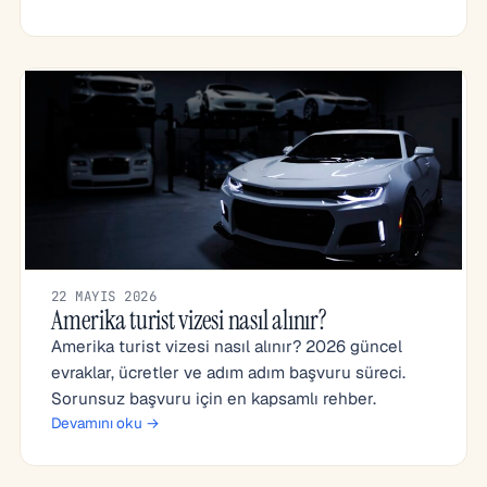
22 MAYIS 2026
Amerika turist vizesi nasıl alınır?
Amerika turist vizesi nasıl alınır? 2026 güncel
evraklar, ücretler ve adım adım başvuru süreci.
Sorunsuz başvuru için en kapsamlı rehber.
Devamını oku →