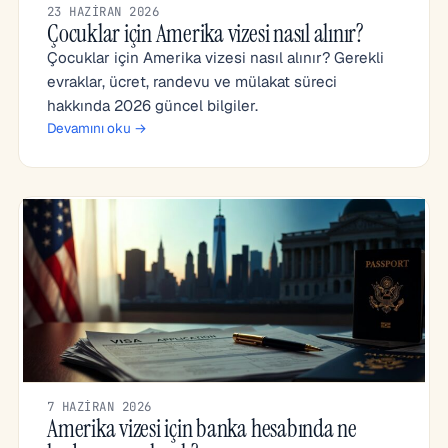
23 HAZIRAN 2026
Çocuklar için Amerika vizesi nasıl alınır?
Çocuklar için Amerika vizesi nasıl alınır? Gerekli
evraklar, ücret, randevu ve mülakat süreci
hakkında 2026 güncel bilgiler.
Devamını oku →
7 HAZIRAN 2026
Amerika vizesi için banka hesabında ne