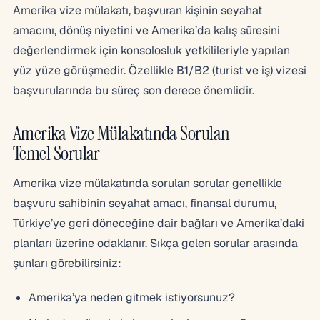
Amerika vize mülakatı, başvuran kişinin seyahat
amacını, dönüş niyetini ve Amerika’da kalış süresini
değerlendirmek için konsolosluk yetkilileriyle yapılan
yüz yüze görüşmedir. Özellikle B1/B2 (turist ve iş) vizesi
başvurularında bu süreç son derece önemlidir.
Amerika Vize Mülakatında Sorulan
Temel Sorular
Amerika vize mülakatında sorulan sorular genellikle
başvuru sahibinin seyahat amacı, finansal durumu,
Türkiye’ye geri döneceğine dair bağları ve Amerika’daki
planları üzerine odaklanır. Sıkça gelen sorular arasında
şunları görebilirsiniz:
Amerika’ya neden gitmek istiyorsunuz?