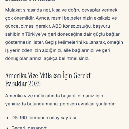
Mülakat sırasında net, kısa ve doğru cevaplar vermek
çok önemlidir. Ayrıca, resmi belgelerinizin eksiksiz ve
güncel olması gerekir. ABD Konsolosluğu, başvuru
sahibinin Türkiye’ye geri döneceğine dair güçlü bağlar
göstermesini ister. Geçiş kelimelerini kullanarak, örneğin
iş yerinizden izin aldığınızı, aile bağlarınızı ve geri
dönüş planlarınızı açıkça belirtmelisiniz.
Amerika Vize Mülakatı İçin Gerekli
Evraklar 2026
Amerika vize mülakatında başarılı olmanız için
yanınızda bulundurmanız gereken evraklar şunlardır:
DS-160 formunun onay sayfası
Geçerli pasaport