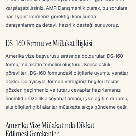
karşılaşabilirsiniz. AMR Danışmanlık olarak, bu sorulara
nasıl yanıt vermeniz gerektiği konusunda
danışanlarımıza detaylı hazırlık desteği sunuyoruz.
DS-160 Formu ve Mülakat İlişkisi
Amerika vize başvurusu sırasında doldurulan DS-160
formu, mülakatın temelini oluşturur. Konsolosluk
görevlileri, DS-160 formundaki bilgilerle uyumlu yanıtlar
bekler. Dolayısıyla, formda verdiğiniz bilgileri tekrar
gözden geçirmeniz ve tutarlı cevaplar hazırlamanız
önemlidir. Özellikle seyahat amacı, iş ve eğitim durumu,
aile bilgileri gibi alanlar mülakatta sıkça gündeme gelir.
Amerika Vize Mülakatında Dikkat
Edilmesi Gerekenler