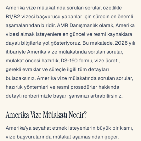
Amerika vize mülakatında sorulan sorular, özellikle
B1/B2 vizesi başvurusu yapanlar için sürecin en önemli
aşamalarından biridir. AMR Danışmanlık olarak, Amerika
vizesi almak isteyenlere en güncel ve resmi kaynaklara
dayalı bilgilerle yol gösteriyoruz. Bu makalede, 2026 yılı
itibariyle Amerika vize mülakatında sorulan sorular,
mülakat öncesi hazırlık, DS-160 formu, vize ücreti,
gerekli evraklar ve süreçle ilgili tüm detayları
bulacaksınız. Amerika vize mülakatında sorulan sorular,
hazırlık yöntemleri ve resmi prosedürler hakkında
detaylı rehberimizle başarı şansınızı artırabilirsiniz.
Amerika Vize Mülakatı Nedir?
Amerika’ya seyahat etmek isteyenlerin büyük bir kısmı,
vize başvurularında mülakat aşamasından geçer.