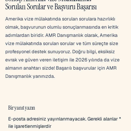
Sorulan Sorular ve Başvuru Başarısı
Amerika vize mülakatında sorulan sorulara hazırlıklı
olmak, başvurunun olumlu sonuçlanmasında en kritik
adımlardan biridir. AMR Danışmanlık olarak, Amerika
vize mülakatında sorulan sorular ve tüm süreçte size
profesyonel destek sunuyoruz. Doğru bilgi, eksiksiz
evrak ve güven veren iletişim ile 2026 yılında da vize
almanın anahtarı sizde! Başarılı başvurular için AMR
Danışmanlık yanınızda.
Bir yanıt yazın
E-posta adresiniz yayınlanmayacak.
Gerekli alanlar
*
ile işaretlenmişlerdir