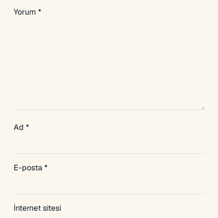
Yorum
*
Ad
*
E-posta
*
İnternet sitesi