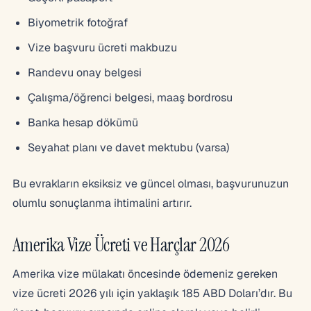
Biyometrik fotoğraf
Vize başvuru ücreti makbuzu
Randevu onay belgesi
Çalışma/öğrenci belgesi, maaş bordrosu
Banka hesap dökümü
Seyahat planı ve davet mektubu (varsa)
Bu evrakların eksiksiz ve güncel olması, başvurunuzun
olumlu sonuçlanma ihtimalini artırır.
Amerika Vize Ücreti ve Harçlar 2026
Amerika vize mülakatı öncesinde ödemeniz gereken
vize ücreti 2026 yılı için yaklaşık 185 ABD Doları’dır. Bu