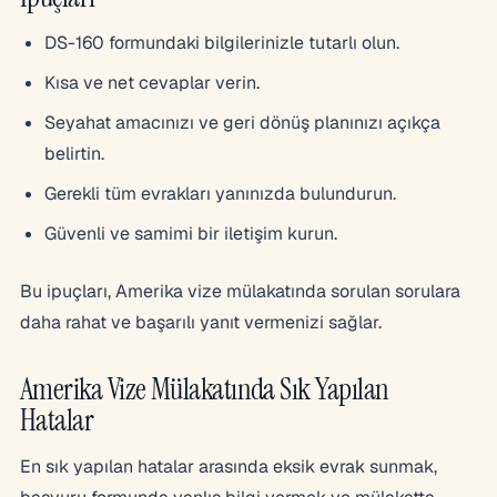
DS-160 formundaki bilgilerinizle tutarlı olun.
Kısa ve net cevaplar verin.
Seyahat amacınızı ve geri dönüş planınızı açıkça
belirtin.
Gerekli tüm evrakları yanınızda bulundurun.
Güvenli ve samimi bir iletişim kurun.
Bu ipuçları, Amerika vize mülakatında sorulan sorulara
daha rahat ve başarılı yanıt vermenizi sağlar.
Amerika Vize Mülakatında Sık Yapılan
Hatalar
En sık yapılan hatalar arasında eksik evrak sunmak,