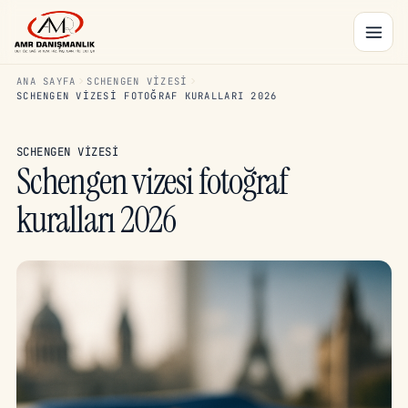
ANA SAYFA
SCHENGEN VIZESI
SCHENGEN VIZESI FOTOĞRAF KURALLARI 2026
SCHENGEN VIZESI
Schengen vizesi fotoğraf
kuralları 2026