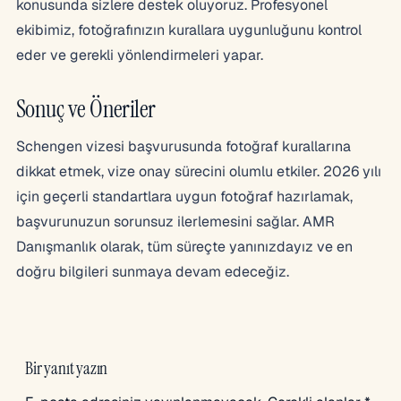
konusunda sizlere destek oluyoruz. Profesyonel
ekibimiz, fotoğrafınızın kurallara uygunluğunu kontrol
eder ve gerekli yönlendirmeleri yapar.
Sonuç ve Öneriler
Schengen vizesi başvurusunda fotoğraf kurallarına
dikkat etmek, vize onay sürecini olumlu etkiler. 2026 yılı
için geçerli standartlara uygun fotoğraf hazırlamak,
başvurunuzun sorunsuz ilerlemesini sağlar. AMR
Danışmanlık olarak, tüm süreçte yanınızdayız ve en
doğru bilgileri sunmaya devam edeceğiz.
Bir yanıt yazın