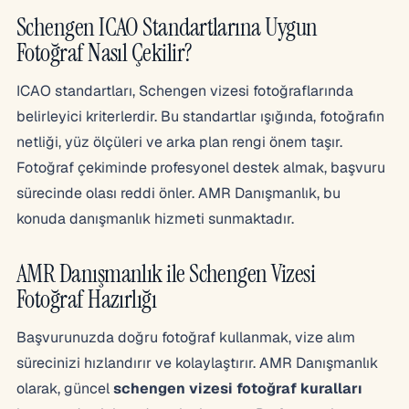
Schengen ICAO Standartlarına Uygun
Fotoğraf Nasıl Çekilir?
ICAO standartları, Schengen vizesi fotoğraflarında
belirleyici kriterlerdir. Bu standartlar ışığında, fotoğrafın
netliği, yüz ölçüleri ve arka plan rengi önem taşır.
Fotoğraf çekiminde profesyonel destek almak, başvuru
sürecinde olası reddi önler. AMR Danışmanlık, bu
konuda danışmanlık hizmeti sunmaktadır.
AMR Danışmanlık ile Schengen Vizesi
Fotoğraf Hazırlığı
Başvurunuzda doğru fotoğraf kullanmak, vize alım
sürecinizi hızlandırır ve kolaylaştırır. AMR Danışmanlık
olarak, güncel
schengen vizesi fotoğraf kuralları