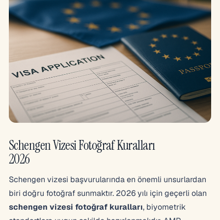
Schengen Vizesi Fotoğraf Kuralları
2026
Schengen vizesi başvurularında en önemli unsurlardan
biri doğru fotoğraf sunmaktır. 2026 yılı için geçerli olan
schengen vizesi fotoğraf kuralları
, biyometrik