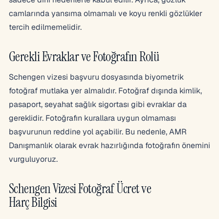
camlarında yansıma olmamalı ve koyu renkli gözlükler
tercih edilmemelidir.
Gerekli Evraklar ve Fotoğrafın Rolü
Schengen vizesi başvuru dosyasında biyometrik
fotoğraf mutlaka yer almalıdır. Fotoğraf dışında kimlik,
pasaport, seyahat sağlık sigortası gibi evraklar da
gereklidir. Fotoğrafın kurallara uygun olmaması
başvurunun reddine yol açabilir. Bu nedenle, AMR
Danışmanlık olarak evrak hazırlığında fotoğrafın önemini
vurguluyoruz.
Schengen Vizesi Fotoğraf Ücret ve
Harç Bilgisi