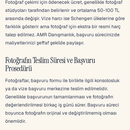
Fotoğraf çekimi için ödenecek ücret, genellikle fotoğraf
stüdyoları tarafından belirlenir ve ortalama 50-100 TL
arasında değişir. Vize harcı ise Schengen ülkelerine göre
farklılık gösterir ama fotoğraf için ekstra bir resmi harç
talep edilmez. AMR Danışmanlık, başvuru sürecinizde
maliyetlerinizi şeffaf şekilde paylaşır.
Fotoğrafın Teslim Süresi ve Başvuru
Prosedürü
Fotoğraflar, başvuru formu ile birlikte ilgili konsolosluk
ya da vize başvuru merkezine teslim edilmelidir.
Genellikle başvurunun tamamlanması ve fotoğrafın
değerlendirilmesi birkaç iş günü sürer. Başvuru süreci
boyunca fotoğrafın orijinal ve değiştirilmemiş olması
önemlidir.