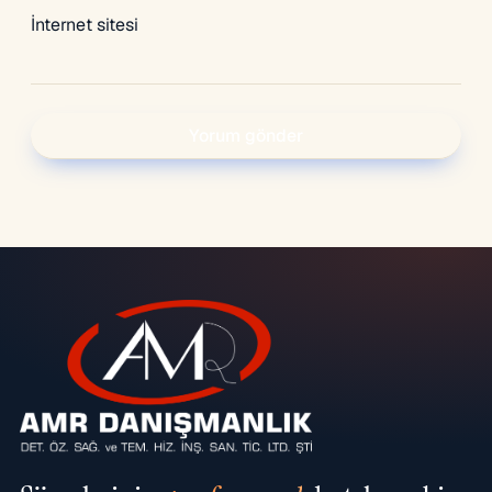
İnternet sitesi