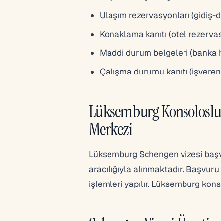
Ulaşım rezervasyonları (gidiş-d
Konaklama kanıtı (otel rezerv
Maddi durum belgeleri (banka 
Çalışma durumu kanıtı (işveren 
Lüksemburg Konsoloslu
Merkezi
Lüksemburg Schengen vizesi başvur
aracılığıyla alınmaktadır. Başvuru
işlemleri yapılır. Lüksemburg kons