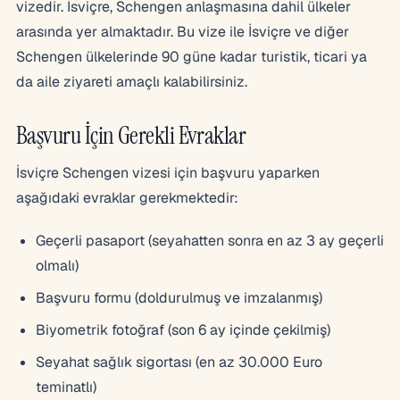
vizedir. İsviçre, Schengen anlaşmasına dahil ülkeler
arasında yer almaktadır. Bu vize ile İsviçre ve diğer
Schengen ülkelerinde 90 güne kadar turistik, ticari ya
da aile ziyareti amaçlı kalabilirsiniz.
Başvuru İçin Gerekli Evraklar
İsviçre Schengen vizesi için başvuru yaparken
aşağıdaki evraklar gerekmektedir:
Geçerli pasaport (seyahatten sonra en az 3 ay geçerli
olmalı)
Başvuru formu (doldurulmuş ve imzalanmış)
Biyometrik fotoğraf (son 6 ay içinde çekilmiş)
Seyahat sağlık sigortası (en az 30.000 Euro
teminatlı)