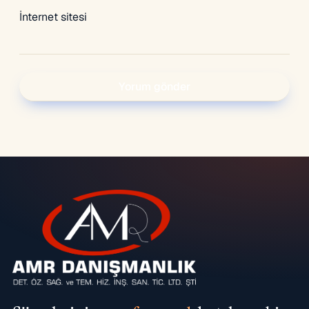
İnternet sitesi