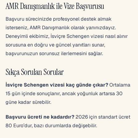
AMR Danışmanlık ile Vize Başvurusu
Başvuru sürecinizde profesyonel destek almak
isterseniz, AMR Danışmanlık olarak yanınızdayız.
Deneyimli ekibimiz, İsviçre Schengen vizesi nasıl alınır
sorusuna en doğru ve güncel yanıtları sunar,
başvurunuzun sorunsuz ilerlemesini sağlar.
Sıkça Sorulan Sorular
İsviçre Schengen vizesi kaç günde çıkar?
Ortalama
15 gün içinde sonuçlanır, ancak yoğunluk artarsa 30
güne kadar sürebilir.
Başvuru ücreti ne kadardır?
2026 için standart ücret
80 Euro’dur, bazı durumlarda değişebilir.