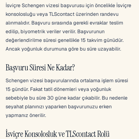
İsviçre Schengen vizesi başvurusu için öncelikle İsviçre
konsolosluğu veya TLScontact üzerinden randevu
alınmalıdır. Başvuru sırasında gerekli evraklar teslim
edilip, biyometrik veriler verilir. Başvurunun
değerlendirilme süresi genellikle 15 takvim günüdür.
Ancak yoğunluk durumuna göre bu süre uzayabilir.
Başvuru Süresi Ne Kadar?
Schengen vizesi başvurularında ortalama işlem süresi
15 gündür. Fakat tatil dönemleri veya yoğunluk
sebebiyle bu süre 30 güne kadar çıkabilir. Bu nedenle
seyahat planınızı yaparken başvurunuzu erken
yapmanız önerilir.
İsviçre Konsolosluk ve TLScontact Rolü