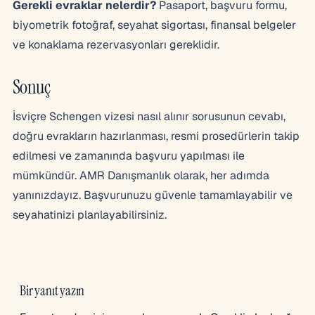
Gerekli evraklar nelerdir?
Pasaport, başvuru formu,
biyometrik fotoğraf, seyahat sigortası, finansal belgeler
ve konaklama rezervasyonları gereklidir.
Sonuç
İsviçre Schengen vizesi nasıl alınır sorusunun cevabı,
doğru evrakların hazırlanması, resmi prosedürlerin takip
edilmesi ve zamanında başvuru yapılması ile
mümkündür. AMR Danışmanlık olarak, her adımda
yanınızdayız. Başvurunuzu güvenle tamamlayabilir ve
seyahatinizi planlayabilirsiniz.
Bir yanıt yazın