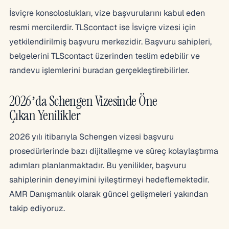
İsviçre konsoloslukları, vize başvurularını kabul eden
resmi mercilerdir. TLScontact ise İsviçre vizesi için
yetkilendirilmiş başvuru merkezidir. Başvuru sahipleri,
belgelerini TLScontact üzerinden teslim edebilir ve
randevu işlemlerini buradan gerçekleştirebilirler.
2026’da Schengen Vizesinde Öne
Çıkan Yenilikler
2026 yılı itibarıyla Schengen vizesi başvuru
prosedürlerinde bazı dijitalleşme ve süreç kolaylaştırma
adımları planlanmaktadır. Bu yenilikler, başvuru
sahiplerinin deneyimini iyileştirmeyi hedeflemektedir.
AMR Danışmanlık olarak güncel gelişmeleri yakından
takip ediyoruz.