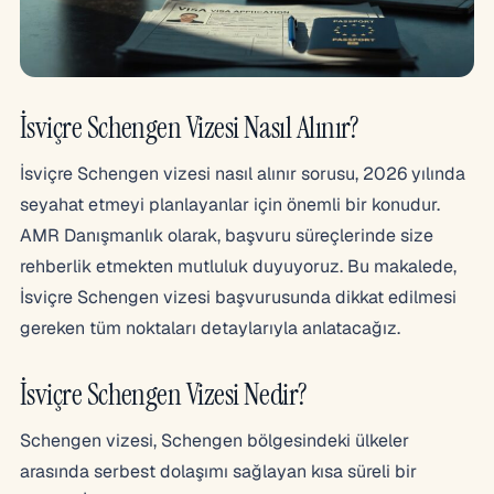
İsviçre Schengen Vizesi Nasıl Alınır?
İsviçre Schengen vizesi nasıl alınır sorusu, 2026 yılında
seyahat etmeyi planlayanlar için önemli bir konudur.
AMR Danışmanlık olarak, başvuru süreçlerinde size
rehberlik etmekten mutluluk duyuyoruz. Bu makalede,
İsviçre Schengen vizesi başvurusunda dikkat edilmesi
gereken tüm noktaları detaylarıyla anlatacağız.
İsviçre Schengen Vizesi Nedir?
Schengen vizesi, Schengen bölgesindeki ülkeler
arasında serbest dolaşımı sağlayan kısa süreli bir