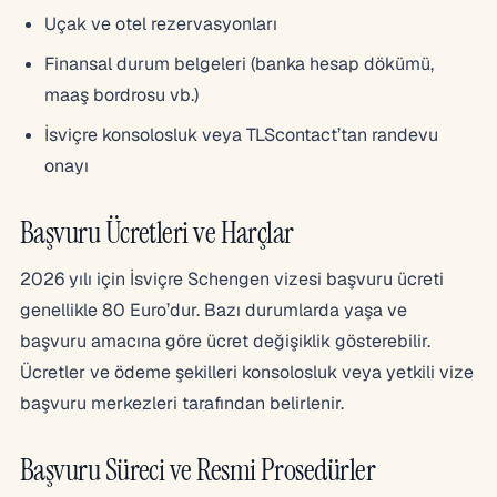
Uçak ve otel rezervasyonları
Finansal durum belgeleri (banka hesap dökümü,
maaş bordrosu vb.)
İsviçre konsolosluk veya TLScontact’tan randevu
onayı
Başvuru Ücretleri ve Harçlar
2026 yılı için İsviçre Schengen vizesi başvuru ücreti
genellikle 80 Euro’dur. Bazı durumlarda yaşa ve
başvuru amacına göre ücret değişiklik gösterebilir.
Ücretler ve ödeme şekilleri konsolosluk veya yetkili vize
başvuru merkezleri tarafından belirlenir.
Başvuru Süreci ve Resmi Prosedürler