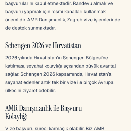
başvurularını kabul etmektedir. Randevu almak ve
başvuru yapmak için resmi kanalları kullanmak
önemlidir. AMR Danışmanlık, Zagreb vize işlemlerinde
de destek sunmaktadır.
Schengen 2026 ve Hırvatistan
2026 yılında Hırvatistan’ın Schengen Bölgesi’ne
katılması, seyahat kolaylığı açısından büyük avantaj
sağlar. Schengen 2026 kapsamında, Hırvatistan’a
seyahat edenler artık tek bir vize ile birçok Avrupa
ülkesini ziyaret edebilir.
AMR Danışmanlık ile Başvuru
Kolaylığı
Vize başvuru süreci karmaşık olabilir. Biz AMR