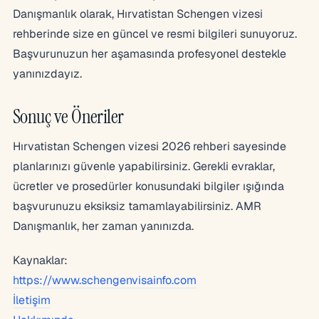
Danışmanlık olarak, Hırvatistan Schengen vizesi
rehberinde size en güncel ve resmi bilgileri sunuyoruz.
Başvurunuzun her aşamasında profesyonel destekle
yanınızdayız.
Sonuç ve Öneriler
Hırvatistan Schengen vizesi 2026 rehberi sayesinde
planlarınızı güvenle yapabilirsiniz. Gerekli evraklar,
ücretler ve prosedürler konusundaki bilgiler ışığında
başvurunuzu eksiksiz tamamlayabilirsiniz. AMR
Danışmanlık, her zaman yanınızda.
Kaynaklar:
https://www.schengenvisainfo.com
İletişim