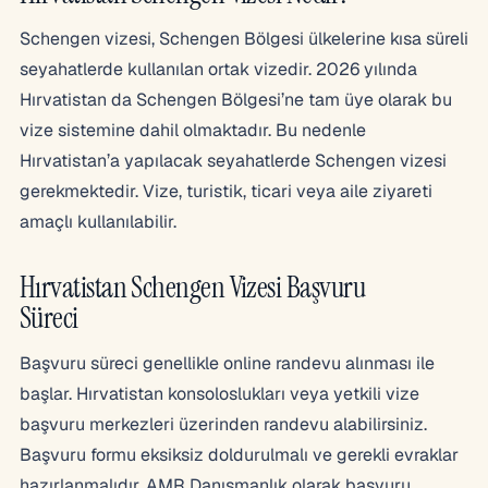
Schengen vizesi, Schengen Bölgesi ülkelerine kısa süreli
seyahatlerde kullanılan ortak vizedir. 2026 yılında
Hırvatistan da Schengen Bölgesi’ne tam üye olarak bu
vize sistemine dahil olmaktadır. Bu nedenle
Hırvatistan’a yapılacak seyahatlerde Schengen vizesi
gerekmektedir. Vize, turistik, ticari veya aile ziyareti
amaçlı kullanılabilir.
Hırvatistan Schengen Vizesi Başvuru
Süreci
Başvuru süreci genellikle online randevu alınması ile
başlar. Hırvatistan konsoloslukları veya yetkili vize
başvuru merkezleri üzerinden randevu alabilirsiniz.
Başvuru formu eksiksiz doldurulmalı ve gerekli evraklar
hazırlanmalıdır. AMR Danışmanlık olarak başvuru