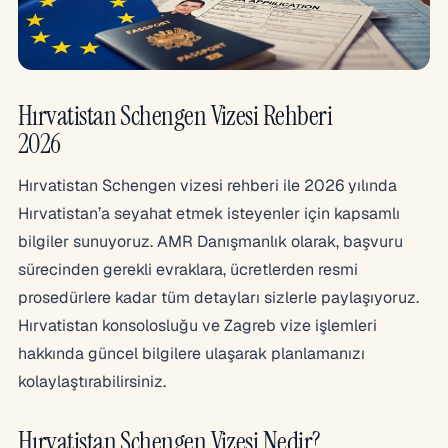
Hırvatistan Schengen Vizesi Rehberi
2026
Hırvatistan Schengen vizesi rehberi ile 2026 yılında
Hırvatistan’a seyahat etmek isteyenler için kapsamlı
bilgiler sunuyoruz. AMR Danışmanlık olarak, başvuru
sürecinden gerekli evraklara, ücretlerden resmi
prosedürlere kadar tüm detayları sizlerle paylaşıyoruz.
Hırvatistan konsolosluğu ve Zagreb vize işlemleri
hakkında güncel bilgilere ulaşarak planlamanızı
kolaylaştırabilirsiniz.
Hırvatistan Schengen Vizesi Nedir?