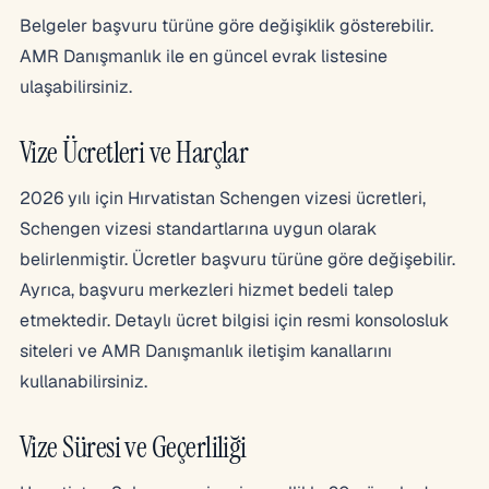
Belgeler başvuru türüne göre değişiklik gösterebilir.
AMR Danışmanlık ile en güncel evrak listesine
ulaşabilirsiniz.
Vize Ücretleri ve Harçlar
2026 yılı için Hırvatistan Schengen vizesi ücretleri,
Schengen vizesi standartlarına uygun olarak
belirlenmiştir. Ücretler başvuru türüne göre değişebilir.
Ayrıca, başvuru merkezleri hizmet bedeli talep
etmektedir. Detaylı ücret bilgisi için resmi konsolosluk
siteleri ve AMR Danışmanlık iletişim kanallarını
kullanabilirsiniz.
Vize Süresi ve Geçerliliği