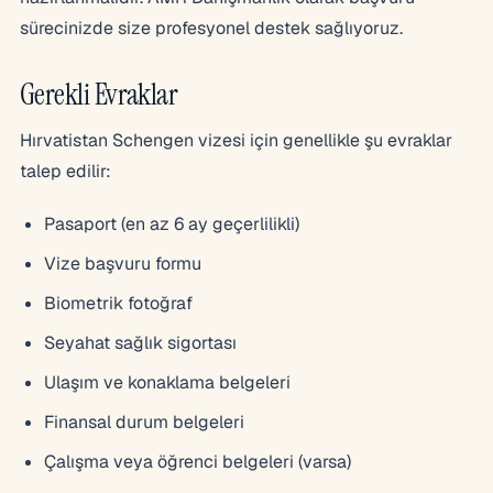
sürecinizde size profesyonel destek sağlıyoruz.
Gerekli Evraklar
Hırvatistan Schengen vizesi için genellikle şu evraklar
talep edilir:
Pasaport (en az 6 ay geçerlilikli)
Vize başvuru formu
Biometrik fotoğraf
Seyahat sağlık sigortası
Ulaşım ve konaklama belgeleri
Finansal durum belgeleri
Çalışma veya öğrenci belgeleri (varsa)