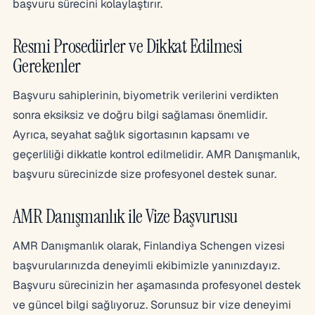
başvuru sürecini kolaylaştırır.
Resmi Prosedürler ve Dikkat Edilmesi
Gerekenler
Başvuru sahiplerinin, biyometrik verilerini verdikten
sonra eksiksiz ve doğru bilgi sağlaması önemlidir.
Ayrıca, seyahat sağlık sigortasının kapsamı ve
geçerliliği dikkatle kontrol edilmelidir. AMR Danışmanlık,
başvuru sürecinizde size profesyonel destek sunar.
AMR Danışmanlık ile Vize Başvurusu
AMR Danışmanlık olarak, Finlandiya Schengen vizesi
başvurularınızda deneyimli ekibimizle yanınızdayız.
Başvuru sürecinizin her aşamasında profesyonel destek
ve güncel bilgi sağlıyoruz. Sorunsuz bir vize deneyimi