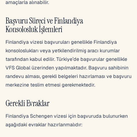
amaçlarla alınabilir.
Başvuru Süreci ve Finlandiya
Konsolosluk İşlemleri
Finlandiya vizesi başvuruları genellikle Finlandiya
konsoloslukları veya yetkilendirilmiş aracı kurumlar
tarafından kabul edilir. Türkiye’de başvurular genellikle
VFS Global üzerinden yapılmaktadır. Başvuru sahibinin
randevu alması, gerekli belgeleri hazırlaması ve başvuru
merkezine teslim etmesi gerekmektedir.
Gerekli Evraklar
Finlandiya Schengen vizesi için başvuruda bulunurken
aşağıdaki evraklar hazırlanmalıdır: