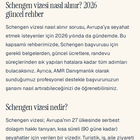
Schengen vizesi nasıl alınır? 2026
güncel rehber
Schengen vizesi nasıl alınır sorusu, Avrupa’ya seyahat
etmek isteyenler için 2026 yılında da gündemde. Bu
kapsamlı rehberimizde, Schengen başvurusu için
gerekli belgelerden, güncel ücretlere, randevu
süreçlerinden sık yapılan hatalara kadar tüm adımları
bulacaksınız. Ayrıca, AMR Danışmanlık olarak
sunduğumuz profesyonel destekle başvurunuzun
şansını nasıl artırabileceğinizi de öğrenebilirsiniz.
Schengen vizesi nedir?
Schengen vizesi; Avrupa’nın 27 ülkesinde serbest
dolaşım hakkı tanıyan, kısa süreli (90 güne kadar)
seyahatler için verilen bir vizedir. Turistik, iş, aile ziyareti