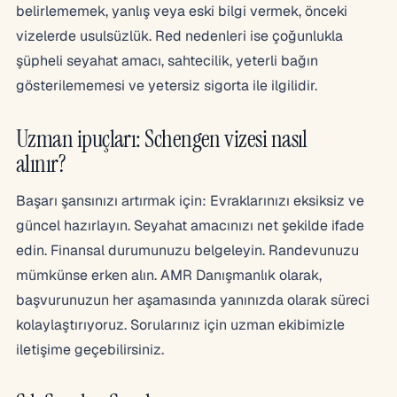
belirlememek, yanlış veya eski bilgi vermek, önceki
vizelerde usulsüzlük. Red nedenleri ise çoğunlukla
şüpheli seyahat amacı, sahtecilik, yeterli bağın
gösterilememesi ve yetersiz sigorta ile ilgilidir.
Uzman ipuçları: Schengen vizesi nasıl
alınır?
Başarı şansınızı artırmak için: Evraklarınızı eksiksiz ve
güncel hazırlayın. Seyahat amacınızı net şekilde ifade
edin. Finansal durumunuzu belgeleyin. Randevunuzu
mümkünse erken alın. AMR Danışmanlık olarak,
başvurunuzun her aşamasında yanınızda olarak süreci
kolaylaştırıyoruz. Sorularınız için uzman ekibimizle
iletişime geçebilirsiniz.