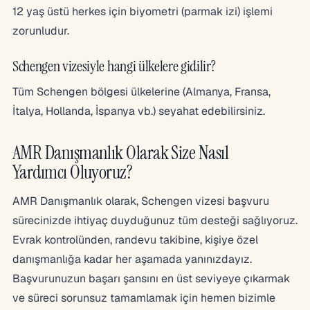
12 yaş üstü herkes için biyometri (parmak izi) işlemi
zorunludur.
Schengen vizesiyle hangi ülkelere gidilir?
Tüm Schengen bölgesi ülkelerine (Almanya, Fransa,
İtalya, Hollanda, İspanya vb.) seyahat edebilirsiniz.
AMR Danışmanlık Olarak Size Nasıl
Yardımcı Oluyoruz?
AMR Danışmanlık olarak, Schengen vizesi başvuru
sürecinizde ihtiyaç duyduğunuz tüm desteği sağlıyoruz.
Evrak kontrolünden, randevu takibine, kişiye özel
danışmanlığa kadar her aşamada yanınızdayız.
Başvurunuzun başarı şansını en üst seviyeye çıkarmak
ve süreci sorunsuz tamamlamak için hemen bizimle