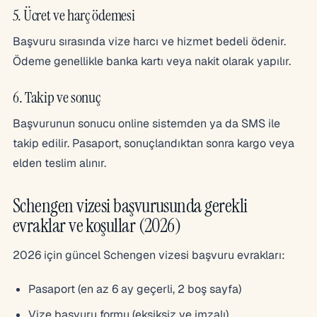
5. Ücret ve harç ödemesi
Başvuru sırasında vize harcı ve hizmet bedeli ödenir.
Ödeme genellikle banka kartı veya nakit olarak yapılır.
6. Takip ve sonuç
Başvurunun sonucu online sistemden ya da SMS ile
takip edilir. Pasaport, sonuçlandıktan sonra kargo veya
elden teslim alınır.
Schengen vizesi başvurusunda gerekli
evraklar ve koşullar (2026)
2026 için güncel Schengen vizesi başvuru evrakları:
Pasaport (en az 6 ay geçerli, 2 boş sayfa)
Vize başvuru formu (eksiksiz ve imzalı)