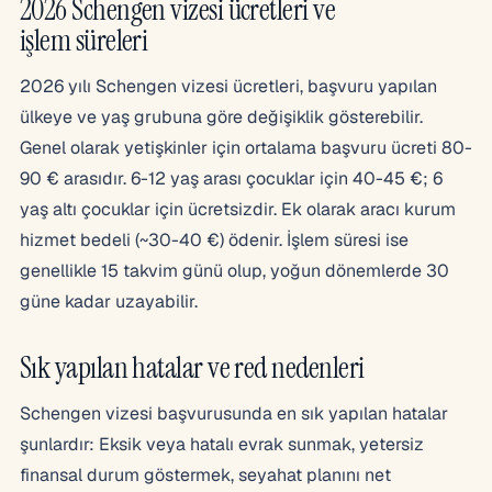
2026 Schengen vizesi ücretleri ve
işlem süreleri
2026 yılı Schengen vizesi ücretleri, başvuru yapılan
ülkeye ve yaş grubuna göre değişiklik gösterebilir.
Genel olarak yetişkinler için ortalama başvuru ücreti 80-
90 € arasıdır. 6-12 yaş arası çocuklar için 40-45 €; 6
yaş altı çocuklar için ücretsizdir. Ek olarak aracı kurum
hizmet bedeli (~30-40 €) ödenir. İşlem süresi ise
genellikle 15 takvim günü olup, yoğun dönemlerde 30
güne kadar uzayabilir.
Sık yapılan hatalar ve red nedenleri
Schengen vizesi başvurusunda en sık yapılan hatalar
şunlardır: Eksik veya hatalı evrak sunmak, yetersiz
finansal durum göstermek, seyahat planını net