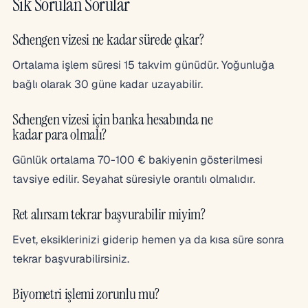
Sık Sorulan Sorular
Schengen vizesi ne kadar sürede çıkar?
Ortalama işlem süresi 15 takvim günüdür. Yoğunluğa
bağlı olarak 30 güne kadar uzayabilir.
Schengen vizesi için banka hesabında ne
kadar para olmalı?
Günlük ortalama 70-100 € bakiyenin gösterilmesi
tavsiye edilir. Seyahat süresiyle orantılı olmalıdır.
Ret alırsam tekrar başvurabilir miyim?
Evet, eksiklerinizi giderip hemen ya da kısa süre sonra
tekrar başvurabilirsiniz.
Biyometri işlemi zorunlu mu?