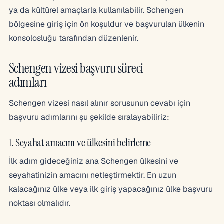
ya da kültürel amaçlarla kullanılabilir. Schengen
bölgesine giriş için ön koşuldur ve başvurulan ülkenin
konsolosluğu tarafından düzenlenir.
Schengen vizesi başvuru süreci
adımları
Schengen vizesi nasıl alınır sorusunun cevabı için
başvuru adımlarını şu şekilde sıralayabiliriz:
1. Seyahat amacını ve ülkesini belirleme
İlk adım gideceğiniz ana Schengen ülkesini ve
seyahatinizin amacını netleştirmektir. En uzun
kalacağınız ülke veya ilk giriş yapacağınız ülke başvuru
noktası olmalıdır.