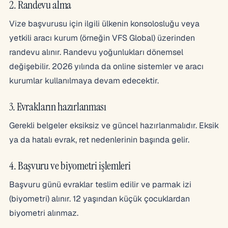
2. Randevu alma
Vize başvurusu için ilgili ülkenin konsolosluğu veya
yetkili aracı kurum (örneğin VFS Global) üzerinden
randevu alınır. Randevu yoğunlukları dönemsel
değişebilir. 2026 yılında da online sistemler ve aracı
kurumlar kullanılmaya devam edecektir.
3. Evrakların hazırlanması
Gerekli belgeler eksiksiz ve güncel hazırlanmalıdır. Eksik
ya da hatalı evrak, ret nedenlerinin başında gelir.
4. Başvuru ve biyometri işlemleri
Başvuru günü evraklar teslim edilir ve parmak izi
(biyometri) alınır. 12 yaşından küçük çocuklardan
biyometri alınmaz.