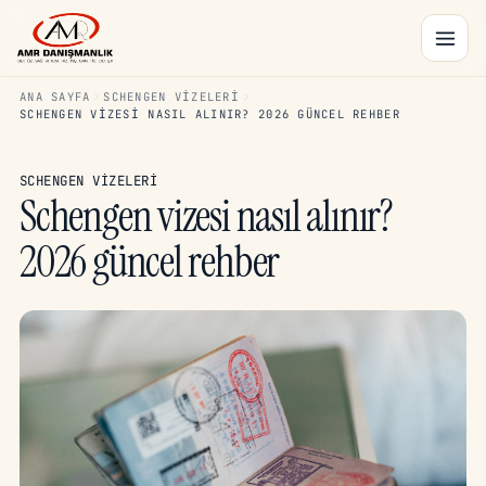
ANA SAYFA
SCHENGEN VIZELERI
SCHENGEN VIZESI NASIL ALINIR? 2026 GÜNCEL REHBER
SCHENGEN VIZELERI
Schengen vizesi nasıl alınır?
2026 güncel rehber