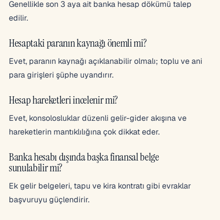
Genellikle son 3 aya ait banka hesap dökümü talep
edilir.
Hesaptaki paranın kaynağı önemli mi?
Evet, paranın kaynağı açıklanabilir olmalı; toplu ve ani
para girişleri şüphe uyandırır.
Hesap hareketleri incelenir mi?
Evet, konsolosluklar düzenli gelir-gider akışına ve
hareketlerin mantıklılığına çok dikkat eder.
Banka hesabı dışında başka finansal belge
sunulabilir mi?
Ek gelir belgeleri, tapu ve kira kontratı gibi evraklar
başvuruyu güçlendirir.