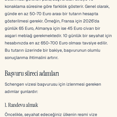
konaklama süresine göre farklılık gösterir. Genel olarak,
günde en az 50-70 Euro arası bir tutarın hesapta
gösterilmesi gerekir. Örneğin, Fransa için 2026’da
günlük 65 Euro, Almanya için ise 45 Euro civarı bir
asgari meblağ gerekmektedir. 10 günlük bir seyahat için
hesabınızda en az 650-700 Euro olması tavsiye edilir.
Bu tutarın üzerinde bir bakiye, başvurunun olumlu
sonuçlanma ihtimalini artırır.
Başvuru süreci adımları
Schengen vizesi başvurusu için izlenmesi gereken
adımlar şunlardır:
1. Randevu almak
Öncelikle, seyahat edeceğiniz ülkenin resmi vize