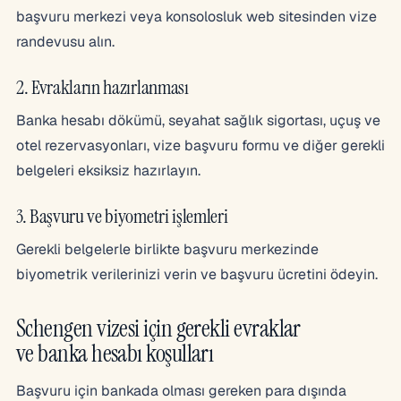
başvuru merkezi veya konsolosluk web sitesinden vize
randevusu alın.
2. Evrakların hazırlanması
Banka hesabı dökümü, seyahat sağlık sigortası, uçuş ve
otel rezervasyonları, vize başvuru formu ve diğer gerekli
belgeleri eksiksiz hazırlayın.
3. Başvuru ve biyometri işlemleri
Gerekli belgelerle birlikte başvuru merkezinde
biyometrik verilerinizi verin ve başvuru ücretini ödeyin.
Schengen vizesi için gerekli evraklar
ve banka hesabı koşulları
Başvuru için bankada olması gereken para dışında