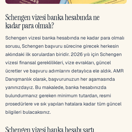
Schengen vizesi banka hesabında ne
kadar para olmalı?
Schengen vizesi banka hesabında ne kadar para olmalı
sorusu, Schengen başvuru sürecine girecek herkesin
aklındaki ilk sorulardan biridir. 2026 yılı için Schengen
vizesi finansal gereklilikleri, vize evrakları, güncel
ücretler ve başvuru adımlarını detaylıca ele aldık. AMR
Danışmanlık olarak, başvurunuzun her aşamasında
yanınızdayız. Bu makalede, banka hesabınızda
bulundurmanız gereken minimum tutardan, resmi
prosedürlere ve sık yapılan hatalara kadar tüm güncel
bilgileri bulacaksınız.
Schengen vizesi banka hesabı şartı