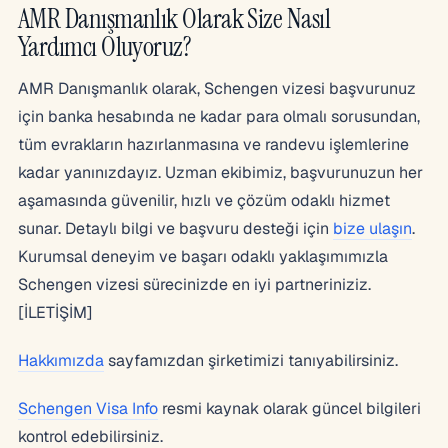
AMR Danışmanlık Olarak Size Nasıl
Yardımcı Oluyoruz?
AMR Danışmanlık olarak, Schengen vizesi başvurunuz
için banka hesabında ne kadar para olmalı sorusundan,
tüm evrakların hazırlanmasına ve randevu işlemlerine
kadar yanınızdayız. Uzman ekibimiz, başvurunuzun her
aşamasında güvenilir, hızlı ve çözüm odaklı hizmet
sunar. Detaylı bilgi ve başvuru desteği için
bize ulaşın
.
Kurumsal deneyim ve başarı odaklı yaklaşımımızla
Schengen vizesi sürecinizde en iyi partneriniziz.
[İLETİŞİM]
Hakkımızda
sayfamızdan şirketimizi tanıyabilirsiniz.
Schengen Visa Info
resmi kaynak olarak güncel bilgileri
kontrol edebilirsiniz.