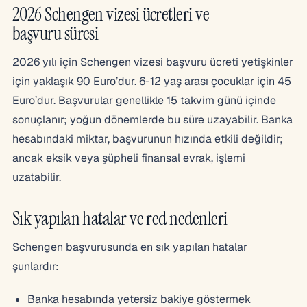
2026 Schengen vizesi ücretleri ve
başvuru süresi
2026 yılı için Schengen vizesi başvuru ücreti yetişkinler
için yaklaşık 90 Euro’dur. 6-12 yaş arası çocuklar için 45
Euro’dur. Başvurular genellikle 15 takvim günü içinde
sonuçlanır; yoğun dönemlerde bu süre uzayabilir. Banka
hesabındaki miktar, başvurunun hızında etkili değildir;
ancak eksik veya şüpheli finansal evrak, işlemi
uzatabilir.
Sık yapılan hatalar ve red nedenleri
Schengen başvurusunda en sık yapılan hatalar
şunlardır:
Banka hesabında yetersiz bakiye göstermek