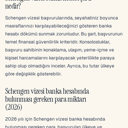
nedir?
Schengen vizesi başvurularında, seyahatiniz boyunca
masraflarınızı karşılayabileceğinizi gösteren banka
hesabı dökümü sunmak zorunludur. Bu şart, başvurunun
temel finansal güvenilirlik kriteridir. Konsolosluklar,
başvuru sahibinin konaklama, ulaşım, yeme-içme ve
kişisel harcamalarını karşılayacak yeterlilikte paraya
sahip olup olmadığını inceler. Ayrıca, bu tutar ülkeye
göre değişiklik gösterebilir.
Schengen vizesi banka hesabında
bulunması gereken para miktarı
(2026)
2026 yılı için Schengen vizesi banka hesabında
bulunması gereken para, başvurulan ülkeye ve