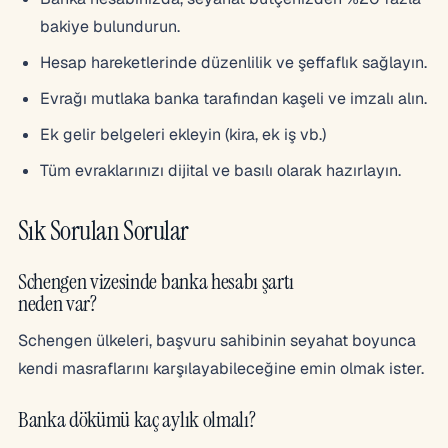
bakiye bulundurun.
Hesap hareketlerinde düzenlilik ve şeffaflık sağlayın.
Evrağı mutlaka banka tarafından kaşeli ve imzalı alın.
Ek gelir belgeleri ekleyin (kira, ek iş vb.)
Tüm evraklarınızı dijital ve basılı olarak hazırlayın.
Sık Sorulan Sorular
Schengen vizesinde banka hesabı şartı
neden var?
Schengen ülkeleri, başvuru sahibinin seyahat boyunca
kendi masraflarını karşılayabileceğine emin olmak ister.
Banka dökümü kaç aylık olmalı?