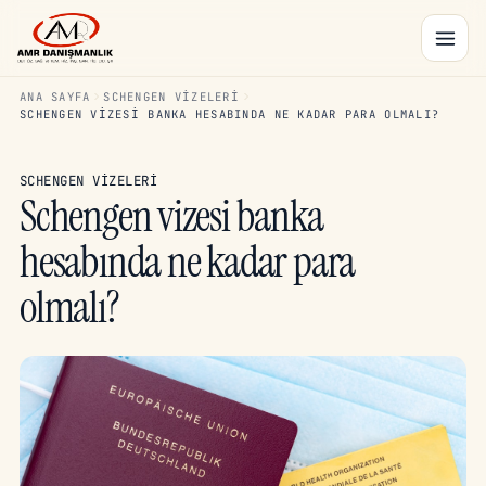
ANA SAYFA
SCHENGEN VIZELERI
SCHENGEN VIZESI BANKA HESABINDA NE KADAR PARA OLMALI?
SCHENGEN VIZELERI
Schengen vizesi banka
hesabında ne kadar para
olmalı?