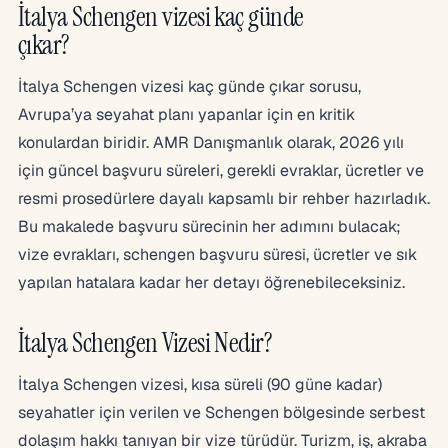
İtalya Schengen vizesi kaç günde
çıkar?
İtalya Schengen vizesi kaç günde çıkar sorusu,
Avrupa’ya seyahat planı yapanlar için en kritik
konulardan biridir. AMR Danışmanlık olarak, 2026 yılı
için güncel başvuru süreleri, gerekli evraklar, ücretler ve
resmi prosedürlere dayalı kapsamlı bir rehber hazırladık.
Bu makalede başvuru sürecinin her adımını bulacak;
vize evrakları, schengen başvuru süresi, ücretler ve sık
yapılan hatalara kadar her detayı öğrenebileceksiniz.
İtalya Schengen Vizesi Nedir?
İtalya Schengen vizesi, kısa süreli (90 güne kadar)
seyahatler için verilen ve Schengen bölgesinde serbest
dolaşım hakkı tanıyan bir vize türüdür. Turizm, iş, akraba