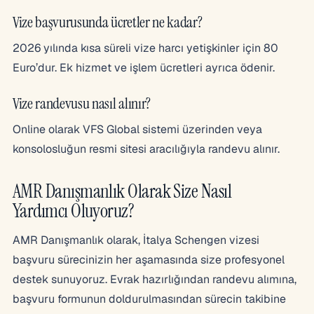
Vize başvurusunda ücretler ne kadar?
2026 yılında kısa süreli vize harcı yetişkinler için 80
Euro’dur. Ek hizmet ve işlem ücretleri ayrıca ödenir.
Vize randevusu nasıl alınır?
Online olarak VFS Global sistemi üzerinden veya
konsolosluğun resmi sitesi aracılığıyla randevu alınır.
AMR Danışmanlık Olarak Size Nasıl
Yardımcı Oluyoruz?
AMR Danışmanlık olarak, İtalya Schengen vizesi
başvuru sürecinizin her aşamasında size profesyonel
destek sunuyoruz. Evrak hazırlığından randevu alımına,
başvuru formunun doldurulmasından sürecin takibine