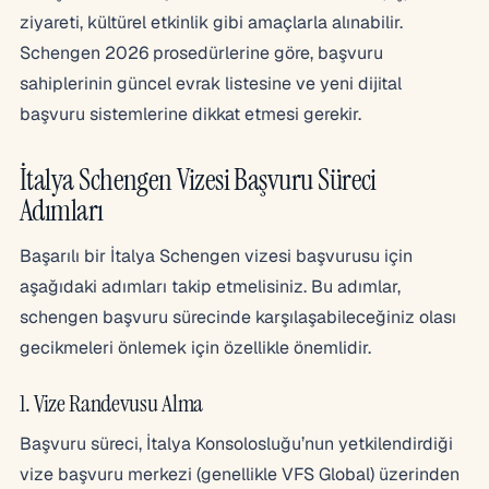
ziyareti, kültürel etkinlik gibi amaçlarla alınabilir.
Schengen 2026 prosedürlerine göre, başvuru
sahiplerinin güncel evrak listesine ve yeni dijital
başvuru sistemlerine dikkat etmesi gerekir.
İtalya Schengen Vizesi Başvuru Süreci
Adımları
Başarılı bir İtalya Schengen vizesi başvurusu için
aşağıdaki adımları takip etmelisiniz. Bu adımlar,
schengen başvuru sürecinde karşılaşabileceğiniz olası
gecikmeleri önlemek için özellikle önemlidir.
1. Vize Randevusu Alma
Başvuru süreci, İtalya Konsolosluğu’nun yetkilendirdiği
vize başvuru merkezi (genellikle VFS Global) üzerinden