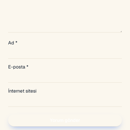
Ad
*
E-posta
*
İnternet sitesi