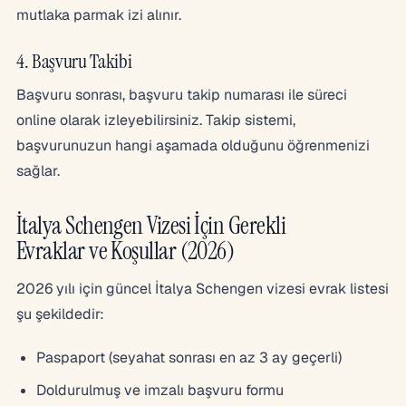
mutlaka parmak izi alınır.
4. Başvuru Takibi
Başvuru sonrası, başvuru takip numarası ile süreci
online olarak izleyebilirsiniz. Takip sistemi,
başvurunuzun hangi aşamada olduğunu öğrenmenizi
sağlar.
İtalya Schengen Vizesi İçin Gerekli
Evraklar ve Koşullar (2026)
2026 yılı için güncel İtalya Schengen vizesi evrak listesi
şu şekildedir:
Paspaport (seyahat sonrası en az 3 ay geçerli)
Doldurulmuş ve imzalı başvuru formu