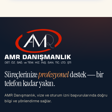
Süreçlerinize
profesyonel
destek — bir
telefon kadar yakın.
AMR Danışmanlık, vize ve oturum izni başvurularında doğru
bilgi ve yönlendirme sağlar.