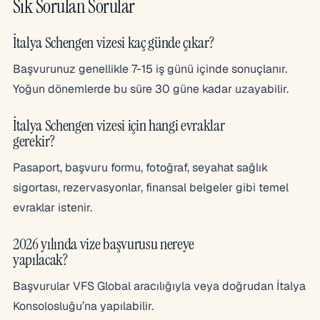
Sık Sorulan Sorular
İtalya Schengen vizesi kaç günde çıkar?
Başvurunuz genellikle 7-15 iş günü içinde sonuçlanır.
Yoğun dönemlerde bu süre 30 güne kadar uzayabilir.
İtalya Schengen vizesi için hangi evraklar
gerekir?
Pasaport, başvuru formu, fotoğraf, seyahat sağlık
sigortası, rezervasyonlar, finansal belgeler gibi temel
evraklar istenir.
2026 yılında vize başvurusu nereye
yapılacak?
Başvurular VFS Global aracılığıyla veya doğrudan İtalya
Konsolosluğu’na yapılabilir.