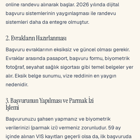
online randevu alınarak başlar. 2026 yılında dijital
başvuru sistemlerinin yaygınlaşması ile randevu
sistemleri daha da entegre olmuştur.
2. Evrakların Hazırlanması
Başvuru evraklarının eksiksiz ve güncel olması gerekir.
Evraklar arasında pasaport, başvuru formu, biyometrik
fotoğraf, seyahat sağlık sigortası gibi temel belgeler yer
alır. Eksik belge sunumu, vize reddinin en yaygın
nedenidir.
3. Başvurunun Yapılması ve Parmak İzi
İşlemi
Başvurunuzu şahsen yapmanız ve biyometrik
verilerinizi (parmak izi) vermeniz zorunludur. 59 ay
içinde alınan VIS kayıtları geçerli olsa da, ilk başvuruda