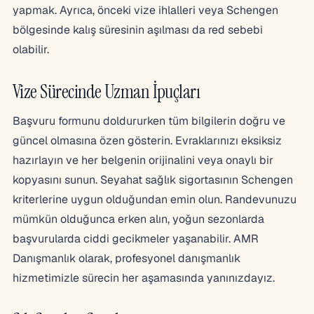
yapmak. Ayrıca, önceki vize ihlalleri veya Schengen
bölgesinde kalış süresinin aşılması da red sebebi
olabilir.
Vize Sürecinde Uzman İpuçları
Başvuru formunu doldururken tüm bilgilerin doğru ve
güncel olmasına özen gösterin. Evraklarınızı eksiksiz
hazırlayın ve her belgenin orijinalini veya onaylı bir
kopyasını sunun. Seyahat sağlık sigortasının Schengen
kriterlerine uygun olduğundan emin olun. Randevunuzu
mümkün olduğunca erken alın, yoğun sezonlarda
başvurularda ciddi gecikmeler yaşanabilir. AMR
Danışmanlık olarak, profesyonel danışmanlık
hizmetimizle sürecin her aşamasında yanınızdayız.