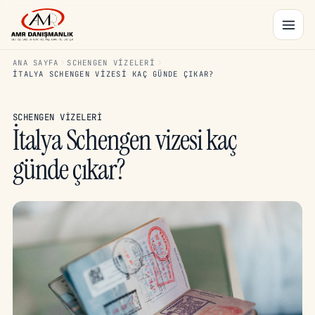
ANA SAYFA
SCHENGEN VIZELERI
İTALYA SCHENGEN VIZESI KAÇ GÜNDE ÇIKAR?
SCHENGEN VIZELERI
İtalya Schengen vizesi kaç
günde çıkar?