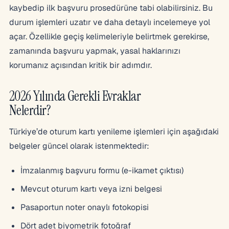
kaybedip ilk başvuru prosedürüne tabi olabilirsiniz. Bu
durum işlemleri uzatır ve daha detaylı incelemeye yol
açar. Özellikle geçiş kelimeleriyle belirtmek gerekirse,
zamanında başvuru yapmak, yasal haklarınızı
korumanız açısından kritik bir adımdır.
2026 Yılında Gerekli Evraklar
Nelerdir?
Türkiye’de oturum kartı yenileme işlemleri için aşağıdaki
belgeler güncel olarak istenmektedir:
İmzalanmış başvuru formu (e-ikamet çıktısı)
Mevcut oturum kartı veya izni belgesi
Pasaportun noter onaylı fotokopisi
Dört adet biyometrik fotoğraf