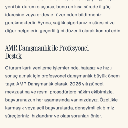
yeni bir durum oluşursa, bunu en kısa sürede il göç
idaresine veya e-devlet üzerinden bildirmeniz
gerekmektedir. Ayrıca, sağlık sigortanızın süresini ve
diğer belgelerin geçerliliğini düzenli olarak kontrol edin.
AMR Danışmanlık ile Profesyonel
Destek
Oturum kartı yenileme işlemlerinde, hatasız ve hızlı
sonuç almak için profesyonel danışmanlık büyük önem
taşır. AMR Danışmanlık olarak, 2026 yılı güncel
mevzuatına ve resmi prosedürlere hâkim ekibimizle,
başvurunuzun her aşamasında yanınızdayız. Özellikle
karmaşık veya acil başvurularda, deneyimli ekibimiz
süreçlerinizi hızlandırır ve olası sorunları önler.