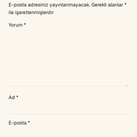
E-posta adresiniz yayınlanmayacak.
Gerekli alanlar
*
ile işaretlenmişlerdir
Yorum
*
Ad
*
E-posta
*