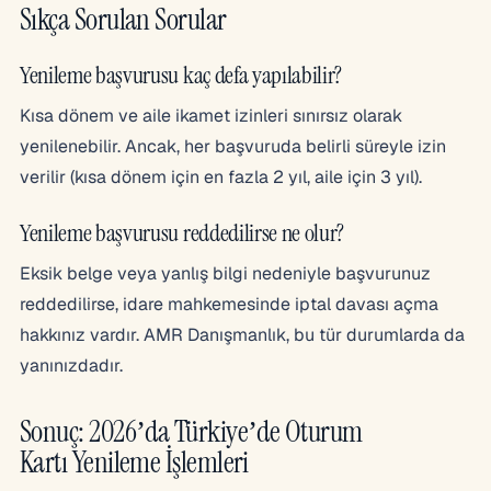
Sıkça Sorulan Sorular
Yenileme başvurusu kaç defa yapılabilir?
Kısa dönem ve aile ikamet izinleri sınırsız olarak
yenilenebilir. Ancak, her başvuruda belirli süreyle izin
verilir (kısa dönem için en fazla 2 yıl, aile için 3 yıl).
Yenileme başvurusu reddedilirse ne olur?
Eksik belge veya yanlış bilgi nedeniyle başvurunuz
reddedilirse, idare mahkemesinde iptal davası açma
hakkınız vardır. AMR Danışmanlık, bu tür durumlarda da
yanınızdadır.
Sonuç: 2026’da Türkiye’de Oturum
Kartı Yenileme İşlemleri