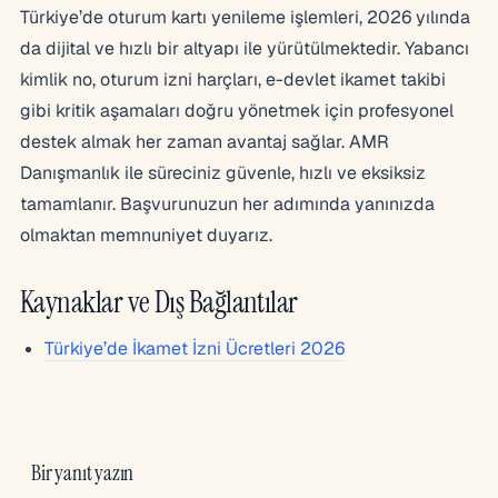
Türkiye’de oturum kartı yenileme işlemleri, 2026 yılında
da dijital ve hızlı bir altyapı ile yürütülmektedir. Yabancı
kimlik no, oturum izni harçları, e-devlet ikamet takibi
gibi kritik aşamaları doğru yönetmek için profesyonel
destek almak her zaman avantaj sağlar. AMR
Danışmanlık ile süreciniz güvenle, hızlı ve eksiksiz
tamamlanır. Başvurunuzun her adımında yanınızda
olmaktan memnuniyet duyarız.
Kaynaklar ve Dış Bağlantılar
Türkiye’de İkamet İzni Ücretleri 2026
Bir yanıt yazın