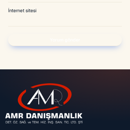
İnternet sitesi