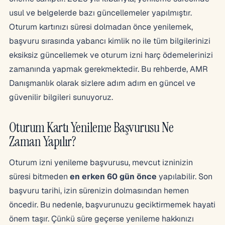
usul ve belgelerde bazı güncellemeler yapılmıştır.
Oturum kartınızı süresi dolmadan önce yenilemek,
başvuru sırasında yabancı kimlik no ile tüm bilgilerinizi
eksiksiz güncellemek ve oturum izni harç ödemelerinizi
zamanında yapmak gerekmektedir. Bu rehberde, AMR
Danışmanlık olarak sizlere adım adım en güncel ve
güvenilir bilgileri sunuyoruz.
Oturum Kartı Yenileme Başvurusu Ne
Zaman Yapılır?
Oturum izni yenileme başvurusu, mevcut izninizin
süresi bitmeden
en erken 60 gün önce
yapılabilir. Son
başvuru tarihi, izin sürenizin dolmasından hemen
öncedir. Bu nedenle, başvurunuzu geciktirmemek hayati
önem taşır. Çünkü süre geçerse yenileme hakkınızı