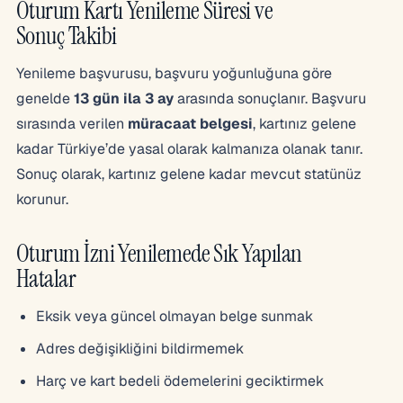
Oturum Kartı Yenileme Süresi ve
Sonuç Takibi
Yenileme başvurusu, başvuru yoğunluğuna göre
genelde
13 gün ila 3 ay
arasında sonuçlanır. Başvuru
sırasında verilen
müracaat belgesi
, kartınız gelene
kadar Türkiye’de yasal olarak kalmanıza olanak tanır.
Sonuç olarak, kartınız gelene kadar mevcut statünüz
korunur.
Oturum İzni Yenilemede Sık Yapılan
Hatalar
Eksik veya güncel olmayan belge sunmak
Adres değişikliğini bildirmemek
Harç ve kart bedeli ödemelerini geciktirmek