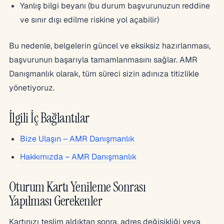
Yanlış bilgi beyanı (bu durum başvurunuzun reddine
ve sınır dışı edilme riskine yol açabilir)
Bu nedenle, belgelerin güncel ve eksiksiz hazırlanması,
başvurunun başarıyla tamamlanmasını sağlar. AMR
Danışmanlık olarak, tüm süreci sizin adınıza titizlikle
yönetiyoruz.
İlgili İç Bağlantılar
Bize Ulaşın – AMR Danışmanlık
Hakkımızda – AMR Danışmanlık
Oturum Kartı Yenileme Sonrası
Yapılması Gerekenler
Kartınızı teslim aldıktan sonra, adres değişikliği veya