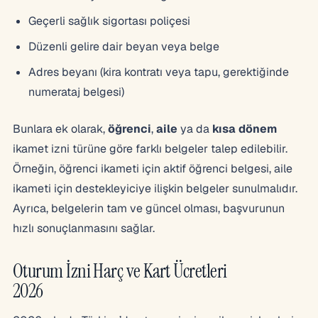
Geçerli sağlık sigortası poliçesi
Düzenli gelire dair beyan veya belge
Adres beyanı (kira kontratı veya tapu, gerektiğinde
numerataj belgesi)
Bunlara ek olarak,
öğrenci
,
aile
ya da
kısa dönem
ikamet izni türüne göre farklı belgeler talep edilebilir.
Örneğin, öğrenci ikameti için aktif öğrenci belgesi, aile
ikameti için destekleyiciye ilişkin belgeler sunulmalıdır.
Ayrıca, belgelerin tam ve güncel olması, başvurunun
hızlı sonuçlanmasını sağlar.
Oturum İzni Harç ve Kart Ücretleri
2026