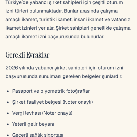
Türkiye’de yabancı şirket sahipleri için çeşitli oturum
izni türleri bulunmaktadır. Bunlar arasında çalışma
amaçlı ikamet, turistik ikamet, insani ikamet ve vatansız
ikamet izinleri yer alır. Şirket sahipleri genellikle çalışma
amaçlı ikamet izni başvurusunda bulunurlar.
Gerekli Evraklar
2026 yılında yabancı şirket sahipleri için oturum izni
başvurusunda sunulması gereken belgeler şunlardır:
Pasaport ve biyometrik fotoğraflar
Şirket faaliyet belgesi (Noter onaylı)
Vergi levhası (Noter onaylı)
Yeterli gelir beyanı
Geçerli sağlık sigortası