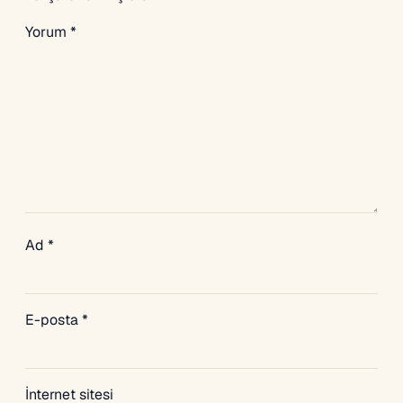
Yorum
*
Ad
*
E-posta
*
İnternet sitesi