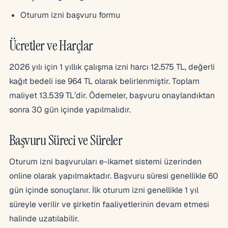
Oturum izni başvuru formu
Ücretler ve Harçlar
2026 yılı için 1 yıllık çalışma izni harcı 12.575 TL, değerli
kağıt bedeli ise 964 TL olarak belirlenmiştir. Toplam
maliyet 13.539 TL’dir. Ödemeler, başvuru onaylandıktan
sonra 30 gün içinde yapılmalıdır.
Başvuru Süreci ve Süreler
Oturum izni başvuruları e-ikamet sistemi üzerinden
online olarak yapılmaktadır. Başvuru süresi genellikle 60
gün içinde sonuçlanır. İlk oturum izni genellikle 1 yıl
süreyle verilir ve şirketin faaliyetlerinin devam etmesi
halinde uzatılabilir.