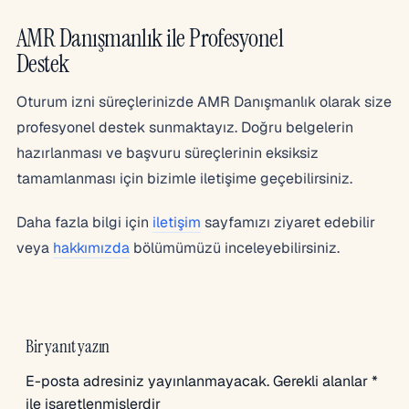
AMR Danışmanlık ile Profesyonel
Destek
Oturum izni süreçlerinizde AMR Danışmanlık olarak size
profesyonel destek sunmaktayız. Doğru belgelerin
hazırlanması ve başvuru süreçlerinin eksiksiz
tamamlanması için bizimle iletişime geçebilirsiniz.
Daha fazla bilgi için
iletişim
sayfamızı ziyaret edebilir
veya
hakkımızda
bölümümüzü inceleyebilirsiniz.
Bir yanıt yazın
E-posta adresiniz yayınlanmayacak.
Gerekli alanlar
*
ile işaretlenmişlerdir