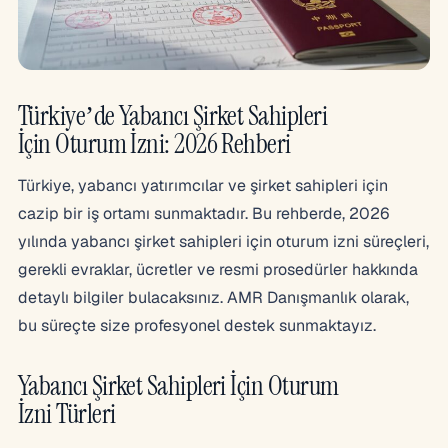
Türkiye’de Yabancı Şirket Sahipleri
İçin Oturum İzni: 2026 Rehberi
Türkiye, yabancı yatırımcılar ve şirket sahipleri için
cazip bir iş ortamı sunmaktadır. Bu rehberde, 2026
yılında yabancı şirket sahipleri için oturum izni süreçleri,
gerekli evraklar, ücretler ve resmi prosedürler hakkında
detaylı bilgiler bulacaksınız. AMR Danışmanlık olarak,
bu süreçte size profesyonel destek sunmaktayız.
Yabancı Şirket Sahipleri İçin Oturum
İzni Türleri