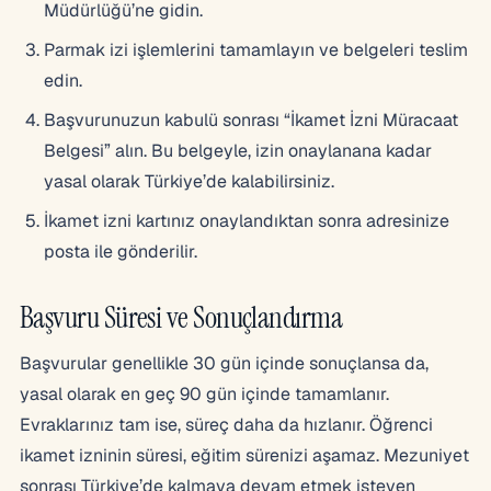
Müdürlüğü’ne gidin.
Parmak izi işlemlerini tamamlayın ve belgeleri teslim
edin.
Başvurunuzun kabulü sonrası “İkamet İzni Müracaat
Belgesi” alın. Bu belgeyle, izin onaylanana kadar
yasal olarak Türkiye’de kalabilirsiniz.
İkamet izni kartınız onaylandıktan sonra adresinize
posta ile gönderilir.
Başvuru Süresi ve Sonuçlandırma
Başvurular genellikle 30 gün içinde sonuçlansa da,
yasal olarak en geç 90 gün içinde tamamlanır.
Evraklarınız tam ise, süreç daha da hızlanır. Öğrenci
ikamet izninin süresi, eğitim sürenizi aşamaz. Mezuniyet
sonrası Türkiye’de kalmaya devam etmek isteyen