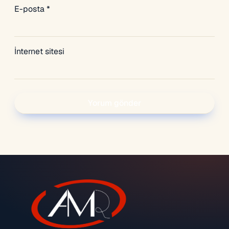
E-posta
*
İnternet sitesi