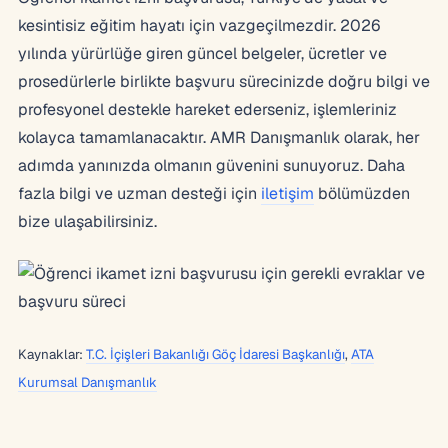
kesintisiz eğitim hayatı için vazgeçilmezdir. 2026
yılında yürürlüğe giren güncel belgeler, ücretler ve
prosedürlerle birlikte başvuru sürecinizde doğru bilgi ve
profesyonel destekle hareket ederseniz, işlemleriniz
kolayca tamamlanacaktır. AMR Danışmanlık olarak, her
adımda yanınızda olmanın güvenini sunuyoruz. Daha
fazla bilgi ve uzman desteği için
iletişim
bölümüzden
bize ulaşabilirsiniz.
Kaynaklar:
T.C. İçişleri Bakanlığı Göç İdaresi Başkanlığı
,
ATA
Kurumsal Danışmanlık