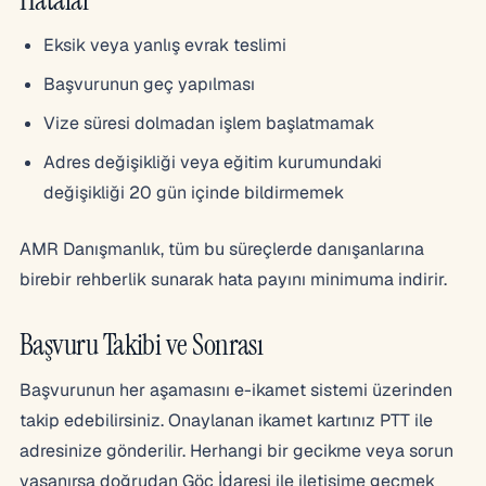
Eksik veya yanlış evrak teslimi
Başvurunun geç yapılması
Vize süresi dolmadan işlem başlatmamak
Adres değişikliği veya eğitim kurumundaki
değişikliği 20 gün içinde bildirmemek
AMR Danışmanlık, tüm bu süreçlerde danışanlarına
birebir rehberlik sunarak hata payını minimuma indirir.
Başvuru Takibi ve Sonrası
Başvurunun her aşamasını e-ikamet sistemi üzerinden
takip edebilirsiniz. Onaylanan ikamet kartınız PTT ile
adresinize gönderilir. Herhangi bir gecikme veya sorun
yaşanırsa doğrudan Göç İdaresi ile iletişime geçmek