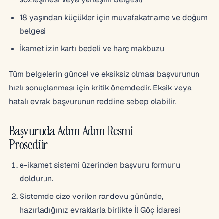
18 yaşından küçükler için muvafakatname ve doğum
belgesi
İkamet izin kartı bedeli ve harç makbuzu
Tüm belgelerin güncel ve eksiksiz olması başvurunun
hızlı sonuçlanması için kritik önemdedir. Eksik veya
hatalı evrak başvurunun reddine sebep olabilir.
Başvuruda Adım Adım Resmi
Prosedür
e-ikamet sistemi üzerinden başvuru formunu
doldurun.
Sistemde size verilen randevu gününde,
hazırladığınız evraklarla birlikte İl Göç İdaresi