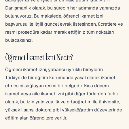
Danışmanlık olarak, bu sürecin her adımında yanınızda
bulunuyoruz. Bu makalede, öğrenci ikamet izni
başvurusu ile ilgili güncel evrak listesinden, ücretlere ve
resmi prosedüre kadar merak ettiğiniz tüm noktaları
bulacaksınız.
Öğrenci İkamet İzni Nedir?
Öğrenci ikamet izni, yabancı uyruklu bireylerin
Türkiye’de bir eğitim kurumunda yasal olarak ikamet
etmesini sağlayan resmi bir belgedir. Kısa dönem
ikamet veya aile ikamet izni gibi diğer türlerden farklı
olarak, bu izin yalnızca ilk ve ortaöğretim ile üniversite,
yüksek lisans, doktora gibi yükseköğretim düzeylerinde
eğitim alan öğrencilere verilir.