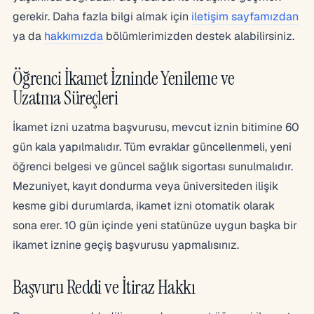
gerekir. Daha fazla bilgi almak için
iletişim sayfamızdan
ya da
hakkımızda
bölümlerimizden destek alabilirsiniz.
Öğrenci İkamet İzninde Yenileme ve
Uzatma Süreçleri
İkamet izni uzatma başvurusu, mevcut iznin bitimine 60
gün kala yapılmalıdır. Tüm evraklar güncellenmeli, yeni
öğrenci belgesi ve güncel sağlık sigortası sunulmalıdır.
Mezuniyet, kayıt dondurma veya üniversiteden ilişik
kesme gibi durumlarda, ikamet izni otomatik olarak
sona erer. 10 gün içinde yeni statünüze uygun başka bir
ikamet iznine geçiş başvurusu yapmalısınız.
Başvuru Reddi ve İtiraz Hakkı